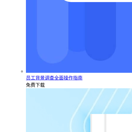
员工背景调查全面操作指南
免费下载