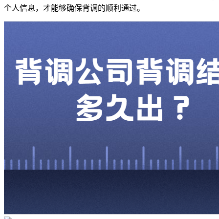
个人信息，才能够确保背调的顺利通过。