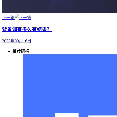
下一篇
背景调查多久有结果？
2022年09月16日
推荐研报