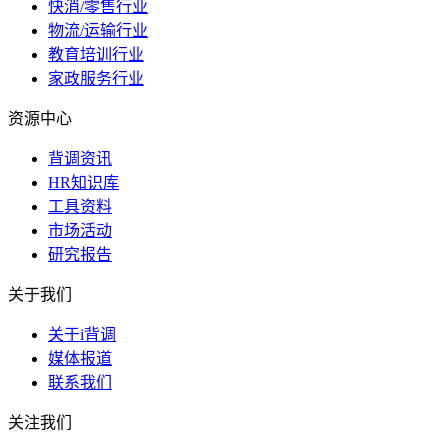
快消/零售行业
物流/运输行业
教育培训行业
家政服务行业
资源中心
背调资讯
HR知识库
工具资料
市场活动
研究报告
关于我们
关于i背调
媒体报道
联系我们
关注我们