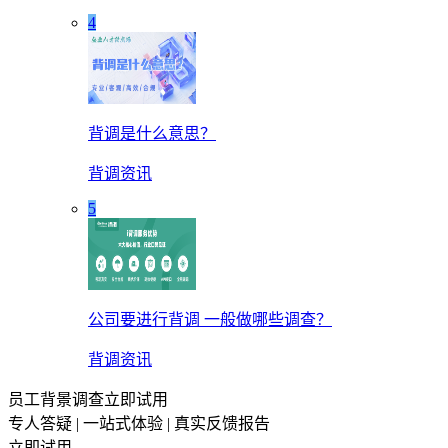
4
背调是什么意思？
背调资讯
5
公司要进行背调 一般做哪些调查？
背调资讯
员工背景调查立即试用
专人答疑 | 一站式体验 | 真实反馈报告
立即试用