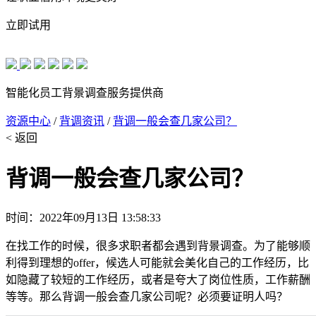
立即试用
智能化员工背景调查服务提供商
资源中心
/
背调资讯
/
背调一般会查几家公司？
< 返回
背调一般会查几家公司？
时间：2022年09月13日 13:58:33
在找工作的时候，很多求职者都会遇到背景调查。为了能够顺
利得到理想的offer，候选人可能就会美化自己的工作经历，比
如隐藏了较短的工作经历，或者是夸大了岗位性质，工作薪酬
等等。那么背调一般会查几家公司呢？必须要证明人吗？