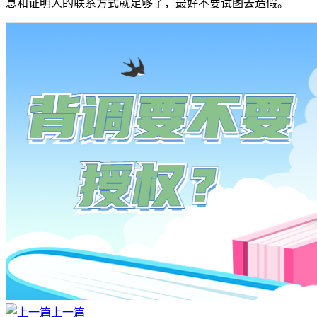
息和证明人的联系方式就足够了，最好不要试图去造假。
上一篇