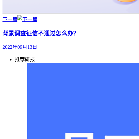
下一篇
背景调查征信不通过怎么办？
2022年09月13日
推荐研报