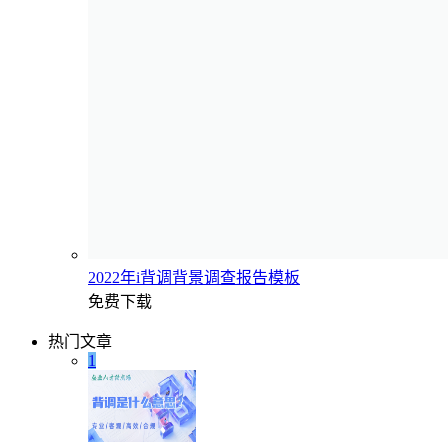
2022年i背调背景调查报告模板
免费下载
热门文章
1