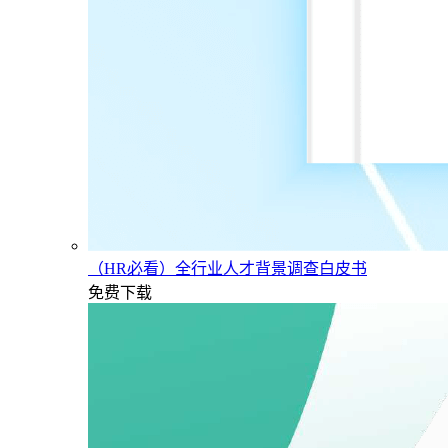
（HR必看）全行业人才背景调查白皮书
免费下载