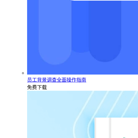
员工背景调查全面操作指南
免费下载