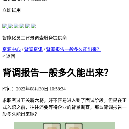
立即试用
智能化员工背景调查服务提供商
资源中心
/
背调资讯
/
背调报告一般多久能出来？
< 返回
背调报告一般多久能出来？
时间：2022年08月30日 10:58:34
求职者过五关斩六将，好不容易进入到了面试阶段。但是在正
式入职之前，往往还要等待企业的背景调查，那么背调报告一
般多久能出来呢？