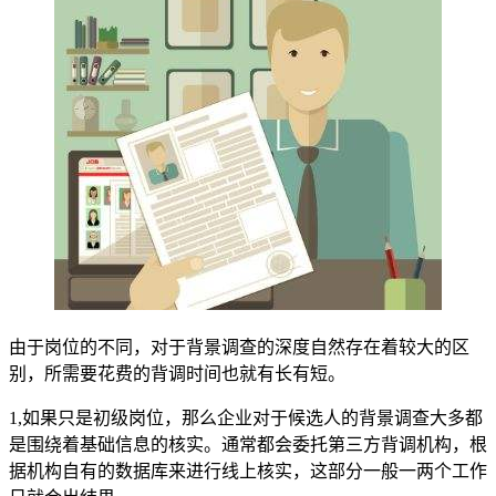
由于岗位的不同，对于背景调查的深度自然存在着较大的区
别，所需要花费的背调时间也就有长有短。
1,如果只是初级岗位，那么企业对于候选人的背景调查大多都
是围绕着基础信息的核实。通常都会委托第三方背调机构，根
据机构自有的数据库来进行线上核实，这部分一般一两个工作