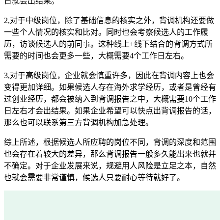
日就会出结果。
2,对于中级岗位，除了基础信息的核实之外，背调机构还要做
一些个人情况的核实和比对。同时也会考察候选人的工作履
历，访谈候选人的前同事。这种线上+线下结合的背调方式所
需要的时间也会更多一些，大概需要4个工作日左右。
3,对于高级岗位，企业就会慎重许多，因此在背调内容上也会
变得更加详细。如果候选人存在海外求学经历，或者是曾经有
过创业经历，都会被纳入到背调报告之中，大概需要10个工作
日左右才会出结果。如果企业希望可以快点出背调报告的话，
那么也可以联系第三方背调机构加急处理。
综上所述，根据候选人所应聘的岗位不同，背调的深度和范围
也会存在着较大的差异，那么背调报告一般多久能出来也就并
不确定。对于企业发展来说，规避用人风险是立足之本，自然
也就会需要非常谨慎，候选人只要耐心等待就好了。