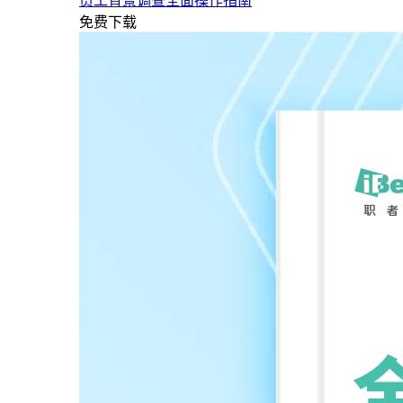
员工背景调查全面操作指南
免费下载