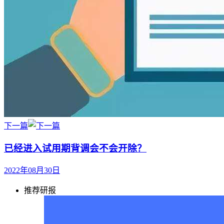
下一篇
已经进入试用期背调会不会开除？
2022年08月30日
推荐研报