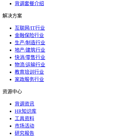
背调套餐介绍
解决方案
互联网/IT行业
金融保险行业
生产/制造行业
地产/建筑行业
快消/零售行业
物流/运输行业
教育培训行业
家政服务行业
资源中心
背调资讯
HR知识库
工具资料
市场活动
研究报告