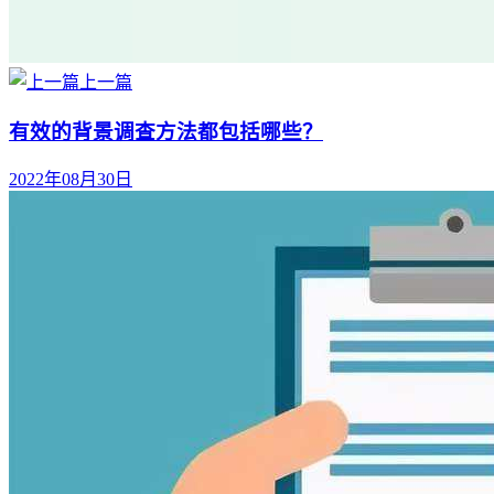
上一篇
有效的背景调查方法都包括哪些？
2022年08月30日