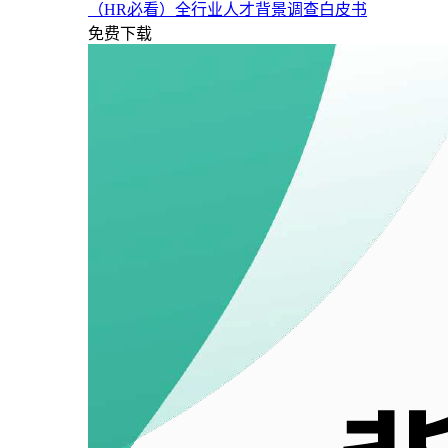
（HR必看）全行业人才背景调查白皮书
免费下载