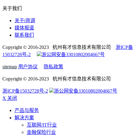
关于我们
关于i背调
媒体报道
联系我们
Copyright © 2016-2023 杭州有才信息技术有限公司
浙ICP备
15032728号-2
浙公网安备33010802004667号
sitemap
用户协议
隐私政策
Copyright © 2016-2023 杭州有才信息技术有限公司
浙ICP备15032728号-2
浙公网安备33010802004667号
X 关闭
产品与服务
解决方案
互联网/IT行业
金融保险行业