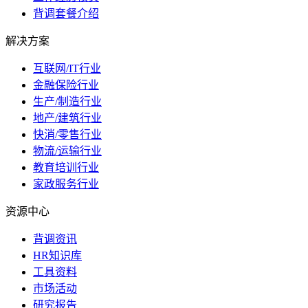
背调套餐介绍
解决方案
互联网/IT行业
金融保险行业
生产/制造行业
地产/建筑行业
快消/零售行业
物流/运输行业
教育培训行业
家政服务行业
资源中心
背调资讯
HR知识库
工具资料
市场活动
研究报告