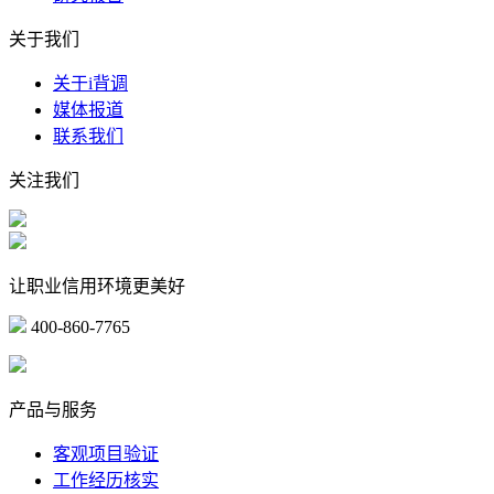
关于我们
关于i背调
媒体报道
联系我们
关注我们
让职业信用环境更美好
400-860-7765
marketing@ibeidiao.com
产品与服务
客观项目验证
工作经历核实