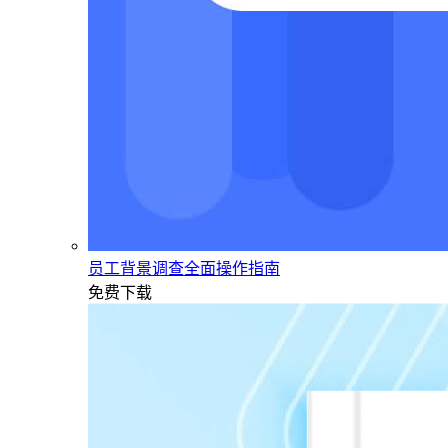
员工背景调查全面操作指南
免费下载