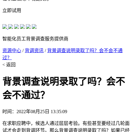
立即试用
智能化员工背景调查服务提供商
资源中心
/
背调资讯
/
背景调查说明录取了吗？会不会不通
过？
< 返回
背景调查说明录取了吗？会不
会不通过？
时间：2022年08月25日 13:35:09
在求职应聘中，候选人通过层层考验。有些甚至要经过几轮面
试才会走到背调环节。那么背景调查说明录取了吗？如果已经