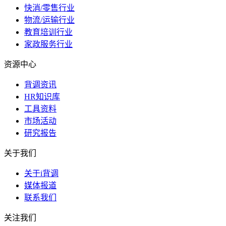
快消/零售行业
物流/运输行业
教育培训行业
家政服务行业
资源中心
背调资讯
HR知识库
工具资料
市场活动
研究报告
关于我们
关于i背调
媒体报道
联系我们
关注我们