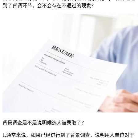
到了背调环节，会不会存在不通过的现象？
背景调查是不是说明候选人被录取了？
1,通常来说，如果已经进行到了背景调查，说明用人单位对于