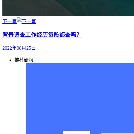
下一篇
背景调查工作经历每段都查吗？
2022年08月25日
推荐研报