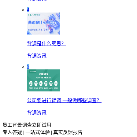
4
背调是什么意思？
背调资讯
5
公司要进行背调 一般做哪些调查？
背调资讯
员工背景调查立即试用
专人答疑 | 一站式体验 | 真实反馈报告