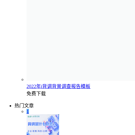
2022年i背调背景调查报告模板
免费下载
热门文章
1