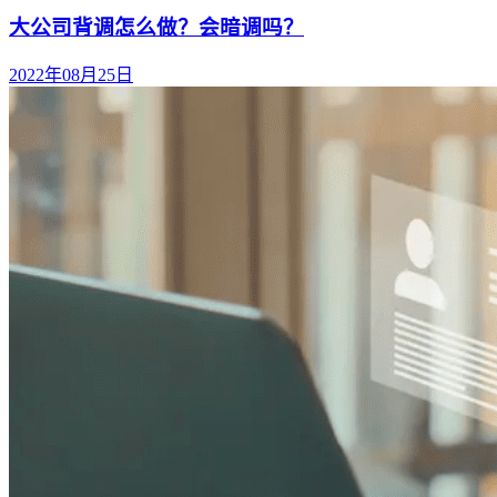
大公司背调怎么做？会暗调吗？
2022年08月25日