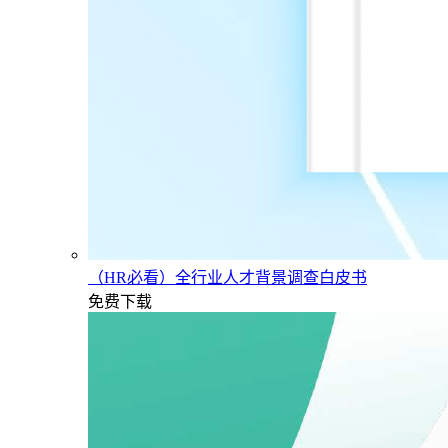
（HR必看）全行业人才背景调查白皮书
免费下载