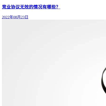
竞业协议无效的情况有哪些？
2022年08月23日