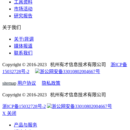
工具资料
市场活动
研究报告
关于我们
关于i背调
媒体报道
联系我们
Copyright © 2016-2023 杭州有才信息技术有限公司
浙ICP备
15032728号-2
浙公网安备33010802004667号
sitemap
用户协议
隐私政策
Copyright © 2016-2023 杭州有才信息技术有限公司
浙ICP备15032728号-2
浙公网安备33010802004667号
X 关闭
产品与服务