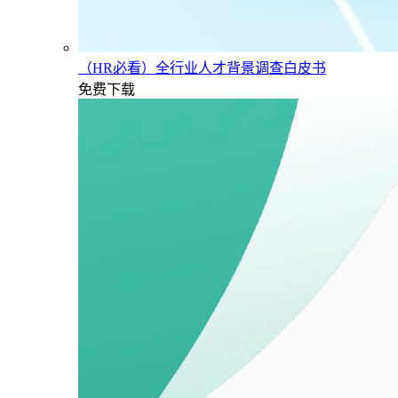
（HR必看）全行业人才背景调查白皮书
免费下载