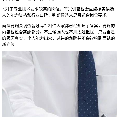
2,对于专业技术要求较高的岗位，背景调查也会重点核实候选
人的能力资格和行业口碑，判断候选人是否适合岗位要求。
面试背调会调查薪酬吗？相信大家都已经知道了答案，背调的
内容也包含薪酬部分。不过候选人也不用太过担忧，只要自己
的履历真实，个人能力出众，过往的薪酬并不会影响到面试的
新岗位。