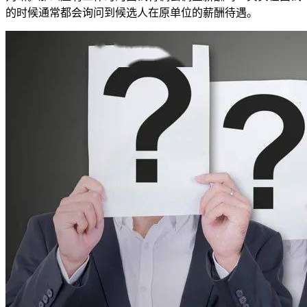
的时候通常都会询问到候选人在原单位的薪酬待遇。