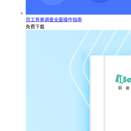
员工背景调查全面操作指南
免费下载