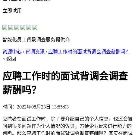
立即试用
智能化员工背景调查服务提供商
资源中心
/
背调资讯
/
应聘工作时的面试背调会调查薪酬吗？
< 返回
应聘工作时的面试背调会调查
薪酬吗？
时间：2022年08月23日 13:55:03
应聘者在面试工作时，除了要介绍自己的个人信息，也还会被
问到很多问题作为个人情况的佐证，方便企业hr来进行能力的
判断。那么应聘工作时的面试背调会调查薪酬吗？其实在面试