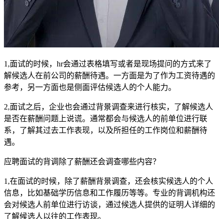
1,面试的时候，hr会通过表格填写或者是现场提问的方式来了
解候选人在前公司的薪酬待遇。一方面是为了作为工资待遇的
参考，另一方面也是侧面评估候选人的个人能力。
2,面试之后，企业也会通过背景调查来进行核实，了解候选人
是否在薪酬问题上说谎。通常都会与候选人的前单位进行联
系，了解其过去工作表现，以及所担任的工作岗位和薪酬待
遇。
应聘面试的背调除了薪酬还会调查哪些内容？
1,在面试的时候，除了薪酬背景调查，还会核实候选人的个人
信息，比如基础学历信息和工作履历等等。专业的背调机构还
会对候选人前单位进行访谈，通过候选人提供的证明人详细的
了解候选人以往的工作表现。