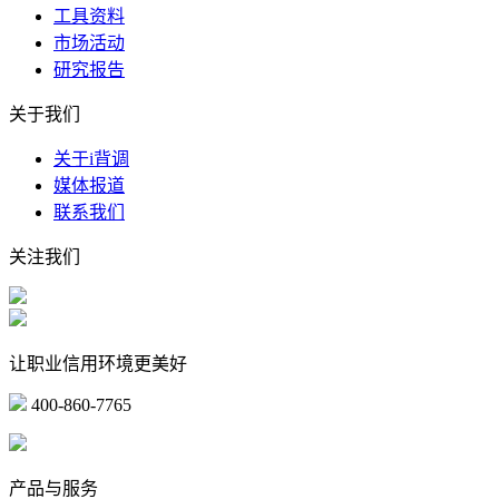
工具资料
市场活动
研究报告
关于我们
关于i背调
媒体报道
联系我们
关注我们
让职业信用环境更美好
400-860-7765
marketing@ibeidiao.com
产品与服务