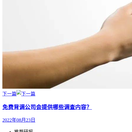
下一篇
免费背调公司会提供哪些调查内容？
2022年08月23日
推荐研报