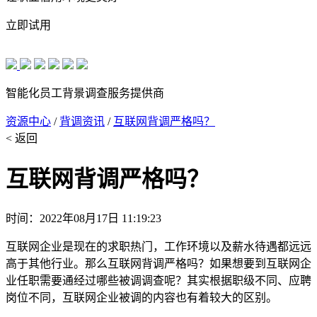
立即试用
智能化员工背景调查服务提供商
资源中心
/
背调资讯
/
互联网背调严格吗？
< 返回
互联网背调严格吗？
时间：2022年08月17日 11:19:23
互联网企业是现在的求职热门，工作环境以及薪水待遇都远远
高于其他行业。那么互联网背调严格吗？如果想要到互联网企
业任职需要通经过哪些被调调查呢？其实根据职级不同、应聘
岗位不同，互联网企业被调的内容也有着较大的区别。