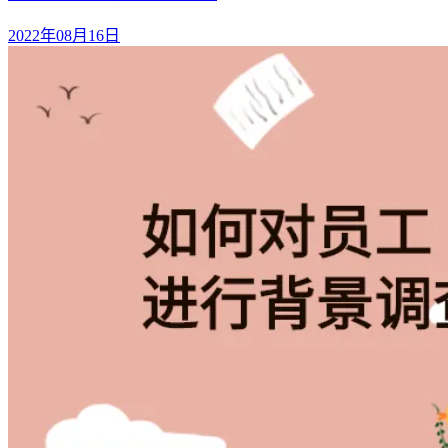
2022年08月16日