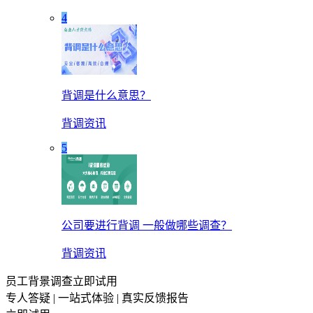
4
背调是什么意思？
背调资讯
5
公司要进行背调 一般做哪些调查？
背调资讯
员工背景调查立即试用
专人答疑 | 一站式体验 | 真实反馈报告