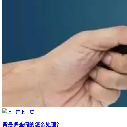
上一篇
背景调查假的怎么处理？