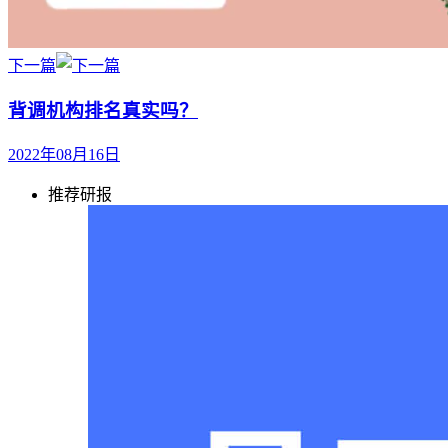
下一篇
背调机构排名真实吗？
2022年08月16日
推荐研报