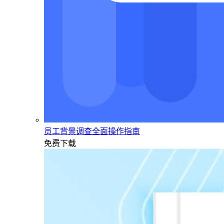
员工背景调查全面操作指南
免费下载