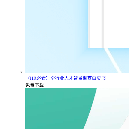
（HR必看）全行业人才背景调查白皮书
免费下载