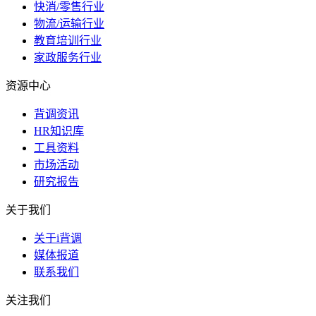
快消/零售行业
物流/运输行业
教育培训行业
家政服务行业
资源中心
背调资讯
HR知识库
工具资料
市场活动
研究报告
关于我们
关于i背调
媒体报道
联系我们
关注我们