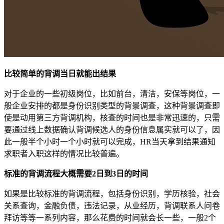
比较简单的背调当日就能出结果
对于企业的一些初级岗位，比如前台，清洁，安保等岗位，一
般企业安排的都是身份识别类型的背景调查，这种背景调查即
使是动用第三方背调机构，核查的时间也是非常迅速的，只需
要通过线上数据确认背调候选人的身份信息属实就可以了，因
此一般半个小时一个小时就可以完成，HR当天拿到结果通知
求职者入职这样的情况比较普遍。
标准的背调流程大概需要2日到3日的时间
如果是比较标准的背调流程，包括身份识别，学历核验，社会
关系查询，金融负债，违法记录，从业经历，背调联系人问卷
拜访等等一系列内容，那么花费的时间就会长一些，一般2个