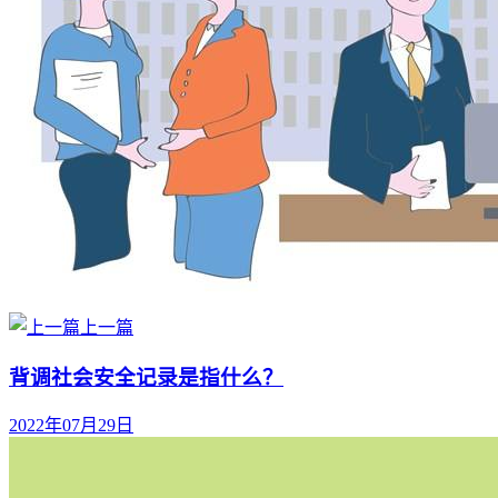
上一篇
背调社会安全记录是指什么？
2022年07月29日