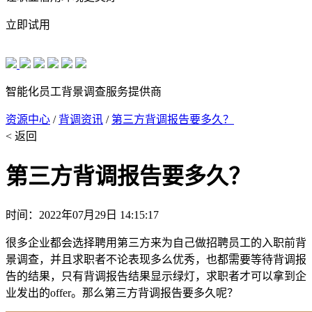
立即试用
智能化员工背景调查服务提供商
资源中心
/
背调资讯
/
第三方背调报告要多久？
< 返回
第三方背调报告要多久？
时间：2022年07月29日 14:15:17
很多企业都会选择聘用第三方来为自己做招聘员工的入职前背
景调查，并且求职者不论表现多么优秀，也都需要等待背调报
告的结果，只有背调报告结果显示绿灯，求职者才可以拿到企
业发出的offer。那么第三方背调报告要多久呢？