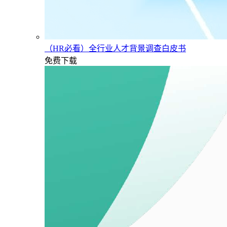
（HR必看）全行业人才背景调查白皮书
免费下载