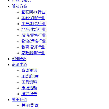
产品与服务
解决方案
互联网/IT行业
金融保险行业
生产/制造行业
地产/建筑行业
快消/零售行业
物流/运输行业
教育培训行业
家政服务行业
API服务
资源中心
背调资讯
HR知识库
工具资料
市场活动
研究报告
关于我们
关于i背调