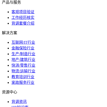
产品与服务
客观项目验证
工作经历核实
背调套餐介绍
解决方案
互联网/IT行业
金融保险行业
生产/制造行业
地产/建筑行业
快消/零售行业
物流/运输行业
教育培训行业
家政服务行业
资源中心
背调资讯