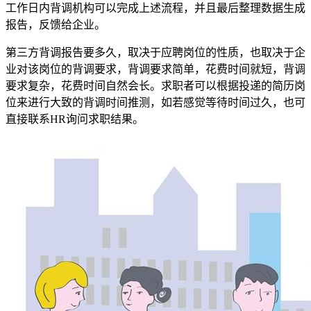
工作日内背调机构可以完成上述流程，并且最后整理数据生成
报告，反馈给企业。
第三方背调报告要多久，取决于应聘岗位的性质，也取决于企
业对该岗位的背调要求，背调要求简单，花费时间就短，背调
要求复杂，花费时间自然会长。求职者可以根据投递的简历岗
位来进行大致的背调时间推测，如若感觉等待时间过久，也可
直接联系HR询问求职结果。