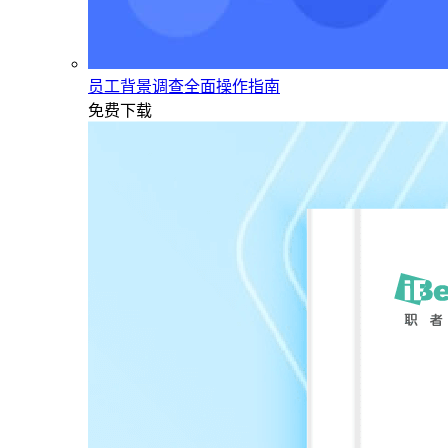
员工背景调查全面操作指南
免费下载