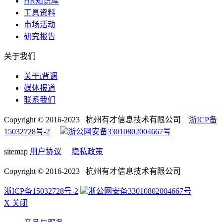
HR知识库
工具资料
市场活动
研究报告
关于我们
关于i背调
媒体报道
联系我们
Copyright © 2016-2023 杭州有才信息技术有限公司
浙ICP备
15032728号-2
浙公网安备33010802004667号
sitemap
用户协议
隐私政策
Copyright © 2016-2023 杭州有才信息技术有限公司
浙ICP备15032728号-2
浙公网安备33010802004667号
X 关闭