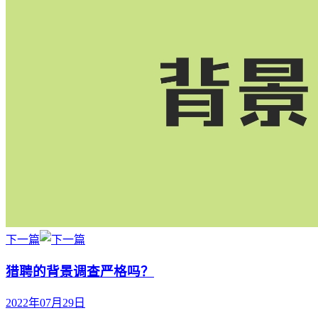
下一篇
猎聘的背景调查严格吗？
2022年07月29日