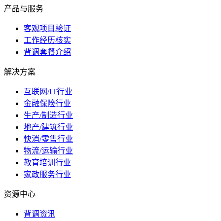
产品与服务
客观项目验证
工作经历核实
背调套餐介绍
解决方案
互联网/IT行业
金融保险行业
生产/制造行业
地产/建筑行业
快消/零售行业
物流/运输行业
教育培训行业
家政服务行业
资源中心
背调资讯