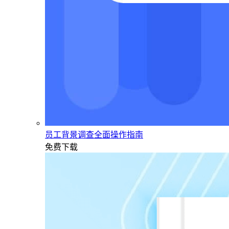
员工背景调查全面操作指南
免费下载