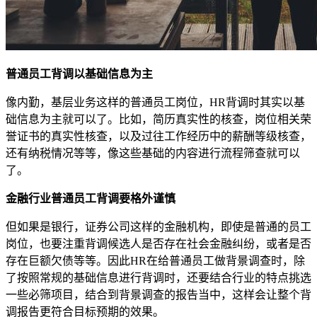
普通员工背调以基础信息为主
像内勤，基层业务这样的普通员工岗位，HR背调时其实以基
础信息为主就可以了。比如，简历真实性的核查，岗位相关荣
誉证书的真实性核查，以及过往工作经历中的薪酬等级核查，
还有纳税情况等等，像这些基础的内容进行流程筛查就可以
了。
金融行业普通员工背调要格外谨慎
但如果是银行，证券公司这样的金融机构，即使是普通的员工
岗位，也要注重背调候选人是否存在社会金融纠纷，或者是否
存在巨额欠债等等。因此HR在给普通员工做背景调查时，除
了按照常规的基础信息进行背调时，还要结合行业的特点挑选
一些必筛项目，结合到背景调查的报告当中，这样会让整个背
调报告更符合目标预期的效果。