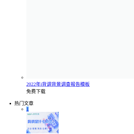
2022年i背调背景调查报告模板
免费下载
热门文章
1