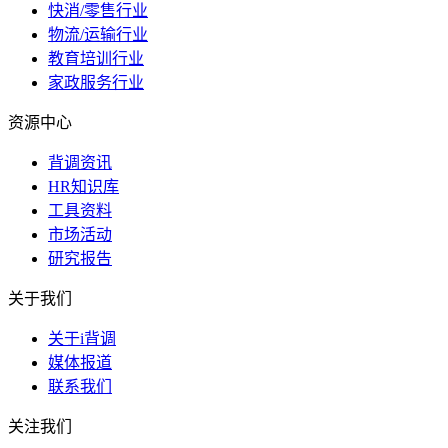
快消/零售行业
物流/运输行业
教育培训行业
家政服务行业
资源中心
背调资讯
HR知识库
工具资料
市场活动
研究报告
关于我们
关于i背调
媒体报道
联系我们
关注我们