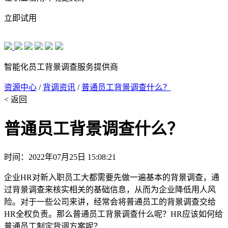
立即试用
智能化员工背景调查服务提供商
资源中心
/
背调资讯
/
普通员工背景调查什么？
< 返回
普通员工背景调查什么？
时间：2022年07月25日 15:08:21
企业HR对新入职员工大都需要先做一遍基本的背景调查，通
过背景调查来核实相关的基础信息，从而为企业降低用人风
险。对于一些公司来讲，经常会将普通员工的背景调查交给
HR全权负责。那么普通员工背景调查什么呢？HR应该如何给
普通员工制定背调方案呢？