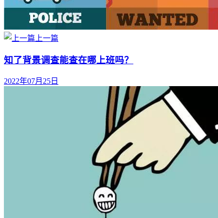
上一篇
知了背景调查能查在哪上班吗？
2022年07月25日