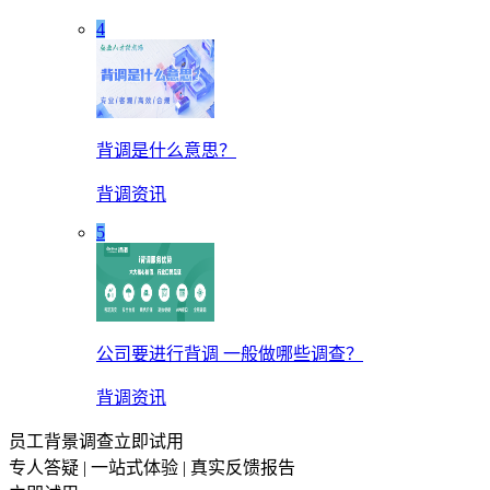
4
背调是什么意思？
背调资讯
5
公司要进行背调 一般做哪些调查？
背调资讯
员工背景调查立即试用
专人答疑 | 一站式体验 | 真实反馈报告