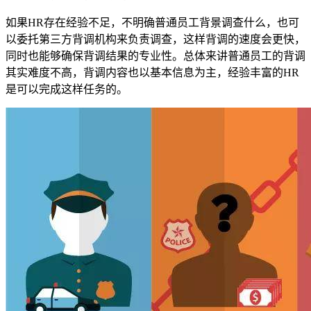
如果HR存在经验不足，不明确普通员工背景调查什么，也可
以委托第三方背调机构来负责调查，这样背调的速度会更快，
同时也能够确保背调结果的专业性。总体来讲普通员工的背调
其实难度不高，背调内容也以基本信息为主，经验丰富的HR
是可以完成这样任务的。