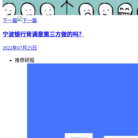
下一篇
宁波银行背调是第三方做的吗？
2022年07月25日
推荐研报