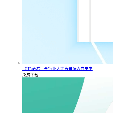
（HR必看）全行业人才背景调查白皮书
免费下载