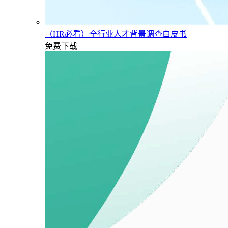
（HR必看）全行业人才背景调查白皮书
免费下载