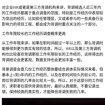
对企业HR或者是第三方背调机构来讲，背调候选人近三年内
的工作经历都属于重点调查的范围，特别是工作经历中表现较
为突出的经历，比如担任管理层，又或者参与的一些具备行业
影响力的项目工程，都会成为背调时重点关注的一个部分。
工作年限较长的工作经历调查概率更高
从工作年限来讲，如果在职时间超过一年以上的，那么背调时
能够得到更为真实有效的信息，所以，HR以及第三方背调机
构也比较喜欢背调那些工作年限较长的工作经历，这样得出的
背调结论会更客观，数据支持也会更加丰富一些。
背景调查会查几份工作经历整体要结合具体实际情况来看，但
基本上1到3年内的工作经历，以及在职时间较久的前公司，前
岗位背调到的几率会比较大一些。所以，对于这部分的工作经
历，求职者在提供背调信息时，最好认真细致，不要记录出
错，保持较高的真实性，才能降低背调失败的几率。