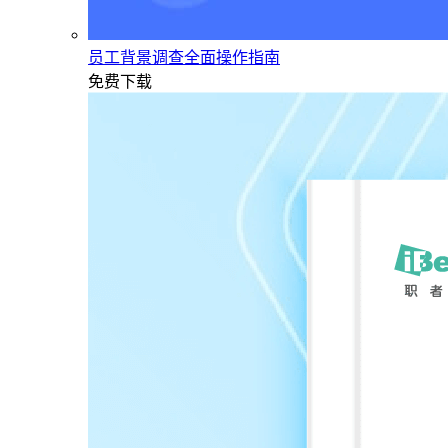
员工背景调查全面操作指南
免费下载