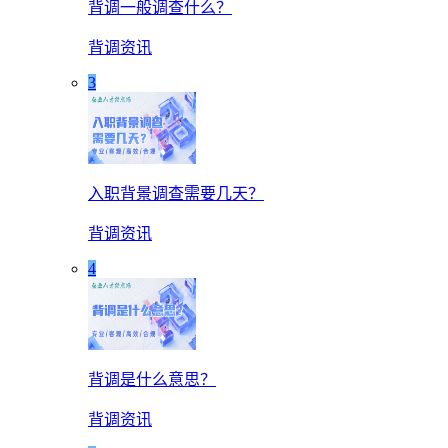
背调一般调查什么？
背调资讯
3
入职背景调查需要几天？
背调资讯
4
背调是什么意思？
背调资讯