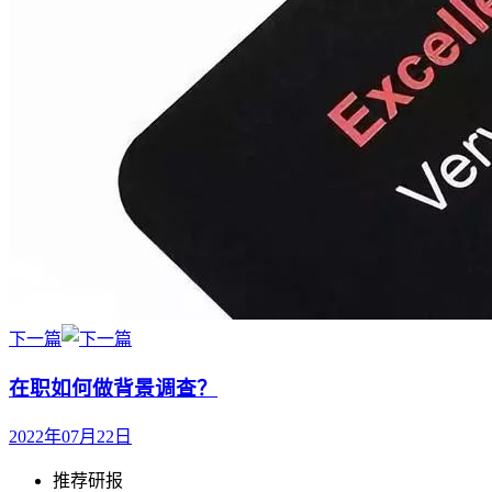
下一篇
在职如何做背景调查？
2022年07月22日
推荐研报