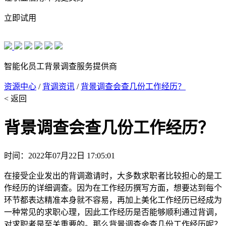
立即试用
智能化员工背景调查服务提供商
资源中心
/
背调资讯
/
背景调查会查几份工作经历？
< 返回
背景调查会查几份工作经历？
时间：2022年07月22日 17:05:01
在接受企业发出的背调邀请时，大多数求职者比较担心的是工
作经历的详细调查。因为在工作经历撰写方面，想要达到每个
环节都表达精准本身就不容易，再加上美化工作经历已经成为
一种常见的求职心理，因此工作经历是否能够顺利通过背调，
对求职者是至关重要的。那么背景调查会查几份工作经历呢？