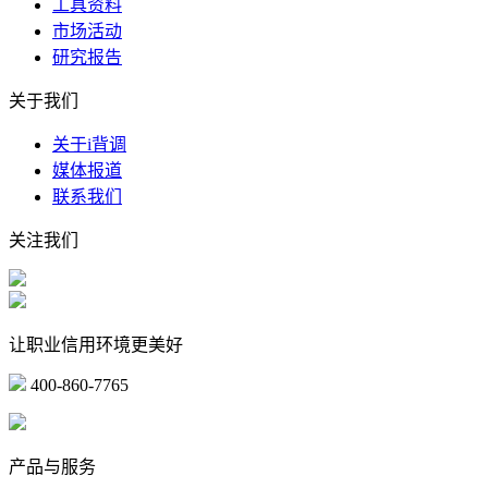
工具资料
市场活动
研究报告
关于我们
关于i背调
媒体报道
联系我们
关注我们
让职业信用环境更美好
400-860-7765
marketing@ibeidiao.com
产品与服务