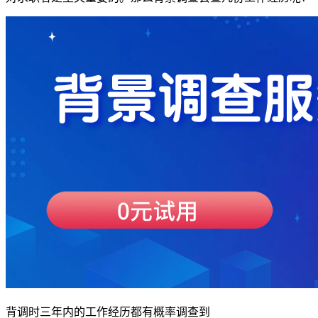
背调时三年内的工作经历都有概率调查到