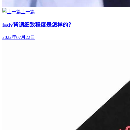
上一篇
fadv背调细致程度是怎样的？
2022年07月22日