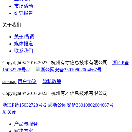
市场活动
研究报告
关于我们
关于i背调
媒体报道
联系我们
Copyright © 2016-2023 杭州有才信息技术有限公司
浙ICP备
15032728号-2
浙公网安备33010802004667号
sitemap
用户协议
隐私政策
Copyright © 2016-2023 杭州有才信息技术有限公司
浙ICP备15032728号-2
浙公网安备33010802004667号
X 关闭
产品与服务
解决方案