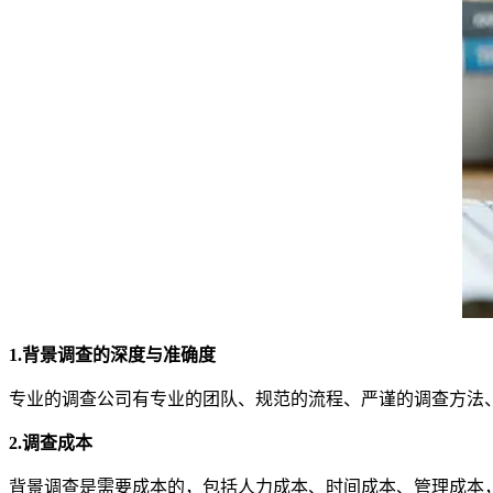
1.背景调查的深度与准确度
专业的调查公司有专业的团队、规范的流程、严谨的调查方法
2.调查成本
背景调查是需要成本的，包括人力成本、时间成本、管理成本