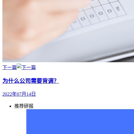
下一篇
为什么公司需要背调？
2022年07月14日
推荐研报