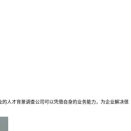
业的人才背景调查公司可以凭借自身的业务能力，为企业解决很