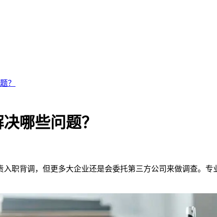
题？
解决哪些问题？
责入职背调，但更多大企业还是会委托第三方公司来做调查。专