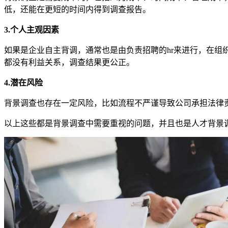
低，还能在更短的时间内得到调查报告。
3.个人主观因素
如果是企业自主背调，通常也是由负责招聘的hr来进行，在
都没有利益关系，调查结果更公正。
4.潜在风险
背景调查也存在一定风险，比如流程不严谨导致公司承担法律
以上这些都是背景调查中需要重视的问题，并且也是人才背景