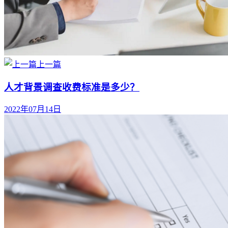
上一篇
人才背景调查收费标准是多少？
2022年07月14日