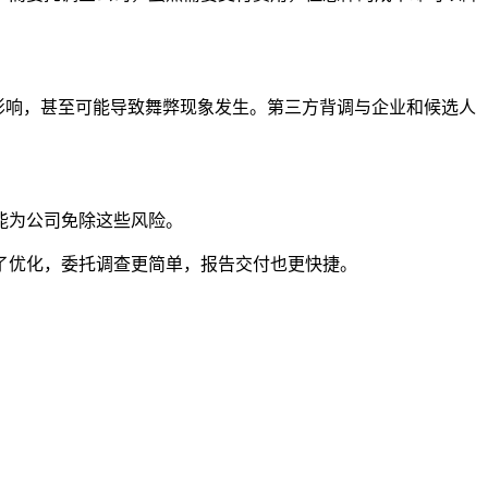
影响，甚至可能导致舞弊现象发生。第三方背调与企业和候选人
能为公司免除这些风险。
了优化，委托调查更简单，报告交付也更快捷。