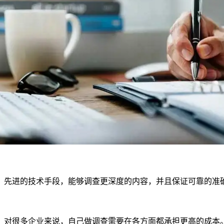
、先进的技术手段，能够调查更深度的内容，并且保证可靠的准
，对很多企业来说，自己做调查需要在各方面都承担更高的成本