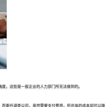
确度，这些是一般企业的人力部门所无法做到的。
。而委托调查公司，虽然需要支付费用，但总体的成本却可以降