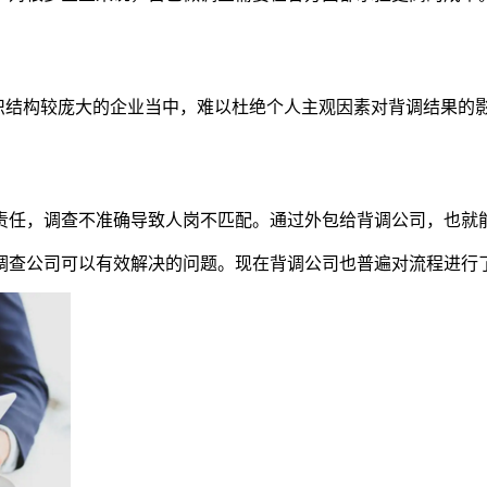
组织结构较庞大的企业当中，难以杜绝个人主观因素对背调结果的
责任，调查不准确导致人岗不匹配。通过外包给背调公司，也就
调查公司可以有效解决的问题。现在背调公司也普遍对流程进行