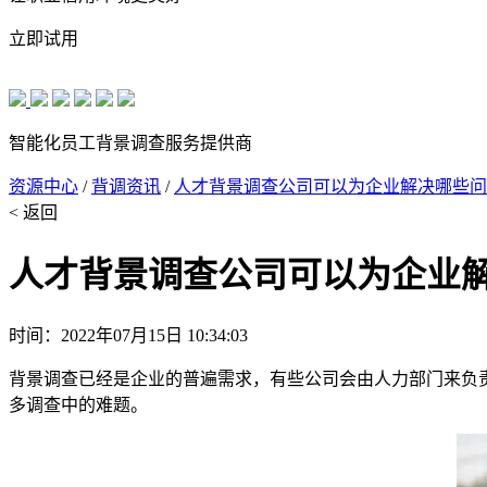
立即试用
智能化员工背景调查服务提供商
资源中心
/
背调资讯
/
人才背景调查公司可以为企业解决哪些问
< 返回
人才背景调查公司可以为企业
时间：2022年07月15日 10:34:03
背景调查已经是企业的普遍需求，有些公司会由人力部门来负
多调查中的难题。