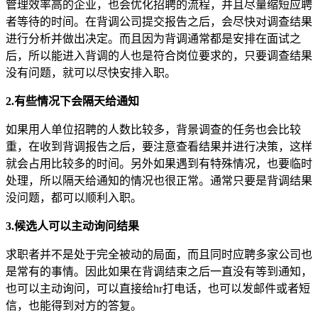
管理效率高的企业，也会优化招聘的流程，并且尽量缩短应聘
者等待的时间。在背调公司提交报告之后，会尽快对调查结果
进行分析并做出决定。而且因为背调通常都是安排在面试之
后，所以能进入背调的人也是符合岗位要求的，只要调查结果
没有问题，就可以尽快安排入职。
2.有些情况下会隔天给通知
如果用人单位招聘的人数比较多，背景调查的任务也会比较
重，在收到背调报告之后，要注意查看结果并进行决策，这样
就会占用比较多的时间。另外如果遇到有特殊情况，也要临时
处理，所以隔天给通知的情况也很正常。通常只要是背调结果
没问题，都可以顺利入职。
3.候选人可以主动询问结果
求职者并不是处于完全被动的局面，而且同时应聘多家公司也
是常有的事情。因此如果在背调结束之后一直没有等到通知，
也可以主动询问，可以直接给hr打电话，也可以发邮件或者短
信，也能得到对方的答复。