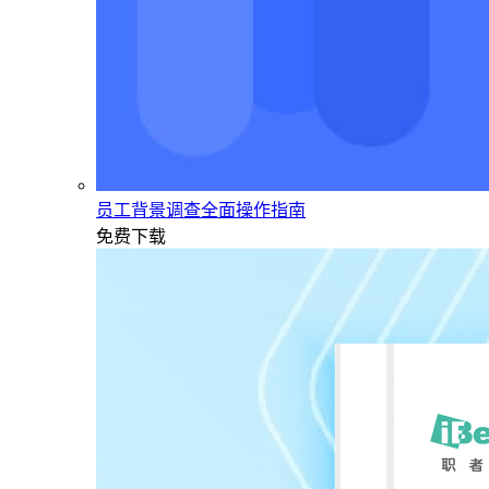
员工背景调查全面操作指南
免费下载