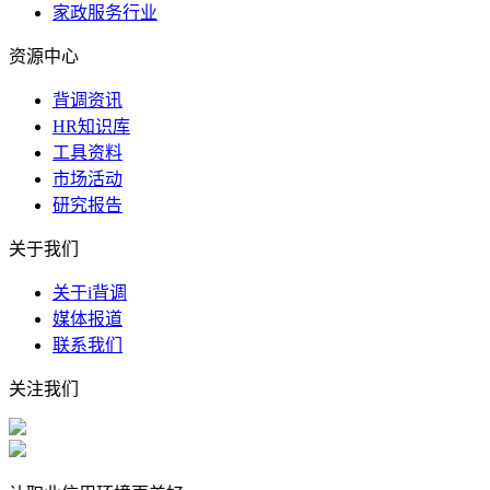
家政服务行业
资源中心
背调资讯
HR知识库
工具资料
市场活动
研究报告
关于我们
关于i背调
媒体报道
联系我们
关注我们