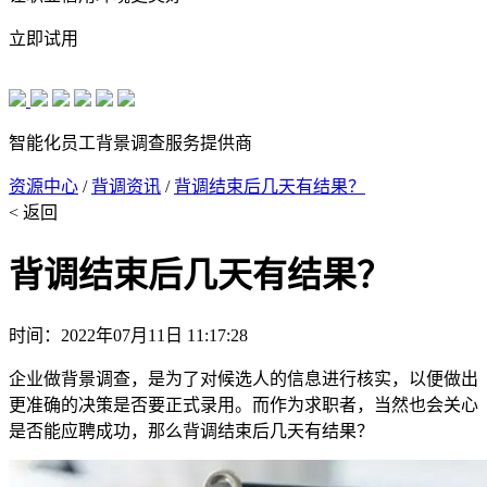
立即试用
智能化员工背景调查服务提供商
资源中心
/
背调资讯
/
背调结束后几天有结果？
< 返回
背调结束后几天有结果？
时间：2022年07月11日 11:17:28
企业做背景调查，是为了对候选人的信息进行核实，以便做出
更准确的决策是否要正式录用。而作为求职者，当然也会关心
是否能应聘成功，那么背调结束后几天有结果？