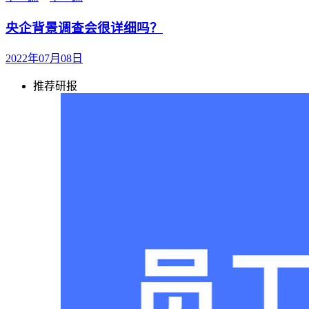
央企背景调查会很详细吗？
2022年07月08日
推荐研报