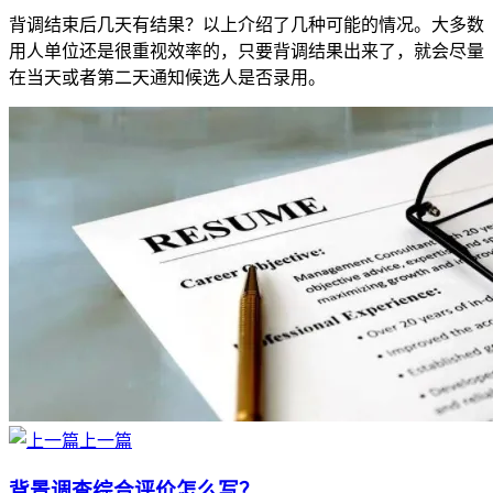
背调结束后几天有结果？以上介绍了几种可能的情况。大多数
用人单位还是很重视效率的，只要背调结果出来了，就会尽量
在当天或者第二天通知候选人是否录用。
上一篇
背景调查综合评价怎么写？