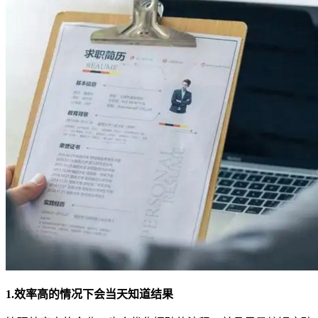
1.效率高的情况下会当天知道结果