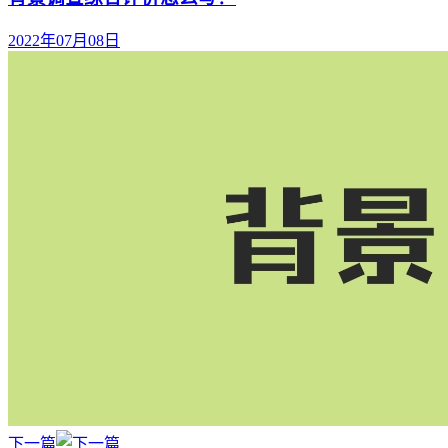
2022年07月08日
下一篇