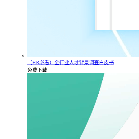
（HR必看）全行业人才背景调查白皮书
免费下载