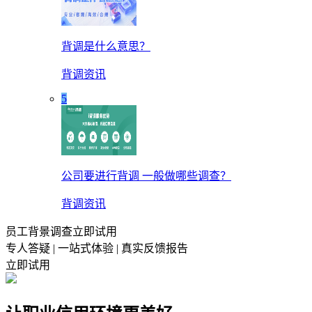
背调是什么意思？
背调资讯
5
公司要进行背调 一般做哪些调查？
背调资讯
员工背景调查立即试用
专人答疑 | 一站式体验 | 真实反馈报告
立即试用