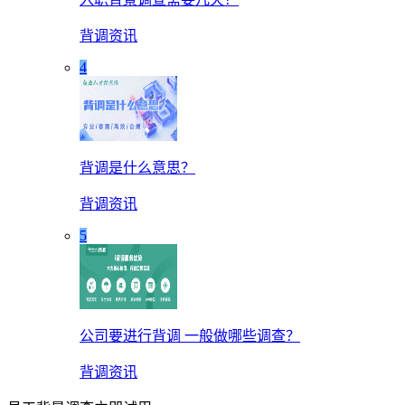
背调资讯
4
背调是什么意思？
背调资讯
5
公司要进行背调 一般做哪些调查？
背调资讯