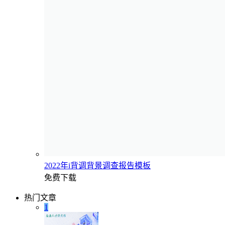
2022年i背调背景调查报告模板
免费下载
热门文章
1