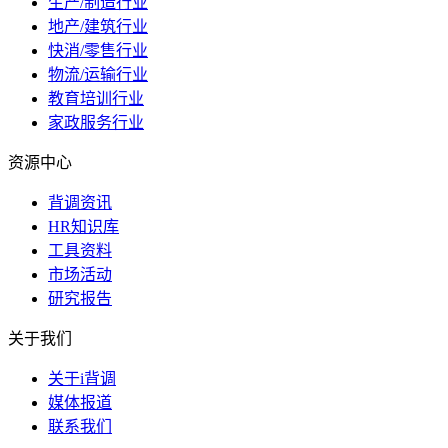
生产/制造行业
地产/建筑行业
快消/零售行业
物流/运输行业
教育培训行业
家政服务行业
资源中心
背调资讯
HR知识库
工具资料
市场活动
研究报告
关于我们
关于i背调
媒体报道
联系我们