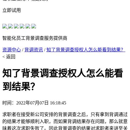
立即试用
智能化员工背景调查服务提供商
资源中心
/
背调资讯
/
知了背景调查授权人怎么能看到结果？
< 返回
知了背景调查授权人怎么能看
到结果？
时间：2022年07月07日 16:18:45
求职者在接受新公司安排的背景调查之后，只有拿到背调通过
的结果才能够顺利入职，而如果背调结果存在问题，那么就意
味着这次求职失败了。因此背景调查的结果对求职者来讲至关