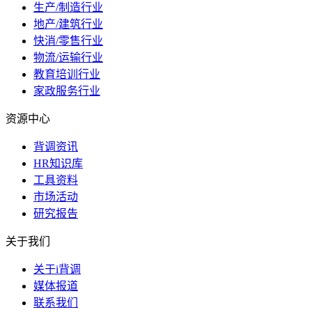
生产/制造行业
地产/建筑行业
快消/零售行业
物流/运输行业
教育培训行业
家政服务行业
资源中心
背调资讯
HR知识库
工具资料
市场活动
研究报告
关于我们
关于i背调
媒体报道
联系我们