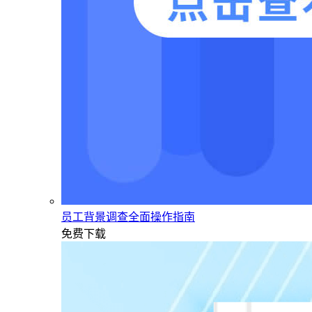
员工背景调查全面操作指南
免费下载