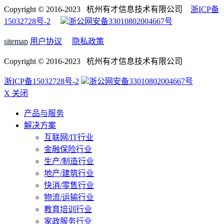
Copyright © 2016-2023 杭州有才信息技术有限公司
浙ICP备
15032728号-2
浙公网安备33010802004667号
sitemap
用户协议
隐私政策
Copyright © 2016-2023 杭州有才信息技术有限公司
浙ICP备15032728号-2
浙公网安备33010802004667号
X 关闭
产品与服务
解决方案
互联网/IT行业
金融保险行业
生产/制造行业
地产/建筑行业
快消/零售行业
物流/运输行业
教育培训行业
家政服务行业