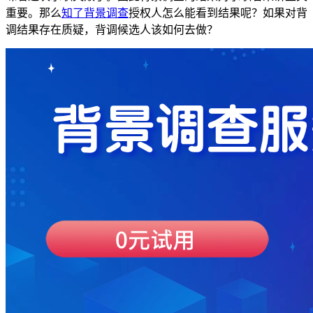
重要。那么
知了背景调查
授权人怎么能看到结果呢？如果对背
调结果存在质疑，背调候选人该如何去做？