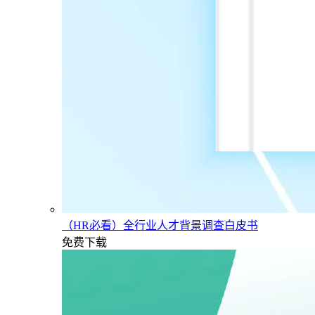
（HR必看）全行业人才背景调查白皮书
免费下载