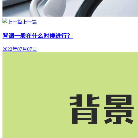
上一篇
背调一般在什么时候进行？
2022年07月07日