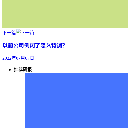
下一篇
以前公司倒闭了怎么背调？
2022年07月07日
推荐研报