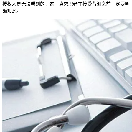
授权人是无法看到的，这一点求职者在接受背调之前一定要明
确知悉。