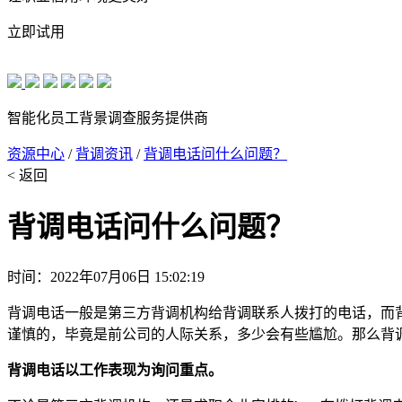
立即试用
智能化员工背景调查服务提供商
资源中心
/
背调资讯
/
背调电话问什么问题？
< 返回
背调电话问什么问题？
时间：2022年07月06日 15:02:19
背调电话一般是第三方背调机构给背调联系人拨打的电话，而
谨慎的，毕竟是前公司的人际关系，多少会有些尴尬。那么背
背调电话以工作表现为询问重点。