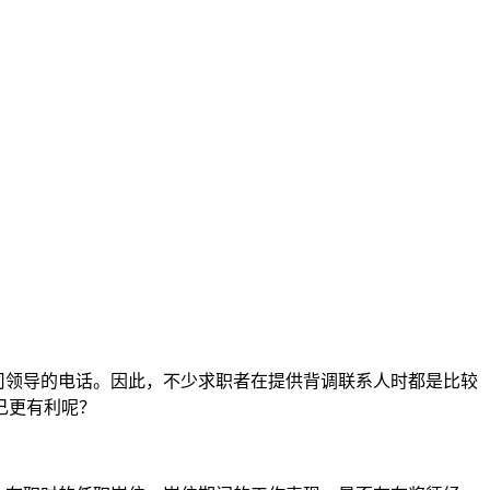
司领导的电话。因此，不少求职者在提供背调联系人时都是比较
己更有利呢？