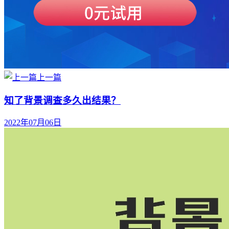
上一篇
知了背景调查多久出结果？
2022年07月06日