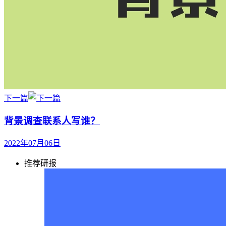
下一篇
背景调查联系人写谁？
2022年07月06日
推荐研报