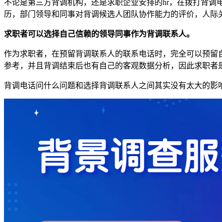
不论是第三方背调机构，还是求职企业安排的hr，在拨打背
历，部门领导和同事对背调候选人团队协作能力的评价，人际
求职者可以选择自己信赖的领导同事作为背调联系人。
作为求职者，在预留背调联系人的联系电话时，完全可以预留
参考，并且背调结束后也有自己的客观数据分析，因此求职者
背调电话问什么问题和选择背调联系人之间其实没有太大的影