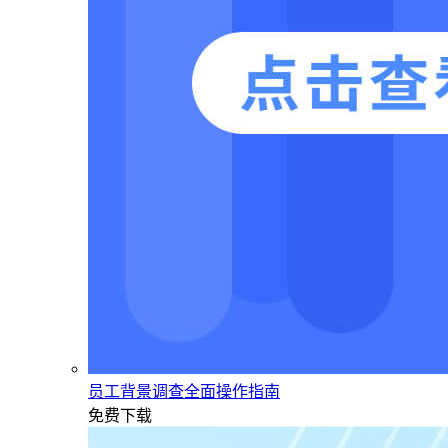
员工背景调查全面操作指南
免费下载