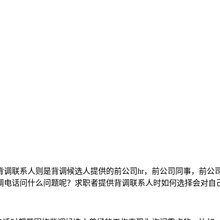
背调联系人则是背调候选人提供的前公司hr，前公司同事，前公
调电话问什么问题呢？求职者提供背调联系人时如何选择会对自