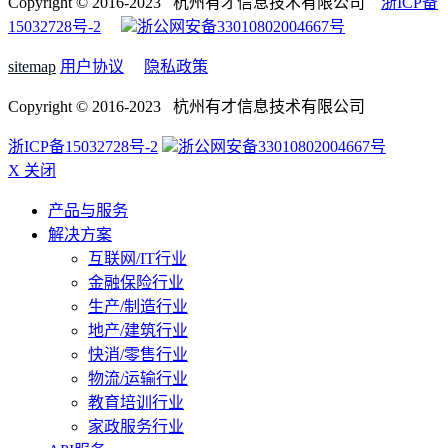
Copyright © 2016-2023 杭州有才信息技术有限公司
浙ICP备
15032728号-2
浙公网安备33010802004667号
sitemap
用户协议
隐私政策
Copyright © 2016-2023 杭州有才信息技术有限公司
浙ICP备15032728号-2
浙公网安备33010802004667号
X 关闭
产品与服务
解决方案
互联网/IT行业
金融保险行业
生产/制造行业
地产/建筑行业
快消/零售行业
物流/运输行业
教育培训行业
家政服务行业