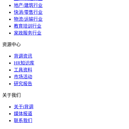
地产/建筑行业
快消/零售行业
物流/运输行业
教育培训行业
家政服务行业
资源中心
背调资讯
HR知识库
工具资料
市场活动
研究报告
关于我们
关于i背调
媒体报道
联系我们