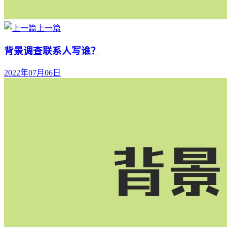
上一篇
背景调查联系人写谁？
2022年07月06日