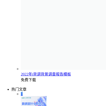
2022年i背调背景调查报告模板
免费下载
热门文章
1