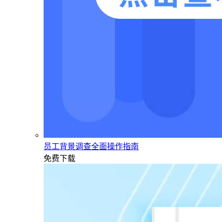
员工背景调查全面操作指南
免费下载