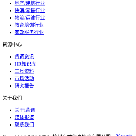
地产/建筑行业
快消/零售行业
物流/运输行业
教育培训行业
家政服务行业
资源中心
背调资讯
HR知识库
工具资料
市场活动
研究报告
关于我们
关于i背调
媒体报道
联系我们