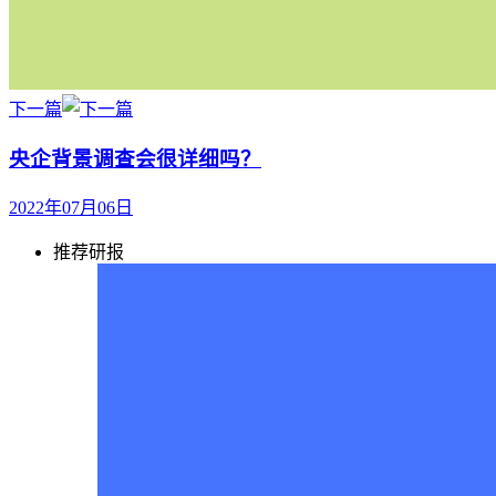
下一篇
央企背景调查会很详细吗？
2022年07月06日
推荐研报