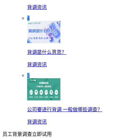
背调资讯
4
背调是什么意思？
背调资讯
5
公司要进行背调 一般做哪些调查？
背调资讯
员工背景调查立即试用