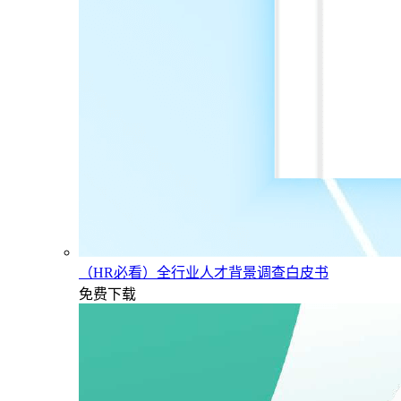
（HR必看）全行业人才背景调查白皮书
免费下载