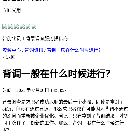
立即试用
智能化员工背景调查服务提供商
资源中心
/
背调资讯
/
背调一般在什么时候进行？
< 返回
背调一般在什么时候进行？
时间：2022年07月06日 14:58:57
背景调查是求职者成功入职的最后一个步骤，即使是拿到了
offer，但没有通过背调，那么求职者都有可能因为背调不通过
的原因而重新被企业优化。因此，只有拿到了背调结果，才等
同于稳住了一份新的工作。那么，背调一般在什么时候进行
呢？