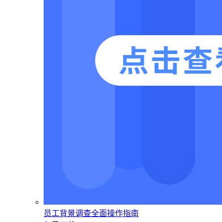
员工背景调查全面操作指南