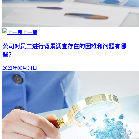
上一篇
公司对员工进行背景调查存在的困难和问题有哪
些？
2022年06月24日