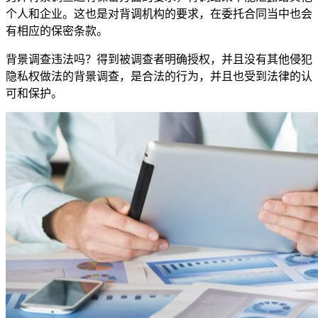
个人和企业。这也是对背调机构的要求，在委托合同当中也会
有相应的保密条款。
背景调查违法吗？得到被调查者明确授权，并且没有其他侵犯
隐私权做法的背景调查，是合法的行为，并且也受到法律的认
可和保护。