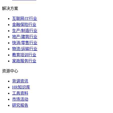
解决方案
互联网/IT行业
金融保险行业
生产/制造行业
地产/建筑行业
快消/零售行业
物流/运输行业
教育培训行业
家政服务行业
资源中心
背调资讯
HR知识库
工具资料
市场活动
研究报告