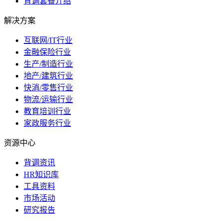
背调套餐介绍
解决方案
互联网/IT行业
金融保险行业
生产/制造行业
地产/建筑行业
快消/零售行业
物流/运输行业
教育培训行业
家政服务行业
资源中心
背调资讯
HR知识库
工具资料
市场活动
研究报告