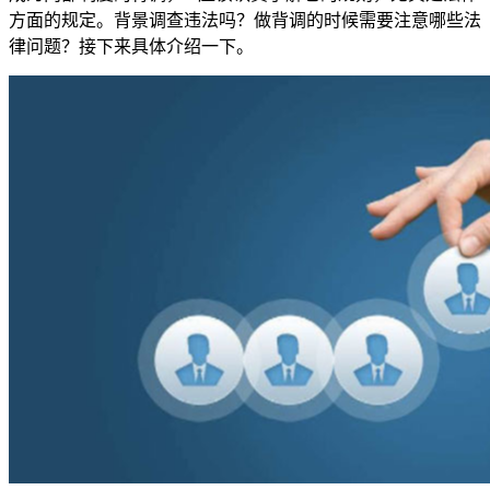
方面的规定。背景调查违法吗？做背调的时候需要注意哪些法
律问题？接下来具体介绍一下。