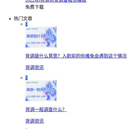
2022年i背调背景调查报告模板
免费下载
热门文章
1
背调是什么意思？入职前的你难免会遇到这个情况
背调资讯
2
背调一般调查什么？
背调资讯