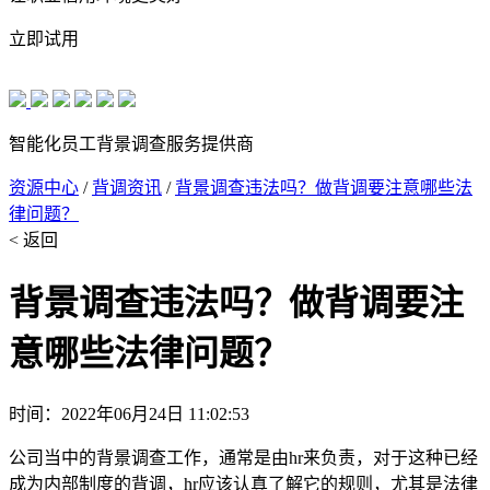
立即试用
智能化员工背景调查服务提供商
资源中心
/
背调资讯
/
背景调查违法吗？做背调要注意哪些法
律问题？
< 返回
背景调查违法吗？做背调要注
意哪些法律问题？
时间：2022年06月24日 11:02:53
公司当中的背景调查工作，通常是由hr来负责，对于这种已经
成为内部制度的背调，hr应该认真了解它的规则，尤其是法律