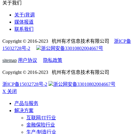
关于我们
关于i背调
媒体报道
联系我们
Copyright © 2016-2023 杭州有才信息技术有限公司
浙ICP备
15032728号-2
浙公网安备33010802004667号
sitemap
用户协议
隐私政策
Copyright © 2016-2023 杭州有才信息技术有限公司
浙ICP备15032728号-2
浙公网安备33010802004667号
X 关闭
产品与服务
解决方案
互联网/IT行业
金融保险行业
生产/制造行业