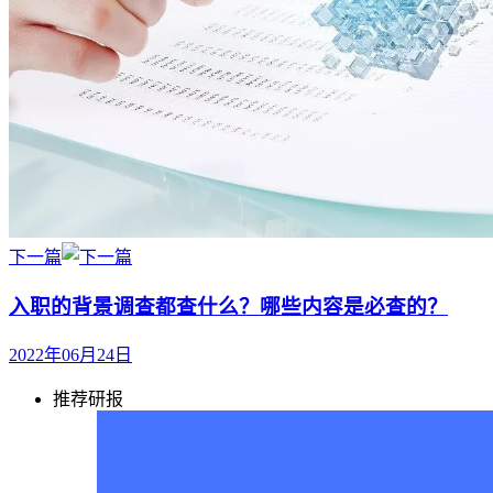
下一篇
入职的背景调查都查什么？哪些内容是必查的？
2022年06月24日
推荐研报