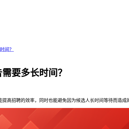
时间？
告需要多长时间？
能提高招聘的效率，同时也能避免因为候选人长时间等待而造成