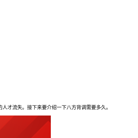
的人才流失。接下来要介绍一下八方背调需要多久。