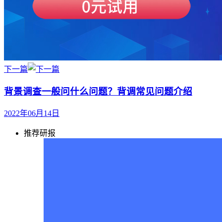
下一篇
背景调查一般问什么问题？背调常见问题介绍
2022年06月14日
推荐研报