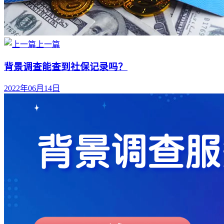
上一篇
背景调查能查到社保记录吗？
2022年06月14日