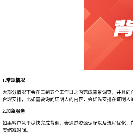
1.常规情况
大部分情况下会在三到五个工作日之内完成背景调查，并且向
合理安排，比如需要询问证明人的内容，会优先安排在证明人
2.加急服务
如果客户急于尽快完成背调，会通过资源调配以及流程优化，
度缩减时间。