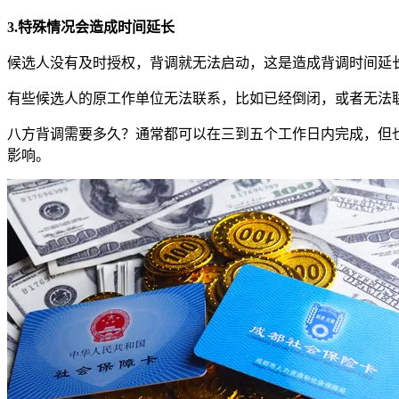
3.特殊情况会造成时间延长
候选人没有及时授权，背调就无法启动，这是造成背调时间延
有些候选人的原工作单位无法联系，比如已经倒闭，或者无法
八方背调需要多久？通常都可以在三到五个工作日内完成，但
影响。