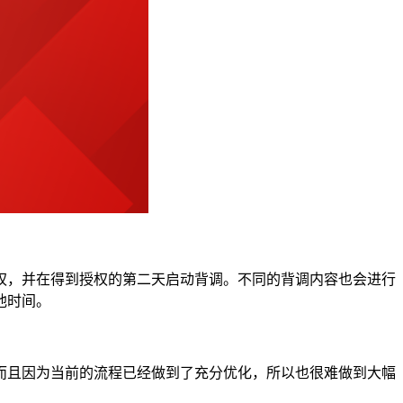
权，并在得到授权的第二天启动背调。不同的背调内容也会进行
他时间。
而且因为当前的流程已经做到了充分优化，所以也很难做到大幅