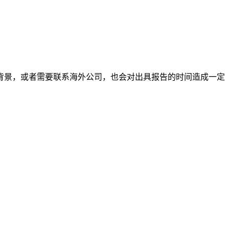
。
背景，或者需要联系海外公司，也会对出具报告的时间造成一定