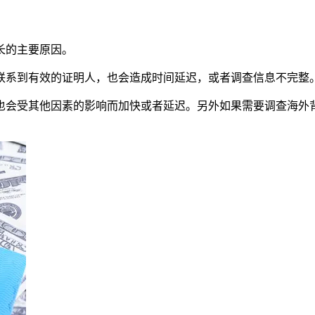
长的主要原因。
联系到有效的证明人，也会造成时间延迟，或者调查信息不完整
也会受其他因素的影响而加快或者延迟。另外如果需要调查海外