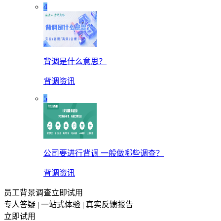
4
背调是什么意思？
背调资讯
5
公司要进行背调 一般做哪些调查？
背调资讯
员工背景调查立即试用
专人答疑 | 一站式体验 | 真实反馈报告
立即试用