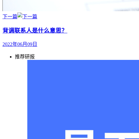
下一篇
背调联系人是什么意思？
2022年06月09日
推荐研报