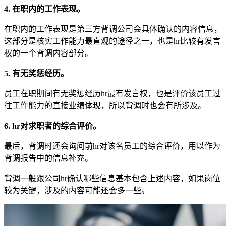
4. 在职内的工作表现。
在职内的工作表现是第三方背调公司会具体确认的内容信息，
这部分是核实工作能力最直观的途径之一，也是hr比较有发言
权的一个背调内容部分。
5. 有无奖惩经历。
员工在职期间有无奖惩经历hr最有发言权，也是评价该员工过
往工作能力的直接业绩体现，所以背调时也会有所涉及。
6. hr对求职者的综合评价。
最后，背调时还会询问前hr对该名员工的综合评价，用以作为
背调报告中的信息补充。
背调一般跟公司hr确认哪些信息基本包含上述内容，如果岗位
较为关键，涉及的内容可能还会多一些。