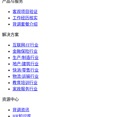
产品与服务
客观项目验证
工作经历核实
背调套餐介绍
解决方案
互联网/IT行业
金融保险行业
生产/制造行业
地产/建筑行业
快消/零售行业
物流/运输行业
教育培训行业
家政服务行业
资源中心
背调资讯
HR知识库