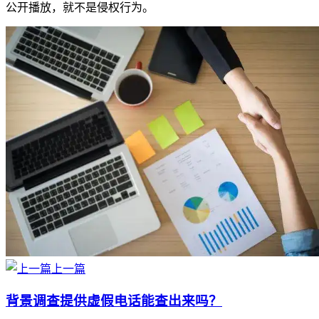
公开播放，就不是侵权行为。
上一篇
背景调查提供虚假电话能查出来吗？