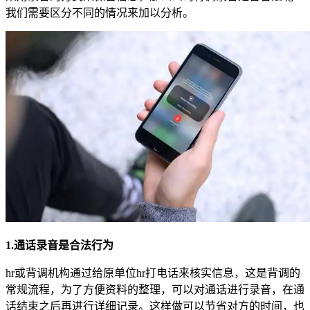
我们需要区分不同的情况来加以分析。
1.通话录音是合法行为
hr或背调机构通过给原单位hr打电话来核实信息，这是背调的
常规流程，为了方便资料的整理，可以对通话进行录音，在通
话结束之后再进行详细记录。这样做可以节省对方的时间，也