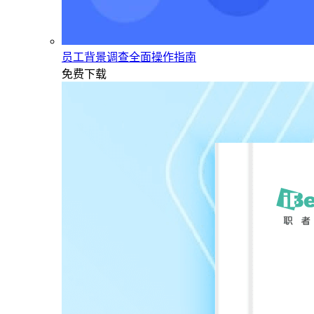
员工背景调查全面操作指南
免费下载