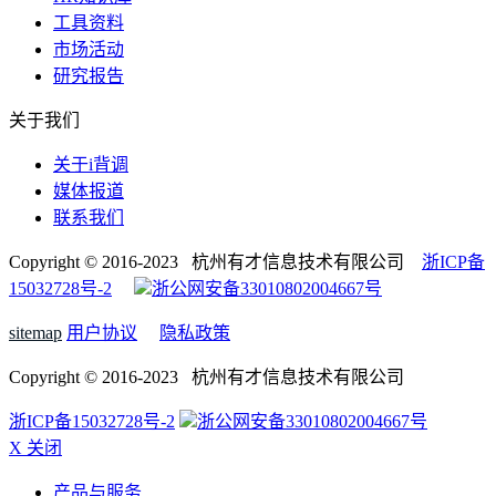
工具资料
市场活动
研究报告
关于我们
关于i背调
媒体报道
联系我们
Copyright © 2016-2023 杭州有才信息技术有限公司
浙ICP备
15032728号-2
浙公网安备33010802004667号
sitemap
用户协议
隐私政策
Copyright © 2016-2023 杭州有才信息技术有限公司
浙ICP备15032728号-2
浙公网安备33010802004667号
X 关闭
产品与服务