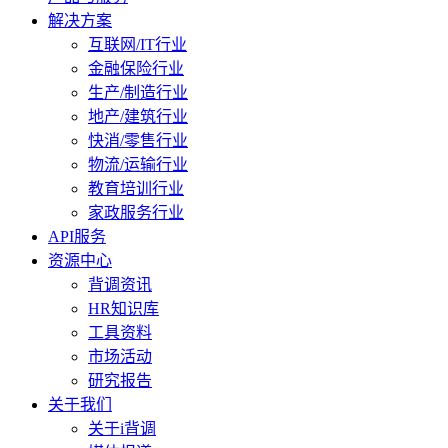
解决方案
互联网/IT行业
金融保险行业
生产/制造行业
地产/建筑行业
快消/零售行业
物流/运输行业
教育培训行业
家政服务行业
API服务
资源中心
背调资讯
HR知识库
工具资料
市场活动
研究报告
关于我们
关于i背调