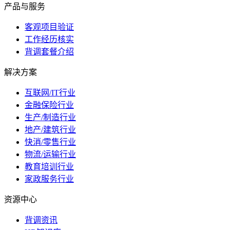
产品与服务
客观项目验证
工作经历核实
背调套餐介绍
解决方案
互联网/IT行业
金融保险行业
生产/制造行业
地产/建筑行业
快消/零售行业
物流/运输行业
教育培训行业
家政服务行业
资源中心
背调资讯