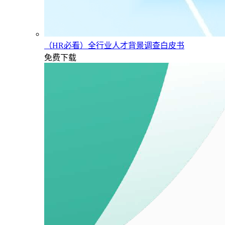
（HR必看）全行业人才背景调查白皮书
免费下载