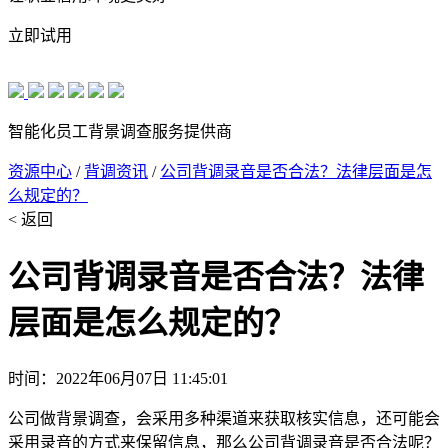
立即试用
智能化员工背景调查服务提供商
资源中心
/
背调资讯
/
公司背调录音是否合法？法律层面是怎
么规定的？
< 返回
公司背调录音是否合法？法律
层面是怎么规定的？
时间：2022年06月07日 11:45:01
公司做背景调查，会采用多种渠道来获取核实信息，还可能会
采用录音的方式来保留信息，那么公司背调录音是否合法呢？