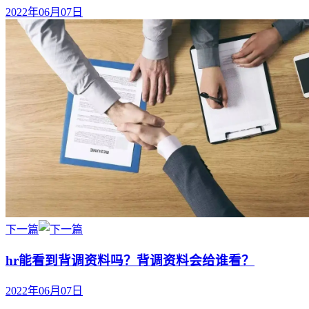
2022年06月07日
下一篇
hr能看到背调资料吗？背调资料会给谁看？
2022年06月07日