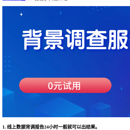
1. 线上数据背调报告24小时一般就可以出结果。