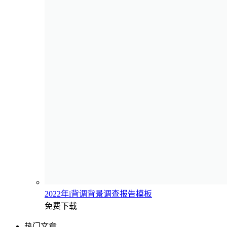
2022年i背调背景调查报告模板
免费下载
热门文章