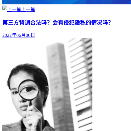
上一篇
第三方背调合法吗？会有侵犯隐私的情况吗？
2022年06月06日