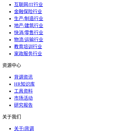
互联网/IT行业
金融保险行业
生产/制造行业
地产/建筑行业
快消/零售行业
物流/运输行业
教育培训行业
家政服务行业
资源中心
背调资讯
HR知识库
工具资料
市场活动
研究报告
关于我们
关于i背调