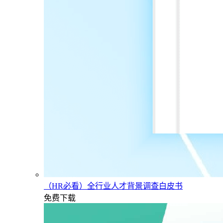
（HR必看）全行业人才背景调查白皮书
免费下载