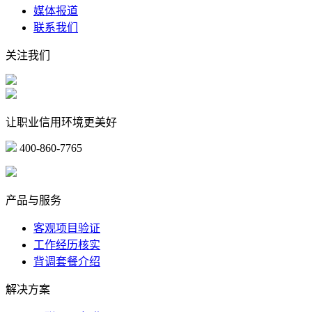
媒体报道
联系我们
关注我们
让职业信用环境更美好
400-860-7765
marketing@ibeidiao.com
产品与服务
客观项目验证
工作经历核实
背调套餐介绍
解决方案