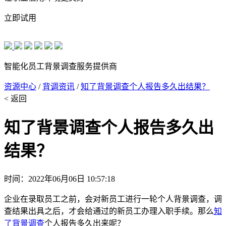
立即试用
智能化员工背景调查服务提供商
资源中心
/
背调资讯
/
知了背景调查个人报告多久出结果？
< 返回
知了背景调查个人报告多久出
结果？
时间：2022年06月06日 10:57:18
企业在录取员工之前，会对新员工进行一轮个人背景调查，调
查结果出具之后，才会给通过的新员工办理入职手续。那么
知
了背景调查
个人报告多久出来呢？