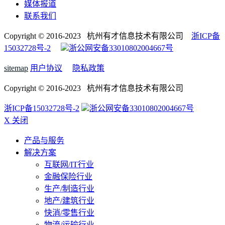
媒体报道
联系我们
Copyright © 2016-2023 杭州有才信息技术有限公司
浙ICP备
15032728号-2
浙公网安备33010802004667号
sitemap
用户协议
隐私政策
Copyright © 2016-2023 杭州有才信息技术有限公司
浙ICP备15032728号-2
浙公网安备33010802004667号
X 关闭
产品与服务
解决方案
互联网/IT行业
金融保险行业
生产/制造行业
地产/建筑行业
快消/零售行业
物流/运输行业