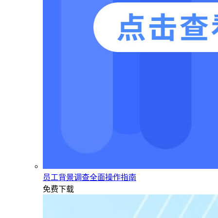
员工背景调查全面操作指南
免费下载