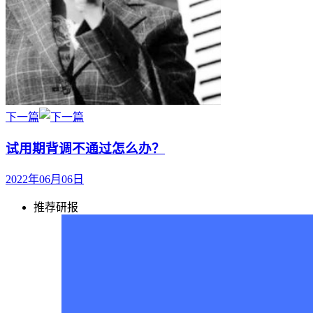
下一篇
试用期背调不通过怎么办？
2022年06月06日
推荐研报