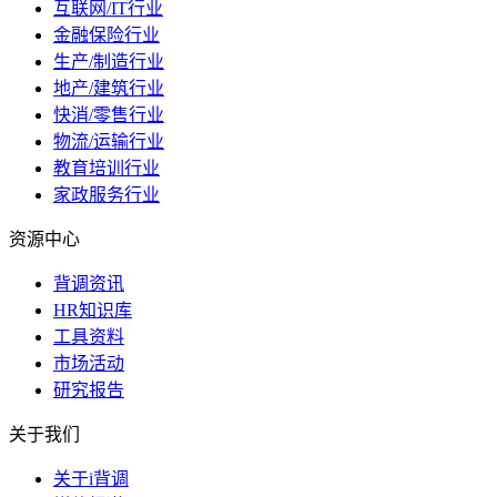
互联网/IT行业
金融保险行业
生产/制造行业
地产/建筑行业
快消/零售行业
物流/运输行业
教育培训行业
家政服务行业
资源中心
背调资讯
HR知识库
工具资料
市场活动
研究报告
关于我们
关于i背调