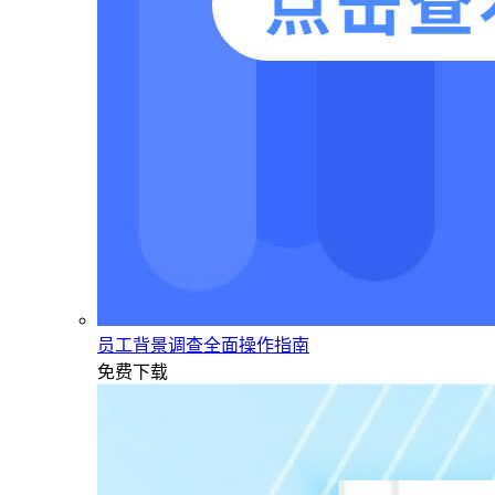
员工背景调查全面操作指南
免费下载