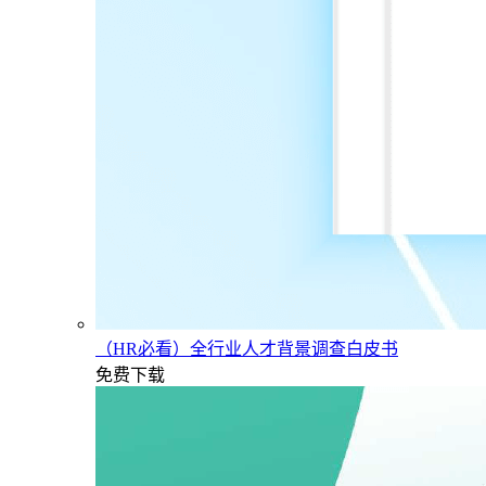
（HR必看）全行业人才背景调查白皮书
免费下载