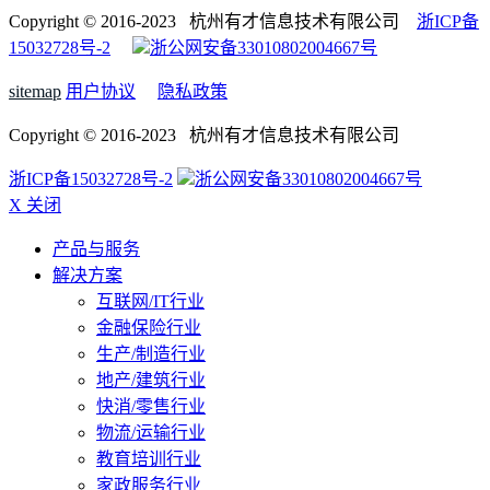
Copyright © 2016-2023 杭州有才信息技术有限公司
浙ICP备
15032728号-2
浙公网安备33010802004667号
sitemap
用户协议
隐私政策
Copyright © 2016-2023 杭州有才信息技术有限公司
浙ICP备15032728号-2
浙公网安备33010802004667号
X 关闭
产品与服务
解决方案
互联网/IT行业
金融保险行业
生产/制造行业
地产/建筑行业
快消/零售行业
物流/运输行业
教育培训行业
家政服务行业