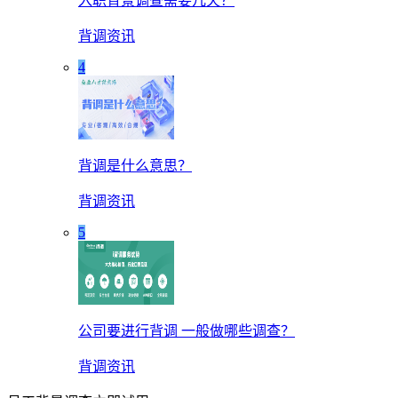
入职背景调查需要几天？
背调资讯
4
背调是什么意思？
背调资讯
5
公司要进行背调 一般做哪些调查？
背调资讯