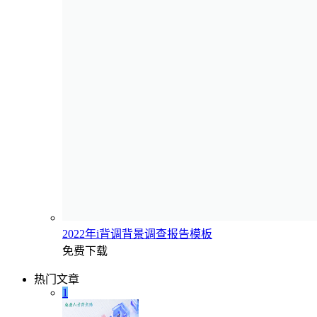
2022年i背调背景调查报告模板
免费下载
热门文章
1