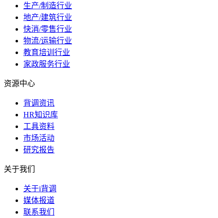
生产/制造行业
地产/建筑行业
快消/零售行业
物流/运输行业
教育培训行业
家政服务行业
资源中心
背调资讯
HR知识库
工具资料
市场活动
研究报告
关于我们
关于i背调
媒体报道
联系我们