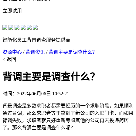
立即试用
智能化员工背景调查服务提供商
资源中心
/
背调资讯
/
背调主要是调查什么？
< 返回
背调主要是调查什么？
时间：2022年06月06日 10:52:21
背景调查是多数求职者都需要经历的一个求职阶段，如果顺利
通过背调，那么求职者等于拿到了新公司的入职门卡，而如果
背调失败，求职者就只好重新考虑其他的公司再去投递简历
了。那么背调主要是调查什么呢？