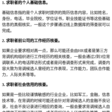
1. 求职者的个人基础信息。
基础信息指的是个人求职时提供的简历信息内容，比如姓名，
身份，电话，毕业院校，学位证书，职业技能证书等这些基础
信息的真假核实，一般这个步骤通过线上数据库的筛查就可以
完成。
2. 求职者前公司的工作经历核查。
如果企业要求相对高一点，那么可能还会由HR或者是第三方
背调机构组织进行工作经历的相关核查，一般会通过2到3位背
调联系人的电话拜访形式或者是问卷调查形式来完成，调查内
容大致为背调候选人曾经的工作表现，工作能力，团队合作能
力，人际关系等等。
3. 求职者社会信用的核查。
如果是一些比较谨慎敏感的行业企业，比如军工，金融，信息
技术等，在背调的时候可能还会针对背调候选人的金融不良记
录，社会不良记录进行相应的查询，一般会要求背调候选人自