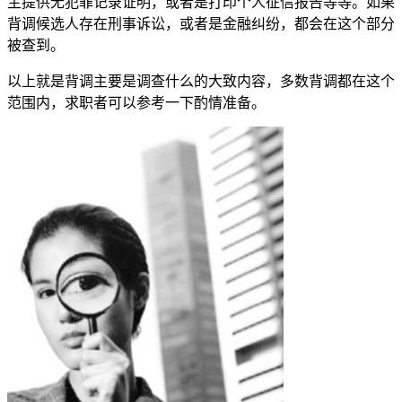
主提供无犯罪记录证明，或者是打印个人征信报告等等。如果
背调候选人存在刑事诉讼，或者是金融纠纷，都会在这个部分
被查到。
以上就是背调主要是调查什么的大致内容，多数背调都在这个
范围内，求职者可以参考一下酌情准备。