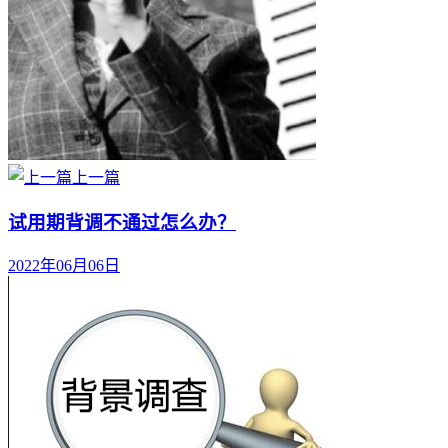
上一篇
试用期背调不通过怎么办？
2022年06月06日