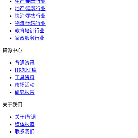
生产/制造行业
地产/建筑行业
快消/零售行业
物流/运输行业
教育培训行业
家政服务行业
资源中心
背调资讯
HR知识库
工具资料
市场活动
研究报告
关于我们
关于i背调
媒体报道
联系我们