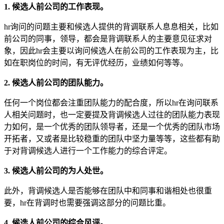
1. 候选人前公司的工作表现。
hr询问的问题主要和候选人提供的背调联系人息息相关，比如
前公司的同事，领导，都会是背调联系人的主要意见征求对
象，因此hr会主要以询问候选人在前公司的工作表现为主，比
如在职岗位的时间，有无评优经历，业绩如何等等。
2. 候选人前公司的团队能力。
任何一个岗位都会注重团队能力的配合度，所以hr在询问联系
人相关问题时，也一定要提及背调候选人过往的团队能力表现
力如何，是一个优秀的团队领导者，还是一个优秀的团队市场
开拓者，又或者是比较稳重的团队中坚力量等等，这些都有助
于对背调候选人进行一个工作能力的综合评定。
3. 候选人前公司的为人处世。
此外，背调候选人是否能够在团队中和同事和谐相处也很重
要，hr在背调时也需要强调这部分的问题比重。
4. 候选人前公司的综合风评。