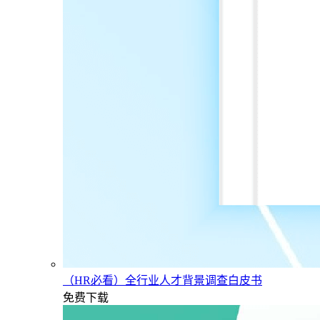
（HR必看）全行业人才背景调查白皮书
免费下载