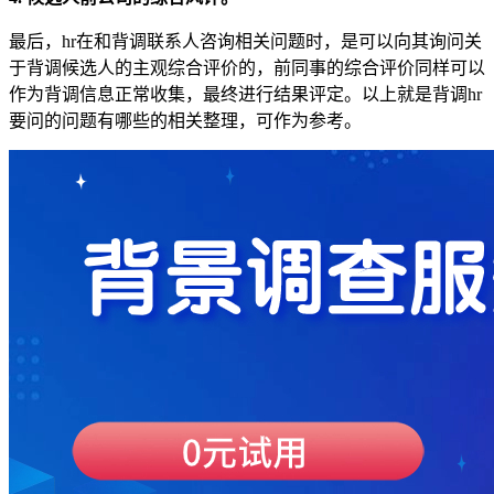
最后，hr在和背调联系人咨询相关问题时，是可以向其询问关
于背调候选人的主观综合评价的，前同事的综合评价同样可以
作为背调信息正常收集，最终进行结果评定。以上就是背调hr
要问的问题有哪些的相关整理，可作为参考。