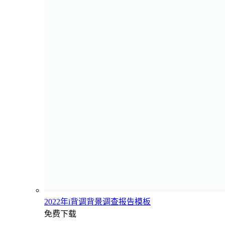
2022年i背调背景调查报告模板
免费下载