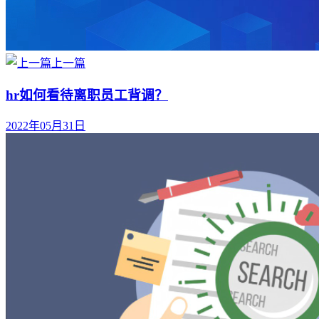
上一篇
hr如何看待离职员工背调？
2022年05月31日