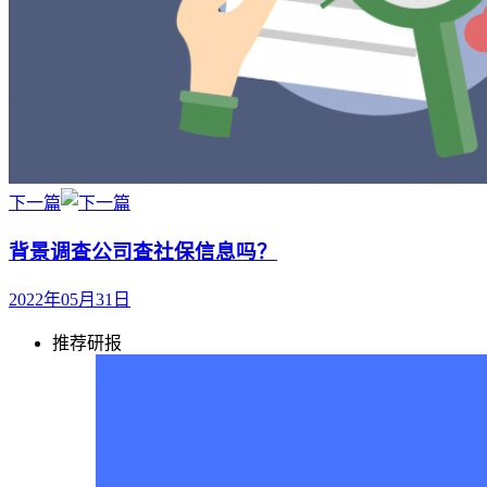
下一篇
背景调查公司查社保信息吗？
2022年05月31日
推荐研报