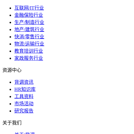
互联网/IT行业
金融保险行业
生产/制造行业
地产/建筑行业
快消/零售行业
物流/运输行业
教育培训行业
家政服务行业
资源中心
背调资讯
HR知识库
工具资料
市场活动
研究报告
关于我们