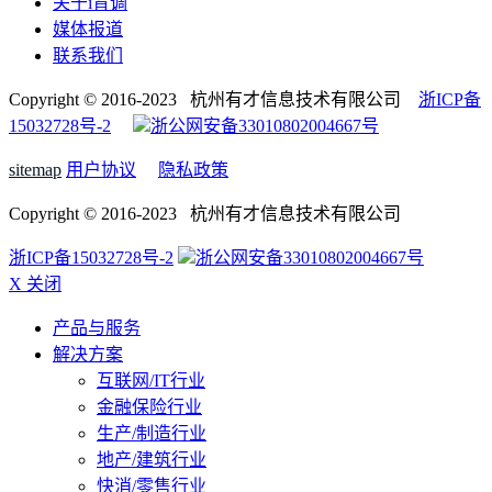
关于i背调
媒体报道
联系我们
Copyright © 2016-2023 杭州有才信息技术有限公司
浙ICP备
15032728号-2
浙公网安备33010802004667号
sitemap
用户协议
隐私政策
Copyright © 2016-2023 杭州有才信息技术有限公司
浙ICP备15032728号-2
浙公网安备33010802004667号
X 关闭
产品与服务
解决方案
互联网/IT行业
金融保险行业
生产/制造行业
地产/建筑行业
快消/零售行业