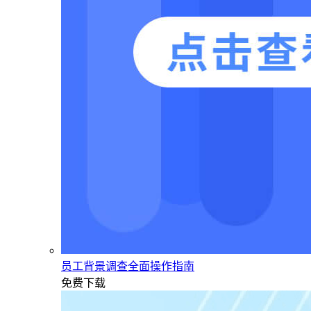
员工背景调查全面操作指南
免费下载