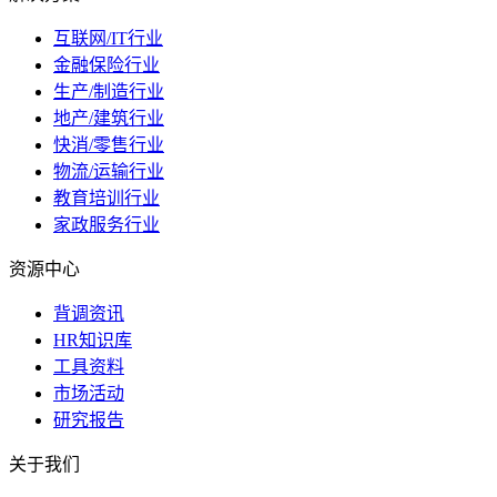
互联网/IT行业
金融保险行业
生产/制造行业
地产/建筑行业
快消/零售行业
物流/运输行业
教育培训行业
家政服务行业
资源中心
背调资讯
HR知识库
工具资料
市场活动
研究报告
关于我们