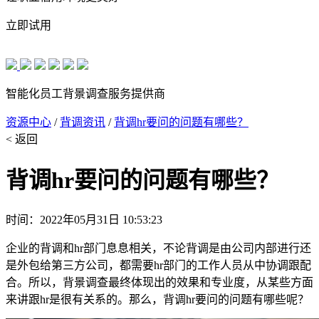
立即试用
智能化员工背景调查服务提供商
资源中心
/
背调资讯
/
背调hr要问的问题有哪些？
< 返回
背调hr要问的问题有哪些？
时间：2022年05月31日 10:53:23
企业的背调和hr部门息息相关，不论背调是由公司内部进行还
是外包给第三方公司，都需要hr部门的工作人员从中协调跟配
合。所以，背景调查最终体现出的效果和专业度，从某些方面
来讲跟hr是很有关系的。那么，背调hr要问的问题有哪些呢？