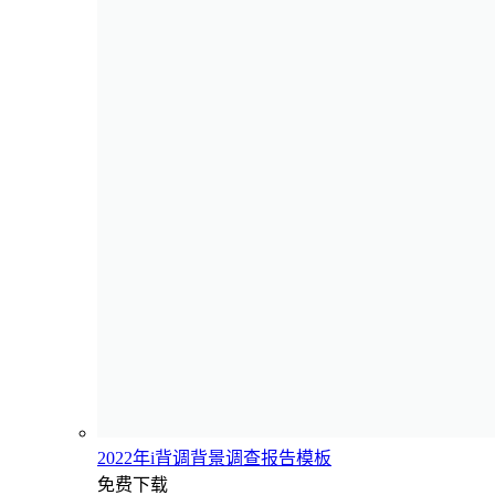
2022年i背调背景调查报告模板
免费下载