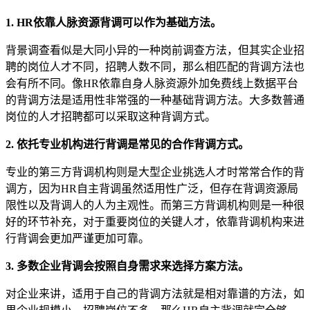
1. HR依靠人脉资源背调可以作为基础方法。
背景调查看似是大同小异的一种岗前调查方法，但其实企业招
聘的岗位人才不同，招聘人数不同，那么相匹配的背调方法也
会有所不同。像HR依靠自身人脉资源外加免费线上数据平台
的背调方法是适用性非常强的一种基础背调方法。大多数普通
岗位的人才招聘都可以采取这种背调方式。
2. 依托专业机构进行背调是常见的合作背调方式。
专业的第三方背调机构则是大型企业挑选人才时常常合作的背
调方，因为HR自主背调虽然适用性广泛，但存在背调资源局
限性以及背调人的人为主观性。而第三方背调机构则是一种很
好的环节补充，对于重要岗位的关键人才，依靠背调机构来进
行背调会更加严谨更加可靠。
3. 多数企业背调会按照自身需求来选择方案方法。
对企业来讲，适用于自己的背调方法就是相对靠谱的方法，如