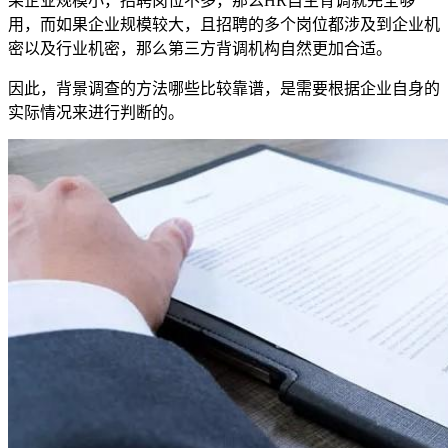
果企业规模小，招聘岗位不多，那么HR自主背调就完全够
用，而如果企业规模较大，且招聘的多个岗位都涉及到企业机
密以及行业机密，那么第三方背调机构自然更加合适。
因此，背景调查的方法哪些比较靠谱，是需要根据企业自身的
实际情况来进行判断的。