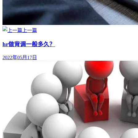
上一篇
hr做背调一般多久？
2022年05月17日