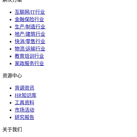
互联网/IT行业
金融保险行业
生产/制造行业
地产/建筑行业
快消/零售行业
物流/运输行业
教育培训行业
家政服务行业
资源中心
背调资讯
HR知识库
工具资料
市场活动
研究报告
关于我们