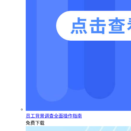
员工背景调查全面操作指南
免费下载