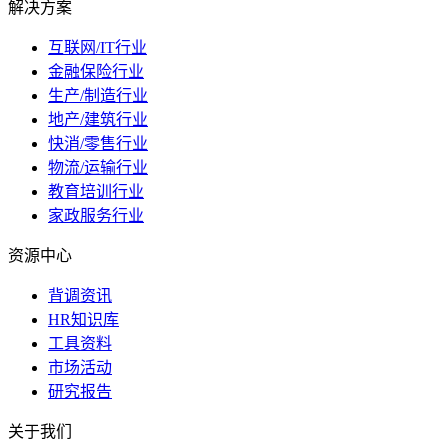
解决方案
互联网/IT行业
金融保险行业
生产/制造行业
地产/建筑行业
快消/零售行业
物流/运输行业
教育培训行业
家政服务行业
资源中心
背调资讯
HR知识库
工具资料
市场活动
研究报告
关于我们