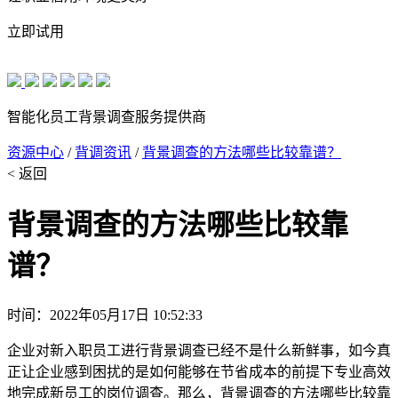
立即试用
智能化员工背景调查服务提供商
资源中心
/
背调资讯
/
背景调查的方法哪些比较靠谱？
< 返回
背景调查的方法哪些比较靠
谱？
时间：2022年05月17日 10:52:33
企业对新入职员工进行背景调查已经不是什么新鲜事，如今真
正让企业感到困扰的是如何能够在节省成本的前提下专业高效
地完成新员工的岗位调查。那么，背景调查的方法哪些比较靠