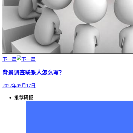
下一篇
背景调查联系人怎么写？
2022年05月17日
推荐研报