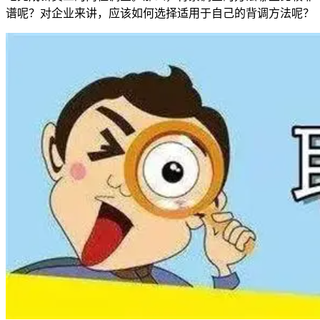
谱呢？对企业来讲，应该如何选择适用于自己的背调方法呢？