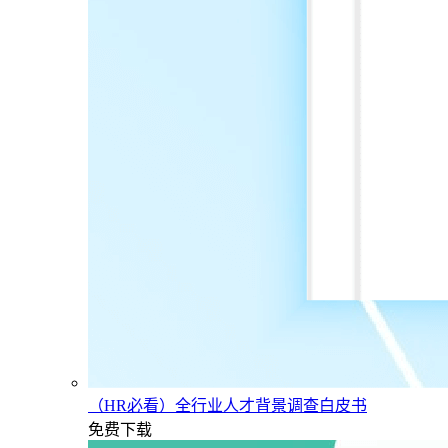
（HR必看）全行业人才背景调查白皮书
免费下载