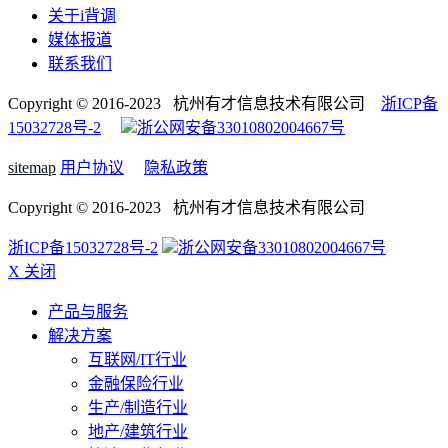
关于i背调
媒体报道
联系我们
Copyright © 2016-2023 杭州有才信息技术有限公司
浙ICP备
15032728号-2
浙公网安备33010802004667号
sitemap
用户协议
隐私政策
Copyright © 2016-2023 杭州有才信息技术有限公司
浙ICP备15032728号-2
浙公网安备33010802004667号
X 关闭
产品与服务
解决方案
互联网/IT行业
金融保险行业
生产/制造行业
地产/建筑行业