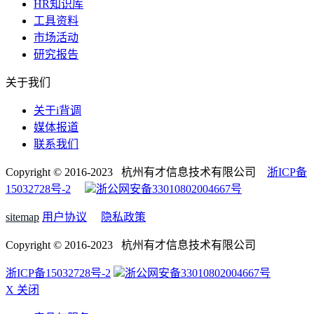
HR知识库
工具资料
市场活动
研究报告
关于我们
关于i背调
媒体报道
联系我们
Copyright © 2016-2023 杭州有才信息技术有限公司
浙ICP备
15032728号-2
浙公网安备33010802004667号
sitemap
用户协议
隐私政策
Copyright © 2016-2023 杭州有才信息技术有限公司
浙ICP备15032728号-2
浙公网安备33010802004667号
X 关闭