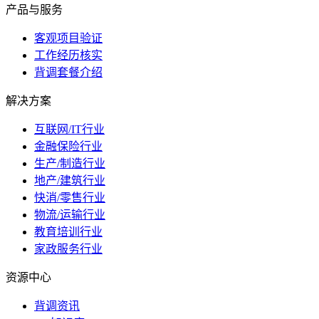
产品与服务
客观项目验证
工作经历核实
背调套餐介绍
解决方案
互联网/IT行业
金融保险行业
生产/制造行业
地产/建筑行业
快消/零售行业
物流/运输行业
教育培训行业
家政服务行业
资源中心
背调资讯