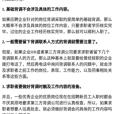
1. 基础背调不会涉及具体的工作内容。
如果应聘企业针对的岗位背调采取的是简单的基础背调，那么
大概率不会涉及具体的岗位工作内容，只要求职者学历核实完
毕，过往的企业工作经历核实完毕，那么就可以顺利入职了。
2. 一般需要留下背调联系人方式的背调就需要注意了。
但是，如果企业HR或者第三方背调公司要求求职者留下几个
背调联系人的方式，那么这种基本上就是要给曾经就职的企业
拨打电话了，然后再电话中询问背调联系人的问题中，就会涉
及求职者之前工作的岗位，表现，工作能力，以及同事相处关
系等这些方面。
3. 求职者要做好背调时触及工作内容的准备。
并且，一些优秀企业的优质岗位现在在招聘新员工入职时都会
不厌其烦地要求第三方背调公司进行认真核查，所以，如果求
职者想要人往高处走，就必须做好背调会问具体的工作内容吗