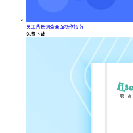
员工背景调查全面操作指南
免费下载