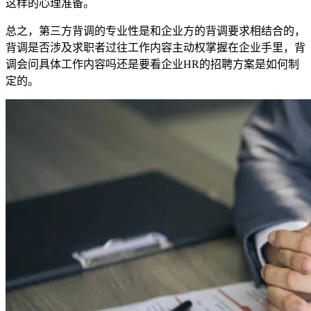
这样的心理准备。
总之，第三方背调的专业性是和企业方的背调要求相结合的，
背调是否涉及求职者过往工作内容主动权掌握在企业手里，背
调会问具体工作内容吗还是要看企业HR的招聘方案是如何制
定的。