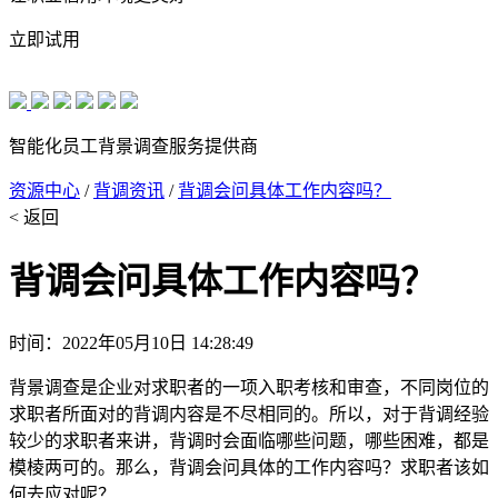
立即试用
智能化员工背景调查服务提供商
资源中心
/
背调资讯
/
背调会问具体工作内容吗？
< 返回
背调会问具体工作内容吗？
时间：2022年05月10日 14:28:49
背景调查是企业对求职者的一项入职考核和审查，不同岗位的
求职者所面对的背调内容是不尽相同的。所以，对于背调经验
较少的求职者来讲，背调时会面临哪些问题，哪些困难，都是
模棱两可的。那么，背调会问具体的工作内容吗？求职者该如
何去应对呢？