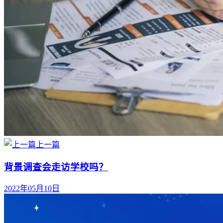
上一篇
背景调查会走访学校吗？
2022年05月10日