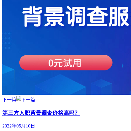
下一篇
第三方入职背景调查价格高吗？
2022年05月10日