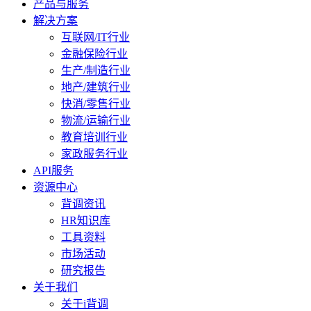
产品与服务
解决方案
互联网/IT行业
金融保险行业
生产/制造行业
地产/建筑行业
快消/零售行业
物流/运输行业
教育培训行业
家政服务行业
API服务
资源中心
背调资讯
HR知识库
工具资料
市场活动
研究报告
关于我们
关于i背调