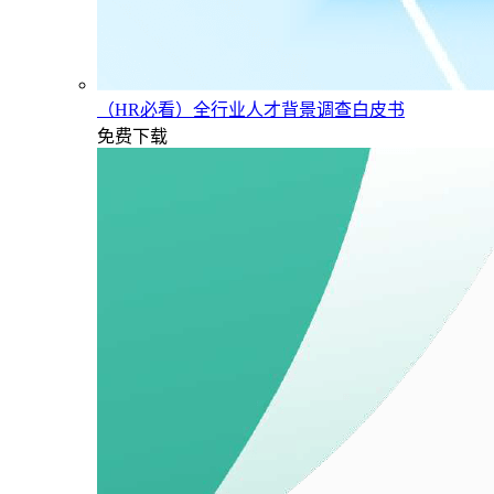
（HR必看）全行业人才背景调查白皮书
免费下载