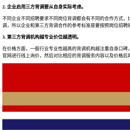
2. 企业启用三方背调要从自身实际考虑。
不同企业不同招聘要求不同岗位背调都会有不同的合作方式，
调，所以企业和第三方背调合作的参考标准是要按照岗位招聘
3. 第三方背调机构越专业价位越透明。
在价格方面，一般行业专业性越高的背调机构越注重自身口碑
官网进行线上询价，然后对比相应的背调服务内容以及价格后