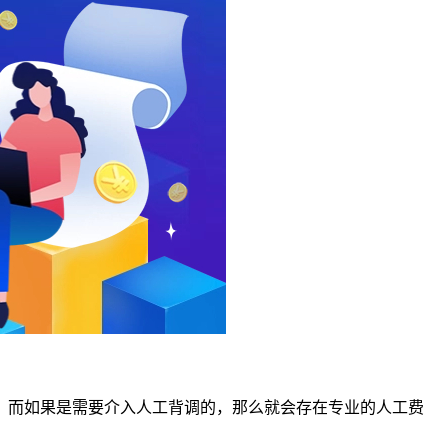
调。而如果是需要介入人工背调的，那么就会存在专业的人工费