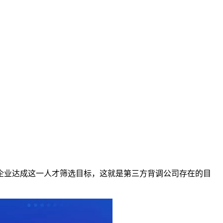
企业达成这一人才筛选目标，这就是第三方背调公司存在的目