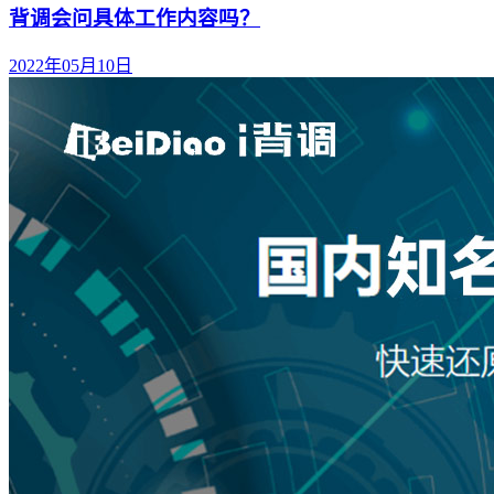
背调会问具体工作内容吗？
2022年05月10日