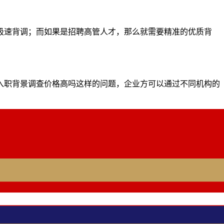
极速背调；而如果是招聘高管人才，那么就需要精准的优质背
入职背景调查价格高吗这样的问题，企业方可以通过不同机构的