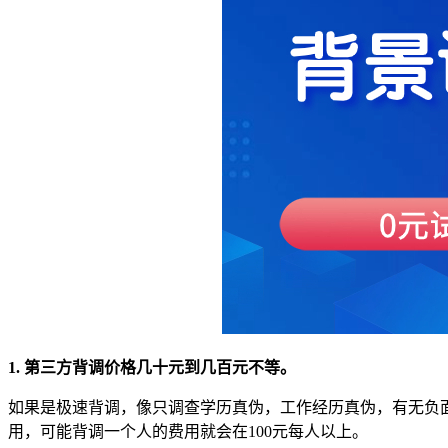
1. 第三方背调价格几十元到几百元不等。
如果是极速背调，像只调查学历真伪，工作经历真伪，有无负面
用，可能背调一个人的费用就会在100元每人以上。