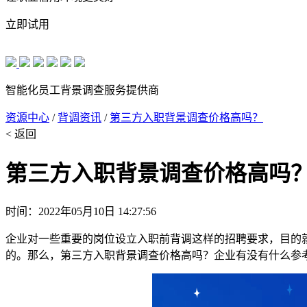
立即试用
智能化员工背景调查服务提供商
资源中心
/
背调资讯
/
第三方入职背景调查价格高吗？
< 返回
第三方入职背景调查价格高吗
时间：2022年05月10日 14:27:56
企业对一些重要的岗位设立入职前背调这样的招聘要求，目的
的。那么，第三方入职背景调查价格高吗？企业有没有什么参