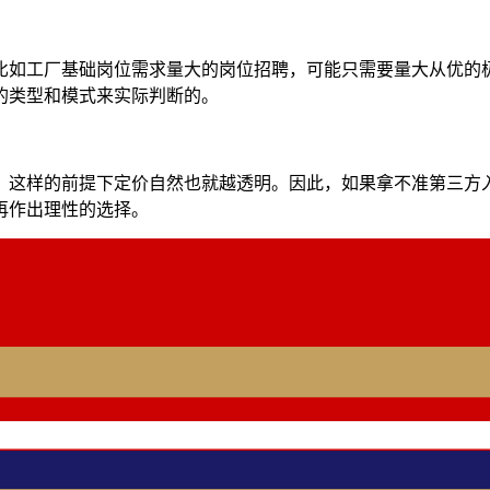
比如工厂基础岗位需求量大的岗位招聘，可能只需要量大从优的
的类型和模式来实际判断的。
，这样的前提下定价自然也就越透明。因此，如果拿不准第三方
再作出理性的选择。