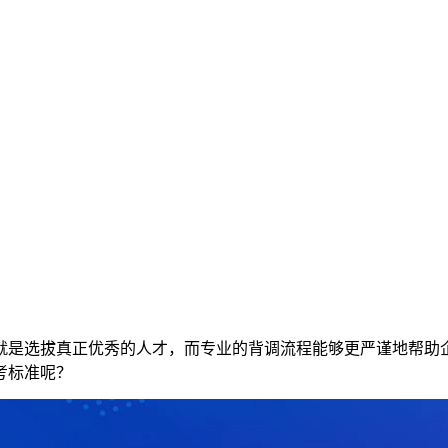
？
就是选拔真正优秀的人才，而专业的背调流程能够更严谨地帮助
考标准呢？