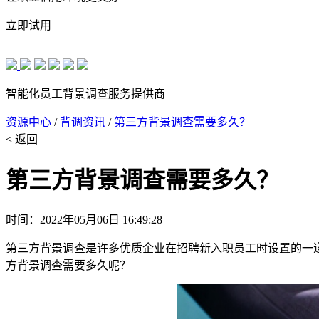
立即试用
智能化员工背景调查服务提供商
资源中心
/
背调资讯
/
第三方背景调查需要多久？
< 返回
第三方背景调查需要多久？
时间：2022年05月06日 16:49:28
第三方背景调查是许多优质企业在招聘新入职员工时设置的一
方背景调查需要多久呢？