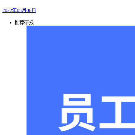
2022年05月06日
推荐研报