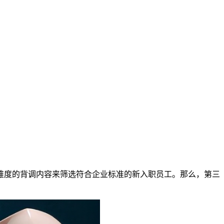
难度的背调内容来筛选符合企业标准的新入职员工。那么，第三