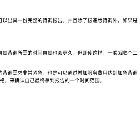
就可以出具一份完整的背调报告。并且除了极速版背调外，如果是
然背调所需的时间自然也会更久，但即使这样，一般3到5个工
的背调需求非常紧急，也是可以通过增加服务费用达到加急背调
价格，来确认自己最终拿到报告的一个时间范围。