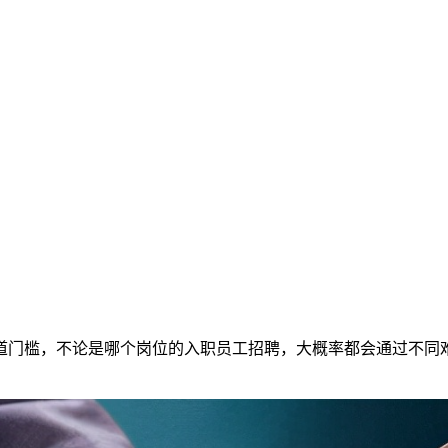
道门槛，不论是哪个岗位的入职员工招聘，大概率都会通过不同