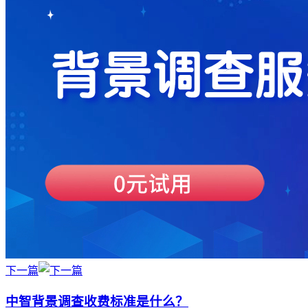
下一篇
中智背景调查收费标准是什么？