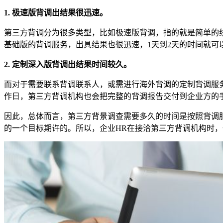
1. 极速版背调出结果很迅速。
第三方背调分为很多类型，比如极速版背调，指的就是简单的线
基础版的背调服务，出具结果也很迅速，1天到2天的时间就可
2. 定制深入版背调出结果时间较久。
而对于需要联系背调联系人，或需进行海外背调的定制背调服
作日，第三方背调机构也会把完整的背调报告交付到企业方的
因此，总体而言，第三方背景调查需要多久的时间是按照背调
的一个目标期许的。所以，企业HR在接洽第三方背调机构时