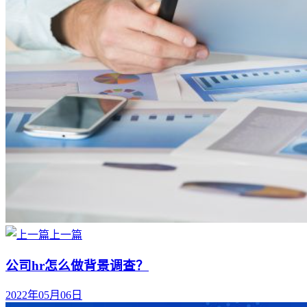
上一篇
公司hr怎么做背景调查？
2022年05月06日