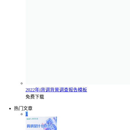
2022年i背调背景调查报告模板
免费下载
热门文章
1