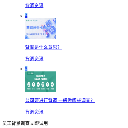
背调资讯
4
背调是什么意思？
背调资讯
5
公司要进行背调 一般做哪些调查？
背调资讯
员工背景调查立即试用