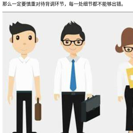
那么一定要慎重对待背调环节，每一处细节都不能够出错。