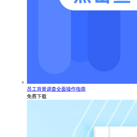
员工背景调查全面操作指南
免费下载