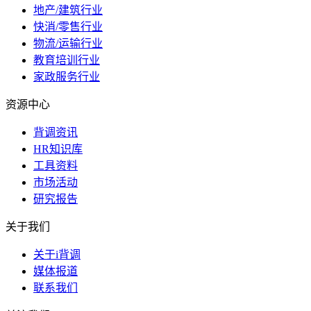
地产/建筑行业
快消/零售行业
物流/运输行业
教育培训行业
家政服务行业
资源中心
背调资讯
HR知识库
工具资料
市场活动
研究报告
关于我们
关于i背调
媒体报道
联系我们