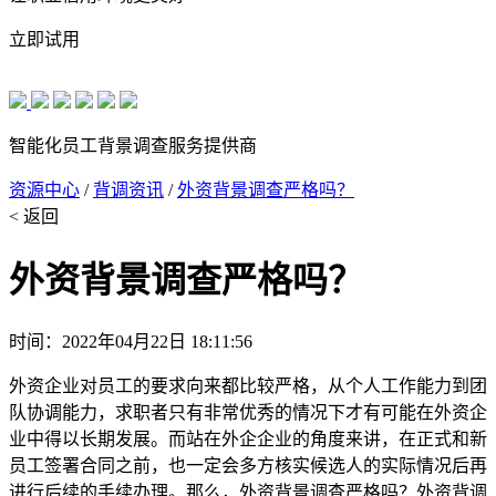
立即试用
智能化员工背景调查服务提供商
资源中心
/
背调资讯
/
外资背景调查严格吗？
< 返回
外资背景调查严格吗？
时间：2022年04月22日 18:11:56
外资企业对员工的要求向来都比较严格，从个人工作能力到团
队协调能力，求职者只有非常优秀的情况下才有可能在外资企
业中得以长期发展。而站在外企企业的角度来讲，在正式和新
员工签署合同之前，也一定会多方核实候选人的实际情况后再
进行后续的手续办理。那么，外资背景调查严格吗？外资背调