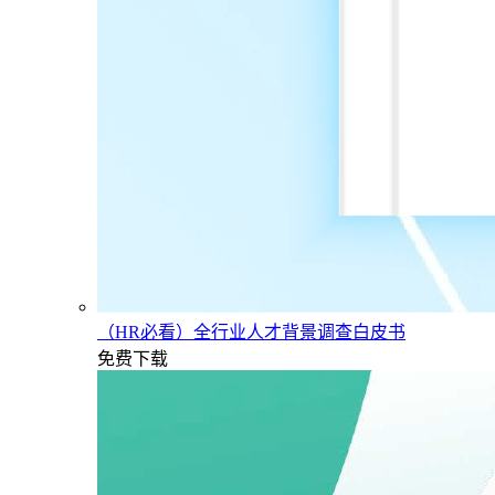
（HR必看）全行业人才背景调查白皮书
免费下载