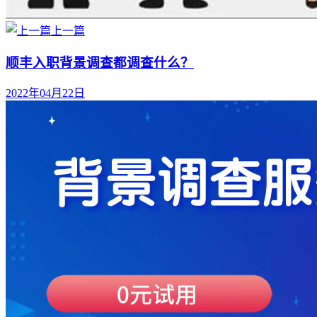
上一篇
顺丰入职背景调查都调查什么？
2022年04月22日