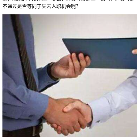
不通过是否等同于失去入职机会呢？