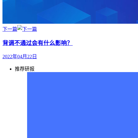
下一篇
背调不通过会有什么影响？
2022年04月22日
推荐研报