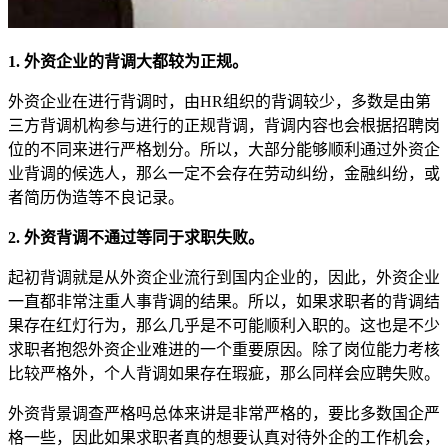
1. 外资企业的背调大都较为正规。
外资企业在进行背调时，由HR组织的背调较少，多数是由第
三方背调机构参与进行的正规背调，背调内容也会根据招聘岗
位的不同来进行严格划分。所以，大部分能够顺利通过外资企
业背调的候选人，那么一定不会存在劳动纠纷，金融纠纷，或
者简历伪造等不良记录。
2. 外资背调不通过等同于求职失败。
起初背调就是从外资企业流行到国内企业的，因此，外资企业
一直都非常注重人事背调的结果。所以，如果求职者的背调结
果存在红灯行为，那么几乎是不可能顺利入职的。这也是不少
求职者抱怨外资企业难进的一个重要原因。除了岗位能力考核
比较严格外，个人背调如果存在瑕疵，那么同样会应聘失败。
外资背景调查严格吗总体来讲是非常严格的，要比多数国企严
格一些，因此如果求职者真的想要认真对待外企的工作机会，