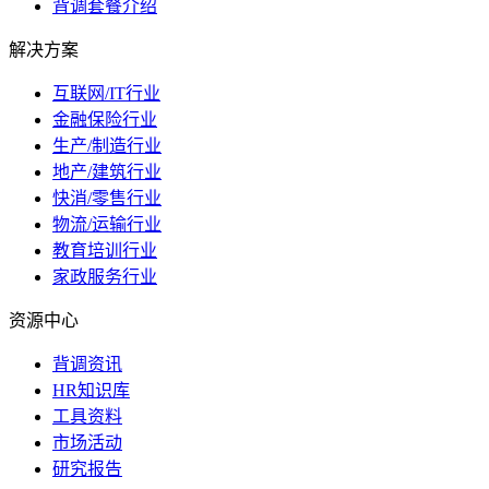
背调套餐介绍
解决方案
互联网/IT行业
金融保险行业
生产/制造行业
地产/建筑行业
快消/零售行业
物流/运输行业
教育培训行业
家政服务行业
资源中心
背调资讯
HR知识库
工具资料
市场活动
研究报告