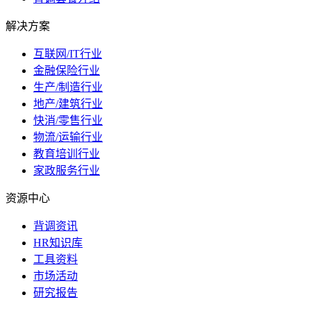
解决方案
互联网/IT行业
金融保险行业
生产/制造行业
地产/建筑行业
快消/零售行业
物流/运输行业
教育培训行业
家政服务行业
资源中心
背调资讯
HR知识库
工具资料
市场活动
研究报告