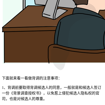
下面就来看一看做背调的注意事项：
1、背调前要取得背调候选人的同意，一般就是和候选人签订
一份《背景调查授权书》，以免惹上侵犯候选人隐私权的官
司，也是对候选人的尊重。