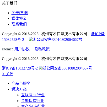
关于我们
关于i背调
媒体报道
联系我们
Copyright © 2016-2023 杭州有才信息技术有限公司
浙ICP备
15032728号-2
浙公网安备33010802004667号
sitemap
用户协议
隐私政策
Copyright © 2016-2023 杭州有才信息技术有限公司
浙ICP备15032728号-2
浙公网安备33010802004667号
X 关闭
产品与服务
解决方案
互联网/IT行业
金融保险行业
生产/制造行业