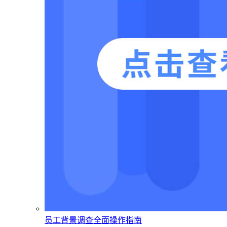
员工背景调查全面操作指南