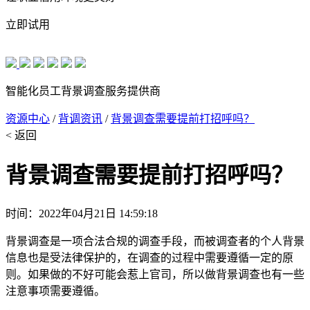
立即试用
智能化员工背景调查服务提供商
资源中心
/
背调资讯
/
背景调查需要提前打招呼吗？
< 返回
背景调查需要提前打招呼吗？
时间：2022年04月21日 14:59:18
背景调查是一项合法合规的调查手段，而被调查者的个人背景
信息也是受法律保护的，在调查的过程中需要遵循一定的原
则。如果做的不好可能会惹上官司，所以做背景调查也有一些
注意事项需要遵循。