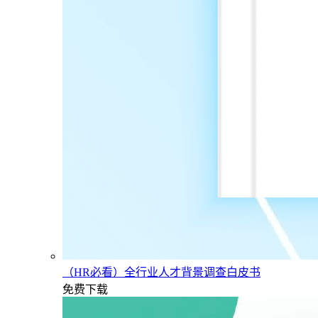
（HR必看）全行业人才背景调查白皮书
免费下载