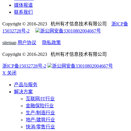
媒体报道
联系我们
Copyright © 2016-2023 杭州有才信息技术有限公司
浙ICP备
15032728号-2
浙公网安备33010802004667号
sitemap
用户协议
隐私政策
Copyright © 2016-2023 杭州有才信息技术有限公司
浙ICP备15032728号-2
浙公网安备33010802004667号
X 关闭
产品与服务
解决方案
互联网/IT行业
金融保险行业
生产/制造行业
地产/建筑行业
快消/零售行业