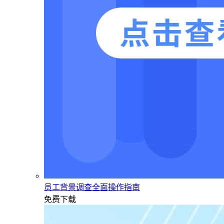
员工背景调查全面操作指南
免费下载