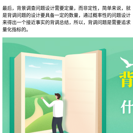
最后，背景调查问题设计需要定量，而非定性，简单来说，就
是背调问题的设计要具备一定的数量，通过概率性的问题设计
来得出一个接近事实的背调总结，所以，背调问题是需要追求
量化指标的。