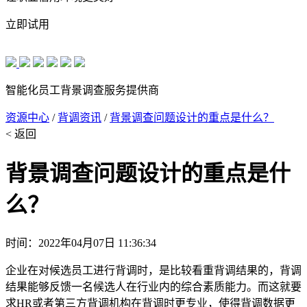
立即试用
智能化员工背景调查服务提供商
资源中心
/
背调资讯
/
背景调查问题设计的重点是什么？
< 返回
背景调查问题设计的重点是什
么？
时间：2022年04月07日 11:36:34
企业在对候选员工进行背调时，是比较看重背调结果的，背调
结果能够反馈一名候选人在行业内的综合素质能力。而这就要
求HR或者第三方背调机构在背调时更专业，使得背调数据更