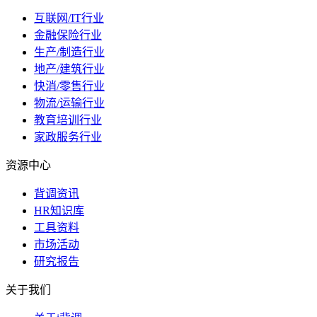
互联网/IT行业
金融保险行业
生产/制造行业
地产/建筑行业
快消/零售行业
物流/运输行业
教育培训行业
家政服务行业
资源中心
背调资讯
HR知识库
工具资料
市场活动
研究报告
关于我们