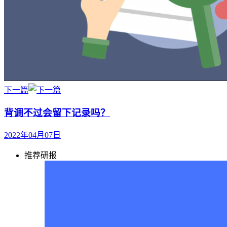
下一篇
背调不过会留下记录吗？
2022年04月07日
推荐研报