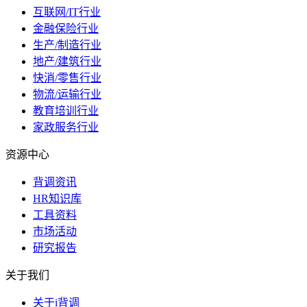
互联网/IT行业
金融保险行业
生产/制造行业
地产/建筑行业
快消/零售行业
物流/运输行业
教育培训行业
家政服务行业
资源中心
背调资讯
HR知识库
工具资料
市场活动
研究报告
关于我们
关于i背调