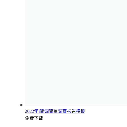
2022年i背调背景调查报告模板
免费下载