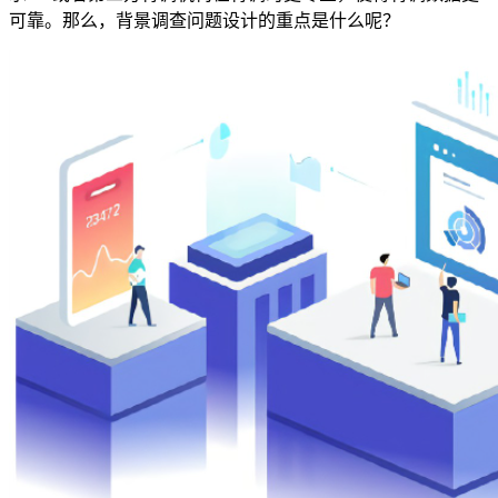
可靠。那么，背景调查问题设计的重点是什么呢？