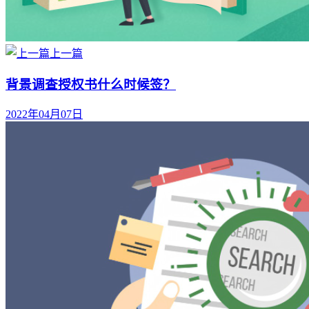
上一篇
背景调查授权书什么时候签？
2022年04月07日