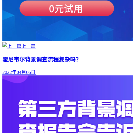
上一篇
霍尼韦尔背景调查流程复杂吗？
2022年04月06日