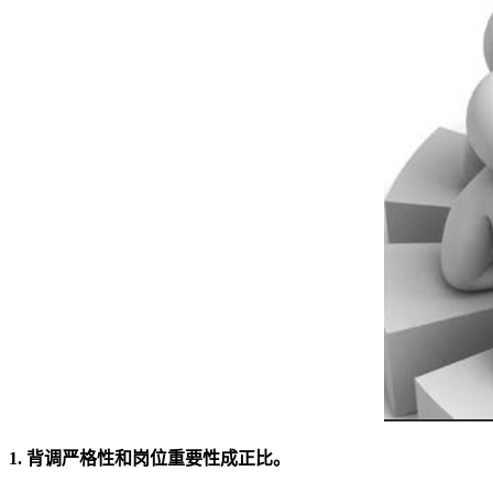
1. 背调严格性和岗位重要性成正比。