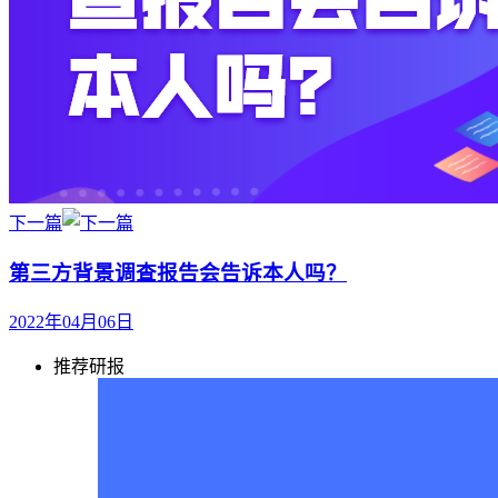
下一篇
第三方背景调查报告会告诉本人吗？
2022年04月06日
推荐研报