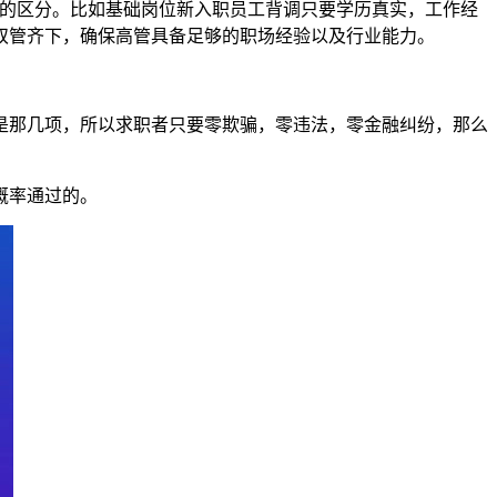
定的区分。比如基础岗位新入职员工背调只要学历真实，工作经
双管齐下，确保高管具备足够的职场经验以及行业能力。
是那几项，所以求职者只要零欺骗，零违法，零金融纠纷，那么
概率通过的。