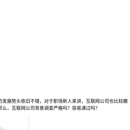
的发展势头依旧不错，对于职场新人来讲，互联网公司也比较磨
那么，互联网公司背景调查严格吗？容易通过吗？