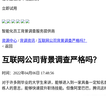
立即试用
智能化员工背景调查服务提供商
资源中心
/
背调资讯
/
互联网公司背景调查严格吗？
< 返回
互联网公司背景调查严格吗？
时间：2022年04月06日 17:48:56
对于许多刚毕业的大学生来讲，能够进入到一家具备一定知名
练人的意志，能够快速提升职场技能。但像阿里巴巴，腾讯这