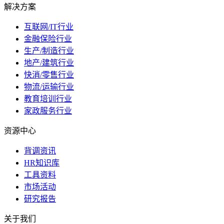
解决方案
互联网/IT行业
金融保险行业
生产/制造行业
地产/建筑行业
快消/零售行业
物流/运输行业
教育培训行业
家政服务行业
资源中心
背调资讯
HR知识库
工具资料
市场活动
研究报告
关于我们