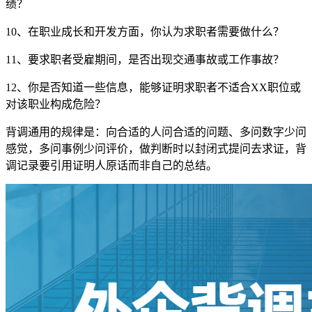
绩？
10、在职业成长和开发方面，你认为求职者需要做什么？
11、要求职者受雇期间，是否出现交通事故或工作事故？
12、你是否知道一些信息，能够证明求职者不适合XX职位或
对该职业构成危险？
背调通用的规律是：向合适的人问合适的问题、多问数字少问
感觉，多问事例少问评价，做判断时以封闭式提问去求证，背
调记录要引用证明人原话而非自己的总结。