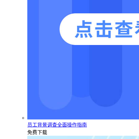
员工背景调查全面操作指南
免费下载