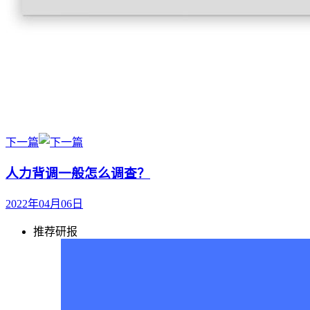
下一篇
人力背调一般怎么调查？
2022年04月06日
推荐研报