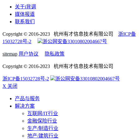
关于i背调
媒体报道
联系我们
Copyright © 2016-2023 杭州有才信息技术有限公司
浙ICP备
15032728号-2
浙公网安备33010802004667号
sitemap
用户协议
隐私政策
Copyright © 2016-2023 杭州有才信息技术有限公司
浙ICP备15032728号-2
浙公网安备33010802004667号
X 关闭
产品与服务
解决方案
互联网/IT行业
金融保险行业
生产/制造行业
地产/建筑行业