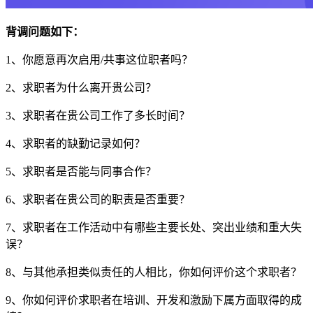
背调问题如下：
1、你愿意再次启用/共事这位职者吗？
2、求职者为什么离开贵公司？
3、求职者在贵公司工作了多长时间？
4、求职者的缺勤记录如何？
5、求职者是否能与同事合作？
6、求职者在贵公司的职责是否重要？
7、求职者在工作活动中有哪些主要长处、突出业绩和重大失
误？
8、与其他承担类似责任的人相比，你如何评价这个求职者？
9、你如何评价求职者在培训、开发和激励下属方面取得的成