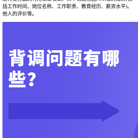
括工作时间、岗位名称、工作职责、教育经历、薪资水平)、
他人的评价等。