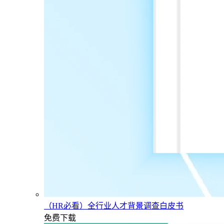
（HR必看）全行业人才背景调查白皮书
免费下载