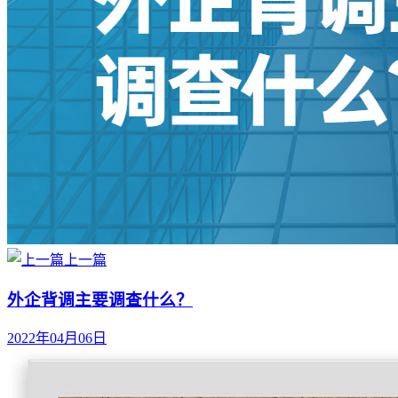
上一篇
外企背调主要调查什么？
2022年04月06日