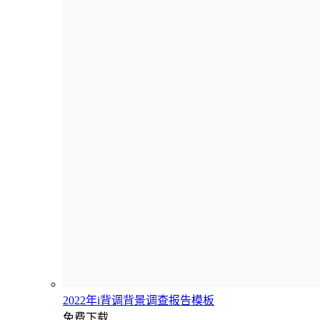
2022年i背调背景调查报告模板
免费下载