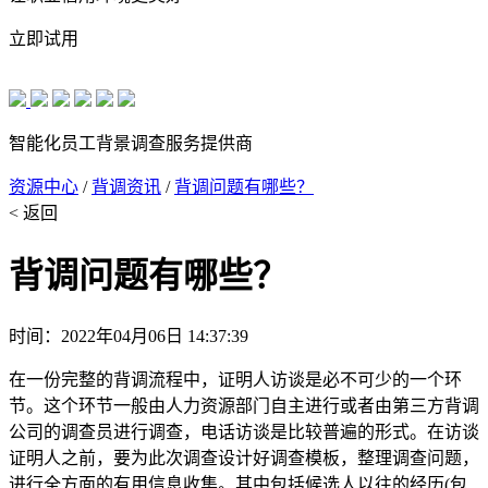
立即试用
智能化员工背景调查服务提供商
资源中心
/
背调资讯
/
背调问题有哪些？
< 返回
背调问题有哪些？
时间：2022年04月06日 14:37:39
在一份完整的背调流程中，证明人访谈是必不可少的一个环
节。这个环节一般由人力资源部门自主进行或者由第三方背调
公司的调查员进行调查，电话访谈是比较普遍的形式。在访谈
证明人之前，要为此次调查设计好调查模板，整理调查问题，
进行全方面的有用信息收集。其中包括候选人以往的经历(包