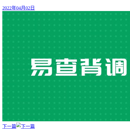
2022年04月02日
下一篇