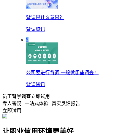
背调是什么意思？
背调资讯
5
公司要进行背调 一般做哪些调查？
背调资讯
员工背景调查立即试用
专人答疑 | 一站式体验 | 真实反馈报告
立即试用
让职业信用环境更美好