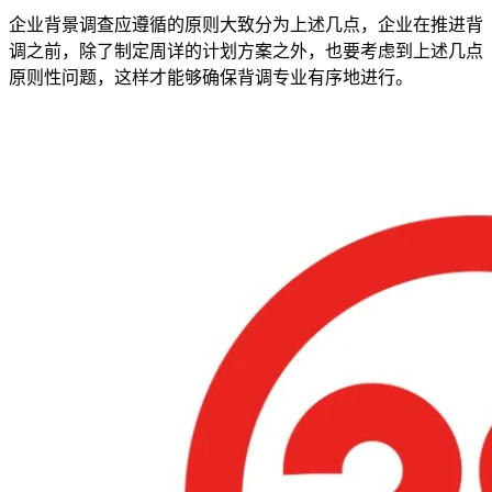
企业背景调查应遵循的原则大致分为上述几点，企业在推进背
调之前，除了制定周详的计划方案之外，也要考虑到上述几点
原则性问题，这样才能够确保背调专业有序地进行。