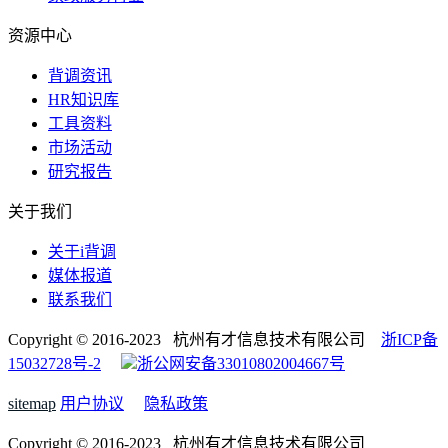
资源中心
背调资讯
HR知识库
工具资料
市场活动
研究报告
关于我们
关于i背调
媒体报道
联系我们
Copyright © 2016-2023 杭州有才信息技术有限公司
浙ICP备
15032728号-2
浙公网安备33010802004667号
sitemap
用户协议
隐私政策
Copyright © 2016-2023 杭州有才信息技术有限公司