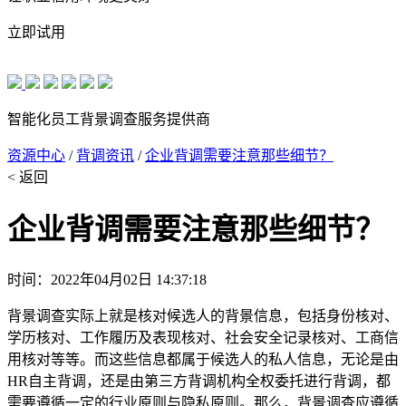
立即试用
智能化员工背景调查服务提供商
资源中心
/
背调资讯
/
企业背调需要注意那些细节？
< 返回
企业背调需要注意那些细节？
时间：2022年04月02日 14:37:18
背景调查实际上就是核对候选人的背景信息，包括身份核对、
学历核对、工作履历及表现核对、社会安全记录核对、工商信
用核对等等。而这些信息都属于候选人的私人信息，无论是由
HR自主背调，还是由第三方背调机构全权委托进行背调，都
需要遵循一定的行业原则与隐私原则。那么，背景调查应遵循