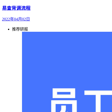
易查背调流程
2022年04月02日
推荐研报