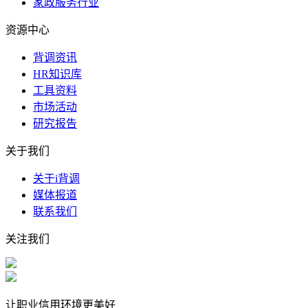
家政服务行业
资源中心
背调资讯
HR知识库
工具资料
市场活动
研究报告
关于我们
关于i背调
媒体报道
联系我们
关注我们
让职业信用环境更美好