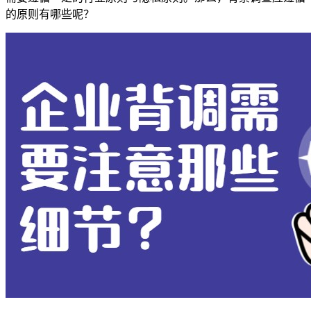
的原则有哪些呢？