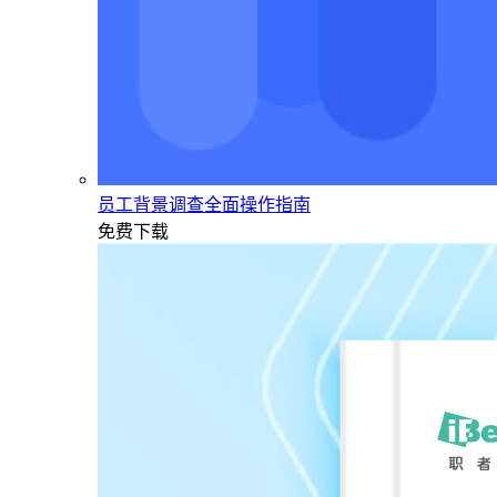
员工背景调查全面操作指南
免费下载