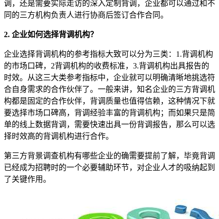
调，还是需要实际走访的深入定制背调，企业都可以通过和不
同的三方机构负责人进行协商后签订合作合同。
2. 企业如何选择背调机构？
企业选择背调机构的参考指标大致可以分为三类：1.背调机构
的市场口碑，2背调机构的收费标准，3.背调机构出具报告的
时效。从这三大类参考指标中，企业就可以明确清晰地挑选符
合自身需求的合作伙伴了。一般来讲，知名企业的三方背调机
构都是固定的合作伙伴，背调质量也值得信赖，这种情况下就
要选择市场口碑高，背调经验丰富的背调机构；而如果只是简
单的线上数据背调，需要快速出具一份背调报告，那么可以选
择时效高的背调机构进行合作。
第三方背景调查机构有哪些企业的确需要提前了解，毕竟背调
已经成为招聘时的一个必要辅助环节，对企业人才的吸纳起到
了关键作用。