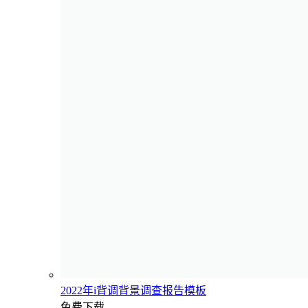
2022年i背调背景调查报告模板
免费下载