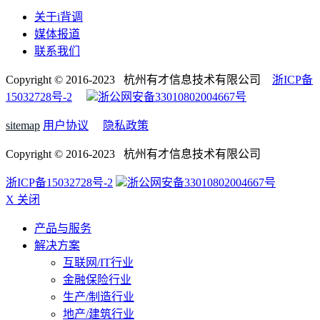
关于i背调
媒体报道
联系我们
Copyright © 2016-2023 杭州有才信息技术有限公司
浙ICP备
15032728号-2
浙公网安备33010802004667号
sitemap
用户协议
隐私政策
Copyright © 2016-2023 杭州有才信息技术有限公司
浙ICP备15032728号-2
浙公网安备33010802004667号
X 关闭
产品与服务
解决方案
互联网/IT行业
金融保险行业
生产/制造行业
地产/建筑行业