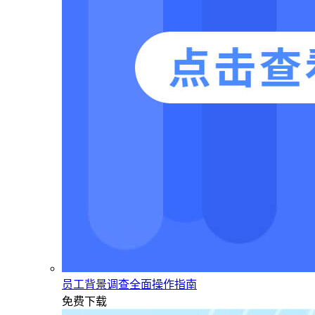
员工背景调查全面操作指南
免费下载