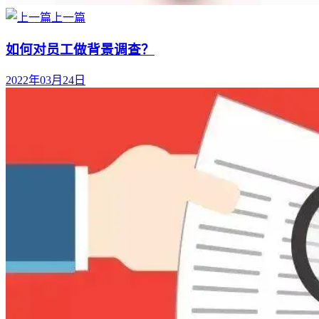
上一篇
如何对员工做背景调查？
2022年03月24日