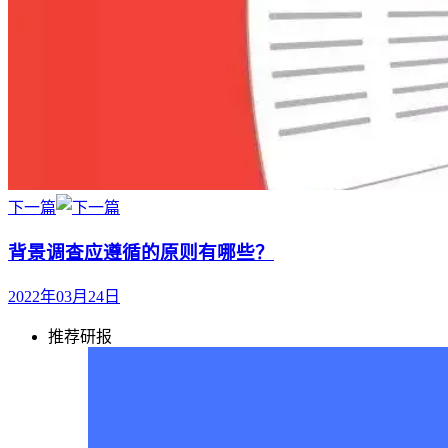
下一篇
背景调查应遵循的原则有哪些？
2022年03月24日
推荐研报