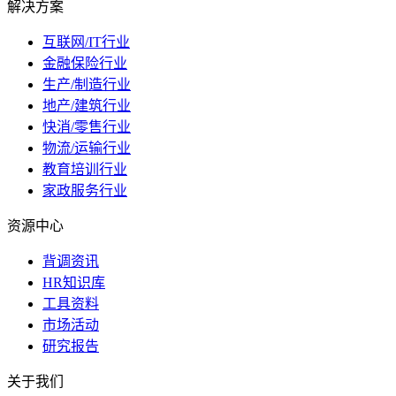
解决方案
互联网/IT行业
金融保险行业
生产/制造行业
地产/建筑行业
快消/零售行业
物流/运输行业
教育培训行业
家政服务行业
资源中心
背调资讯
HR知识库
工具资料
市场活动
研究报告
关于我们