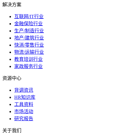
解决方案
互联网/IT行业
金融保险行业
生产/制造行业
地产/建筑行业
快消/零售行业
物流/运输行业
教育培训行业
家政服务行业
资源中心
背调资讯
HR知识库
工具资料
市场活动
研究报告
关于我们