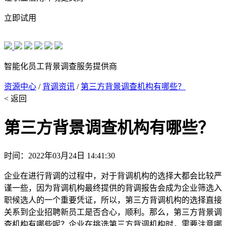
立即试用
智能化员工背景调查服务提供商
资源中心
/
背调资讯
/
第三方背景调查机构有哪些？
< 返回
第三方背景调查机构有哪些？
时间：2022年03月24日 14:41:30
企业在进行背调的过程中，对于背调机构的选择大都会比较严
谨一些，因为背调机构最终提供的背调报告会成为企业筛选入
职候选人的一个重要凭证，所以，第三方背调机构的选择直接
关系到企业招聘新员工是否合心，顺利。那么，第三方背景调
查机构有哪些呢？企业在挑选第三方背调机构时，需要注意哪