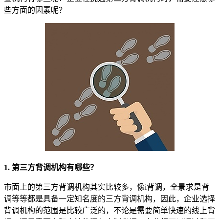
些方面的因素呢？
1. 第三方背调机构有哪些？
市面上的第三方背调机构其实比较多，像i背调，全景求是背
调等等都是具备一定知名度的三方背调机构，因此，企业选择
背调机构的范围是比较广泛的，不论是需要简单快速的线上背