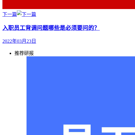
下一篇
入职员工背调问题哪些是必须要问的？
2022年03月23日
推荐研报