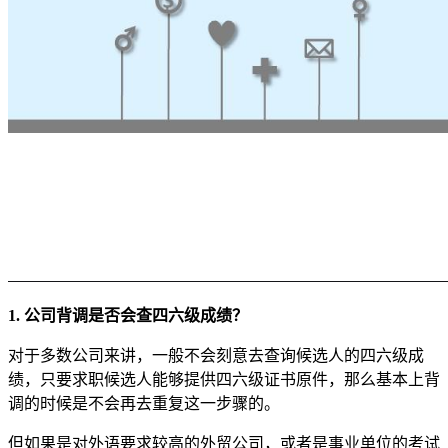
1. 公司背调是否会查四六级成绩？
对于多数公司来讲，一般不会刻意去查询候选人的四六级成
绩，只要求职候选人能够提供四六级证书原件，那么基本上背
调的时候是不会再去重复这一步骤的。
但如果是对外语要求较高的外贸公司，或者是事业单位的考试