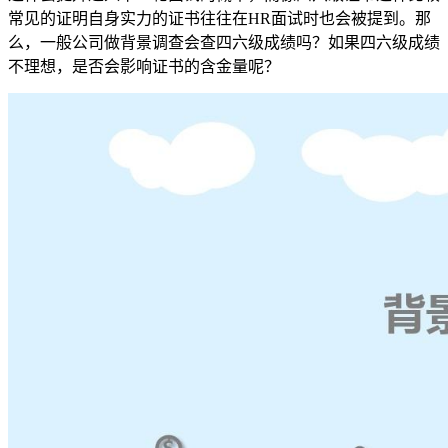
常见的证明自身实力的证书往往在HR面试时也会被提到。那
么，一般公司做背景调查会查四六级成绩吗？如果四六级成绩
不理想，是否会影响证书的含金量呢？