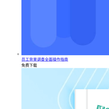
员工背景调查全面操作指南
免费下载