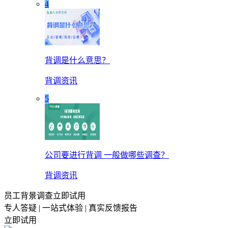
4
背调是什么意思？
背调资讯
5
公司要进行背调 一般做哪些调查？
背调资讯
员工背景调查立即试用
专人答疑 | 一站式体验 | 真实反馈报告
立即试用