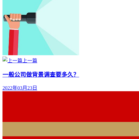
上一篇
一般公司做背景调查要多久？
2022年03月23日