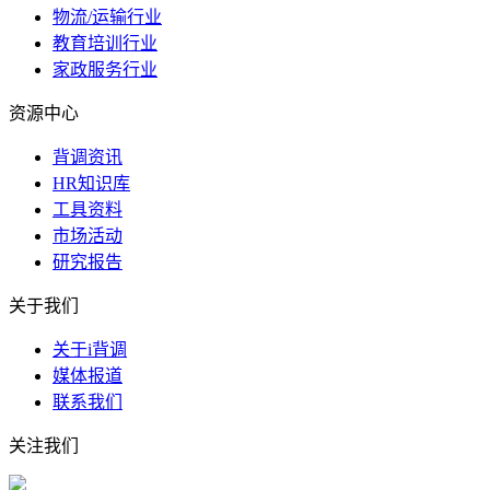
物流/运输行业
教育培训行业
家政服务行业
资源中心
背调资讯
HR知识库
工具资料
市场活动
研究报告
关于我们
关于i背调
媒体报道
联系我们
关注我们