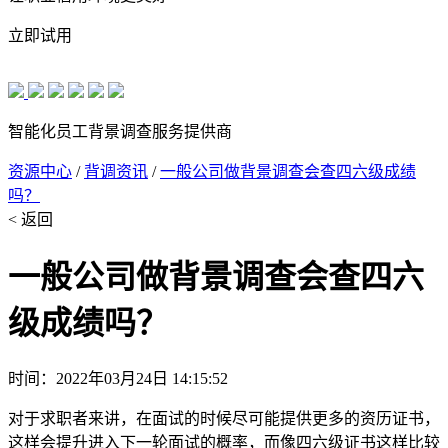
立即试用
智能化员工背景调查服务提供商
资源中心
/
背调资讯
/
一般公司做背景调查会查四六级成绩
吗？
< 返回
一般公司做背景调查会查四六
级成绩吗？
时间：2022年03月24日 14:15:52
对于求职者来讲，在面试的时候尽可能提供更多的资历证书，
这样会提升进入下一轮面试的概率，而像四六级证书这样比较