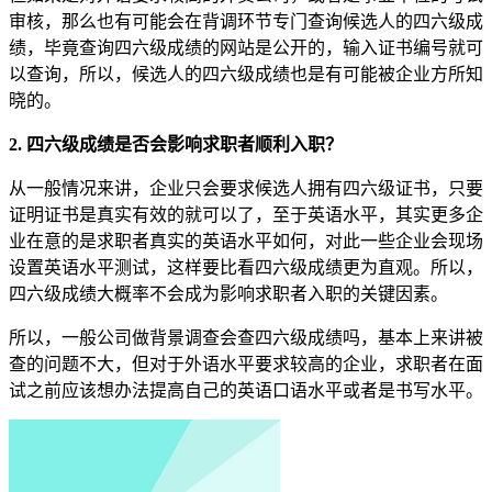
审核，那么也有可能会在背调环节专门查询候选人的四六级成
绩，毕竟查询四六级成绩的网站是公开的，输入证书编号就可
以查询，所以，候选人的四六级成绩也是有可能被企业方所知
晓的。
2. 四六级成绩是否会影响求职者顺利入职？
从一般情况来讲，企业只会要求候选人拥有四六级证书，只要
证明证书是真实有效的就可以了，至于英语水平，其实更多企
业在意的是求职者真实的英语水平如何，对此一些企业会现场
设置英语水平测试，这样要比看四六级成绩更为直观。所以，
四六级成绩大概率不会成为影响求职者入职的关键因素。
所以，一般公司做背景调查会查四六级成绩吗，基本上来讲被
查的问题不大，但对于外语水平要求较高的企业，求职者在面
试之前应该想办法提高自己的英语口语水平或者是书写水平。