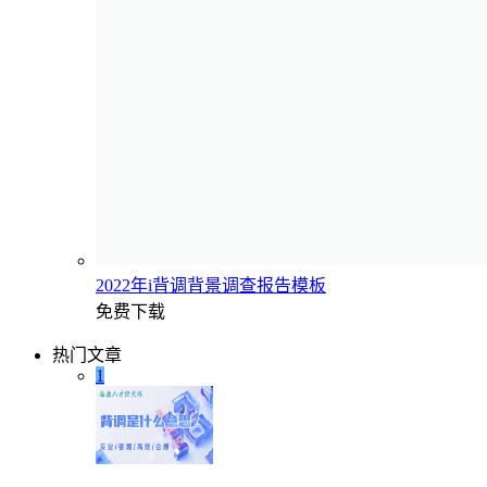
2022年i背调背景调查报告模板
免费下载
热门文章
1