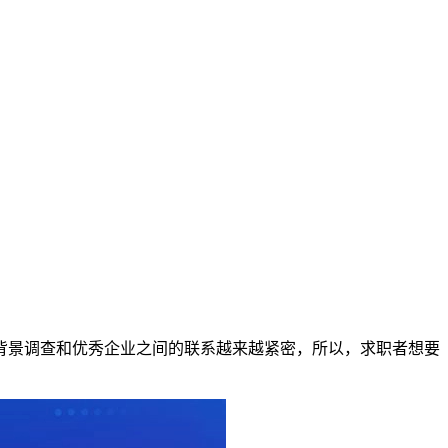
背景调查和优秀企业之间的联系越来越紧密，所以，求职者想要