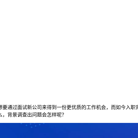
想要通过面试新公司来得到一份更优质的工作机会，而如今入职
么，背景调查出问题会怎样呢？