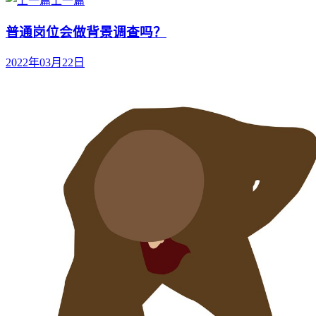
上一篇
普通岗位会做背景调查吗？
2022年03月22日