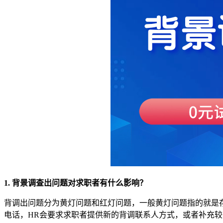
1. 背景调查出问题对求职者有什么影响？
背调出问题分为黄灯问题和红灯问题，一般黄灯问题指的就是
电话，HR会要求求职者提供新的背调联系人方式，或者补充