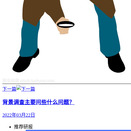
下一篇
背景调查主要问些什么问题？
2022年03月22日
推荐研报