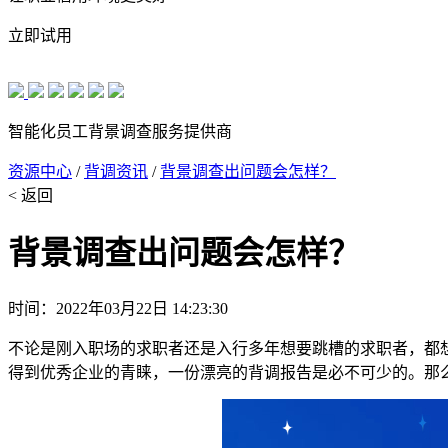
立即试用
智能化员工背景调查服务提供商
资源中心
/
背调资讯
/
背景调查出问题会怎样？
< 返回
背景调查出问题会怎样？
时间：2022年03月22日 14:23:30
不论是刚入职场的求职者还是入行多年想要跳槽的求职者，都
得到优秀企业的青睐，一份漂亮的背调报告是必不可少的。那