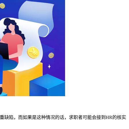
重缺陷，而如果是这种情况的话，求职者可能会接到HR的核实