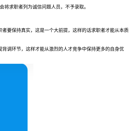
定会将求职者列为诚信问题人员，不予录取。
职者要保持真实，这是一个大前提，这样的话求职者才能从本质
视背调环节，这样才能从激烈的人才竞争中保持更多的自身优