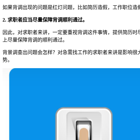
如果背调出现的问题是红灯问题，比如简历造假，工作职位造
2. 求职者应当尽量保障背调顺利通过。
因此，对求职者来讲，一定要重视背调这件事情，提供简历时
上尽量保障背调的顺利通过。
背景调查出问题会怎样？对急需找工作的求职者来讲是影响很
势。