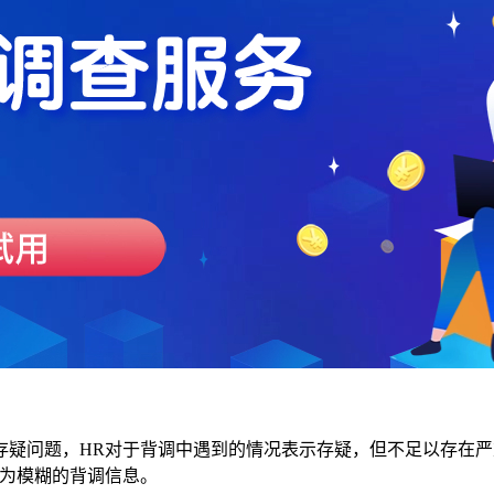
存疑问题，HR对于背调中遇到的情况表示存疑，但不足以存在严
较为模糊的背调信息。