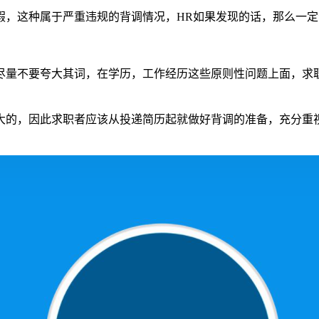
假，这种属于严重违规的背调情况，HR如果发现的话，那么一
尽量不要夸大其词，在学历，工作经历这些原则性问题上面，求
大的，因此求职者应该从投递简历起就做好背调的准备，充分重