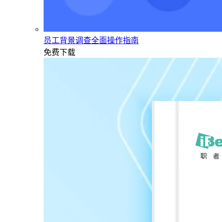
员工背景调查全面操作指南
免费下载