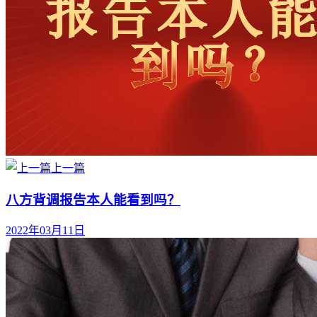
上一篇
八方背调报告本人能看到吗？
2022年03月11日