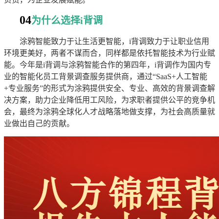
04
为什么选择i背调
涂鸦智能致力于让生活更智能，i背调致力于让职业信用
环境更美好，两者不谋而合，同样都是依托智能技术为行业赋
能。今年是i背调与涂鸦智能合作的第四年，i背调作为国内专
业的智能化员工背景调查服务提供商，通过“SaaS+人工智能
+专业服务”的形式为涂鸦提供安全、专业、高效的背景调查解
决方案，助力企业降低用工风险，为求职者提供公平的竞争机
会，最终为涂鸦全球化人才战略落地做支撑，为社会高质量就
业做出自己的贡献。