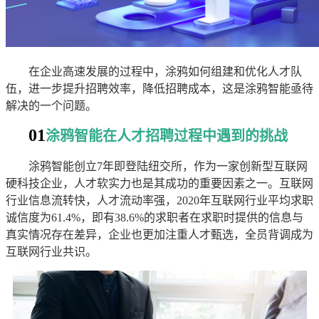
在企业高速发展的过程中，涂鸦如何组建和优化人才队
伍，进一步提升招聘效率，降低招聘成本，这是涂鸦智能亟待
解决的一个问题。
01
涂鸦智能在人才招聘过程中遇到的挑战
涂鸦智能创立7年即登陆纽交所，作为一家创新型互联网
硬科技企业，人才软实力也是其成功的重要因素之一。互联网
行业信息流转快，人才流动率强，2020年互联网行业平均求职
诚信度为61.4%，即有38.6%的求职者在求职时提供的信息与
真实情况存在差异，企业也更加注重人才甄选，全员背调成为
互联网行业共识。