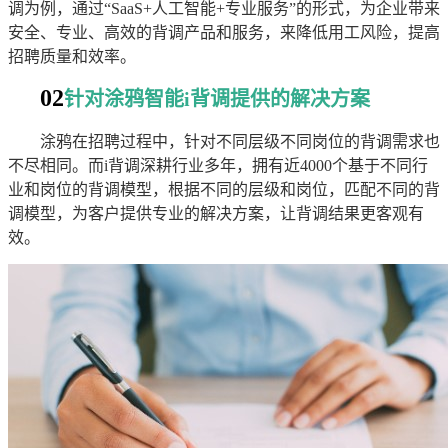
调为例，通过“SaaS+人工智能+专业服务”的形式，为企业带来
安全、专业、高效的背调产品和服务，来降低用工风险，提高
招聘质量和效率。
02
针对涂鸦智能i背调提供的解决方案
涂鸦在招聘过程中，针对不同层级不同岗位的背调需求也
不尽相同。而i背调深耕行业多年，拥有近4000个基于不同行
业和岗位的背调模型，根据不同的层级和岗位，匹配不同的背
调模型，为客户提供专业的解决方案，让背调结果更客观有
效。