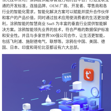
通的开发标准，连接品牌、OEM 厂商、开发者、零售商和各
行业的智能化需求，智能化解决方案可以赋能并提升合作伙伴
和客户的产品价值，同时通过技术应用使消费者的生活更加便
利，涂鸦智能的智慧商业 SaaS 为丰富的垂直行业提供智能解
决方案。涂鸦智能领先业界的技术，符合严格的数据保护标准
和安全性。并且与多家世界500强公司合作，让生活更智能，
包括飞利浦、施耐德电气、联想等。涂鸦在中国、美国、德
国、日本、印度和哥伦比亚都设有六大总部。