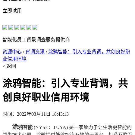
立即试用
智能化员工背景调查服务提供商
资源中心
/
背调资讯
/
涂鸦智能：引入专业背调，共创良好职
业信用环境
< 返回
涂鸦智能：引入专业背调，共
创良好职业信用环境
时间：2022年03月11日 18:43:13
涂
鸦智能
(NYSE：TUYA) 是一家致力于让生活更智能的
领先技术公司，涂鸦提供能够智连万物的云平台，打造互联互