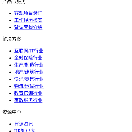
产品与服务
客观项目验证
工作经历核实
背调套餐介绍
解决方案
互联网/IT行业
金融保险行业
生产/制造行业
地产/建筑行业
快消/零售行业
物流/运输行业
教育培训行业
家政服务行业
资源中心
背调资讯
HR知识库