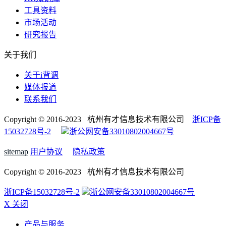
工具资料
市场活动
研究报告
关于我们
关于i背调
媒体报道
联系我们
Copyright © 2016-2023 杭州有才信息技术有限公司
浙ICP备
15032728号-2
浙公网安备33010802004667号
sitemap
用户协议
隐私政策
Copyright © 2016-2023 杭州有才信息技术有限公司
浙ICP备15032728号-2
浙公网安备33010802004667号
X 关闭
产品与服务