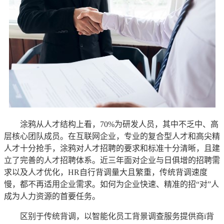
涂鸦从人才结构上看，70%为研发人员，其中不乏中、高
层核心团队成员。在互联网企业，专业的复合型人才和高尖精
人才十分抢手，涂鸦对人才招聘的要求和标准十分清晰，且建
立了完善的人才招聘体系。近三年面对企业与日俱增的招聘需
求以及人才优化，HR自行背调量大且繁重，传统背调速度
慢，都不再适用企业需求。如何为企业快速、精准的招“对”人
成为人力资源的首要任务。
区别于传统背调，以智能化员工背景调查服务提供商i背