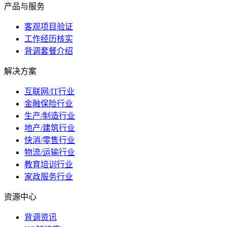
产品与服务
客观项目验证
工作经历核实
背调套餐介绍
解决方案
互联网/IT行业
金融保险行业
生产/制造行业
地产/建筑行业
快消/零售行业
物流/运输行业
教育培训行业
家政服务行业
资源中心
背调资讯