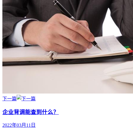
下一篇
企业背调能查到什么？
2022年03月11日