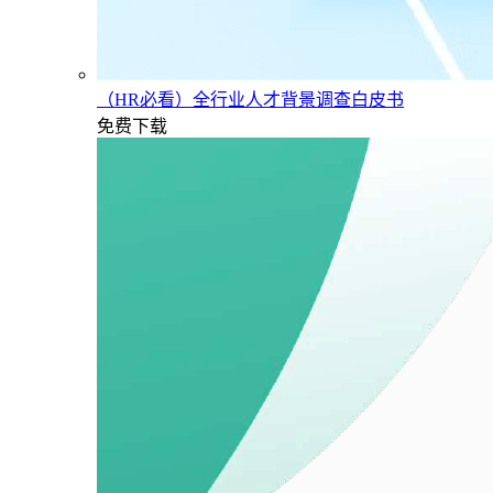
（HR必看）全行业人才背景调查白皮书
免费下载