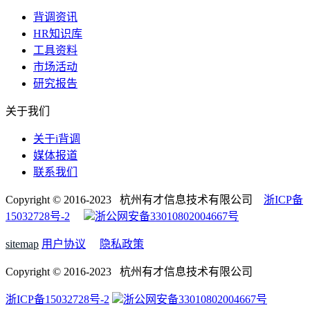
背调资讯
HR知识库
工具资料
市场活动
研究报告
关于我们
关于i背调
媒体报道
联系我们
Copyright © 2016-2023 杭州有才信息技术有限公司
浙ICP备
15032728号-2
浙公网安备33010802004667号
sitemap
用户协议
隐私政策
Copyright © 2016-2023 杭州有才信息技术有限公司
浙ICP备15032728号-2
浙公网安备33010802004667号