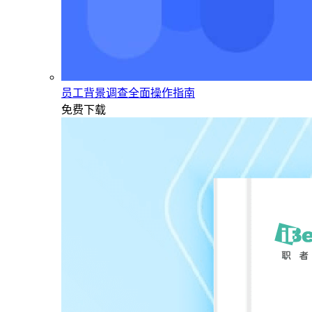
员工背景调查全面操作指南
免费下载