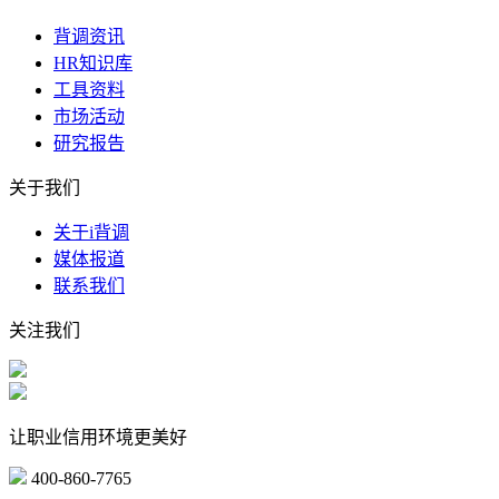
背调资讯
HR知识库
工具资料
市场活动
研究报告
关于我们
关于i背调
媒体报道
联系我们
关注我们
让职业信用环境更美好
400-860-7765