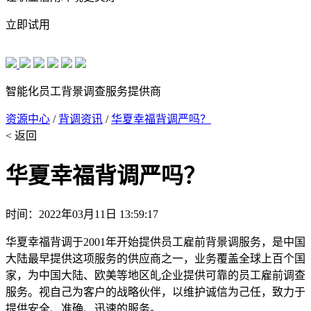
立即试用
智能化员工背景调查服务提供商
资源中心
/
背调资讯
/
华夏幸福背调严吗？
< 返回
华夏幸福背调严吗？
时间：2022年03月11日 13:59:17
华夏幸福背调于2001年开始提供员工雇前背景调服务，是中国
大陆最早提供这项服务的供应商之一，业务覆盖全球上百个国
家，为中国大陆、欧美等地区癿企业提供可靠的员工雇前调查
服务。视自己为客户的战略伙伴，以维护诚信为己任，致力于
提供安全、准确、迅速的服务。