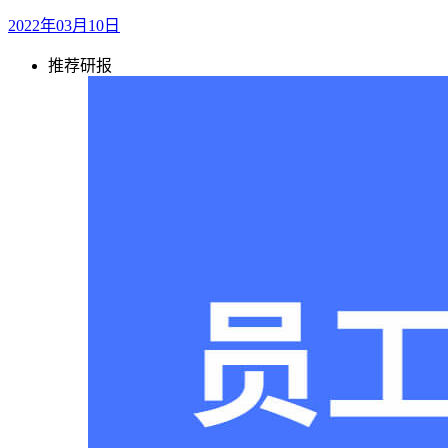
2022年03月10日
推荐研报