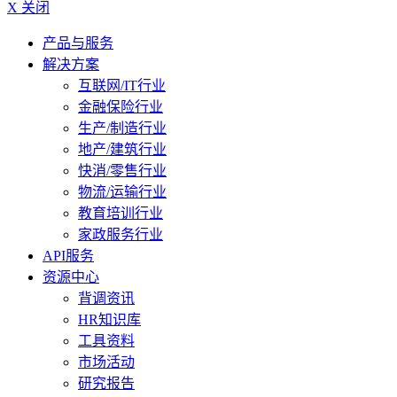
X 关闭
产品与服务
解决方案
互联网/IT行业
金融保险行业
生产/制造行业
地产/建筑行业
快消/零售行业
物流/运输行业
教育培训行业
家政服务行业
API服务
资源中心
背调资讯
HR知识库
工具资料
市场活动
研究报告