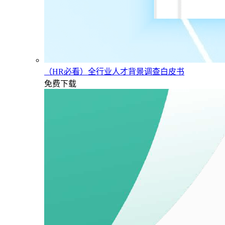
（HR必看）全行业人才背景调查白皮书
免费下载