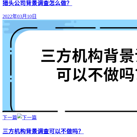
猎头公司背景调查怎么做？
2022年03月10日
下一篇
三方机构背景调查可以不做吗？