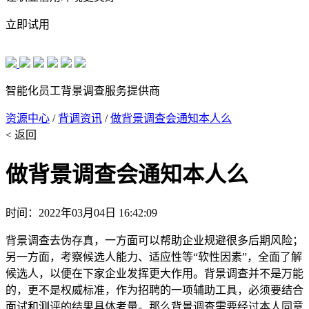
立即试用
智能化员工背景调查服务提供商
资源中心
/
背调资讯
/
做背景调查会通知本人么
< 返回
做背景调查会通知本人么
时间：2022年03月04日 16:42:09
背景调查去伪存真，一方面可以帮助企业规避很多后期风险；
另一方面，考察候选人能力、适应性等“软性因素”，全面了解
候选人，以便在下家企业发挥更大作用。背景调查并不是万能
的，更不是权威标准，作为招聘的一项辅助工具，必须要结合
面试和测评的结果具体考量。那么背景调查需要经过本人同意