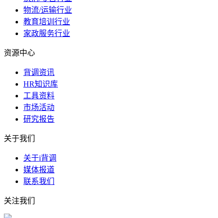
物流/运输行业
教育培训行业
家政服务行业
资源中心
背调资讯
HR知识库
工具资料
市场活动
研究报告
关于我们
关于i背调
媒体报道
联系我们
关注我们