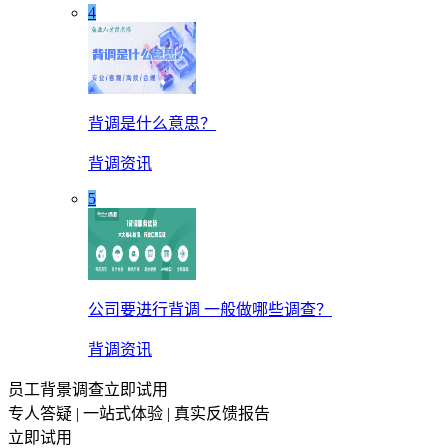
4
背调是什么意思？
背调资讯
5
公司要进行背调 一般做哪些调查？
背调资讯
员工背景调查立即试用
专人答疑 | 一站式体验 | 真实反馈报告
立即试用