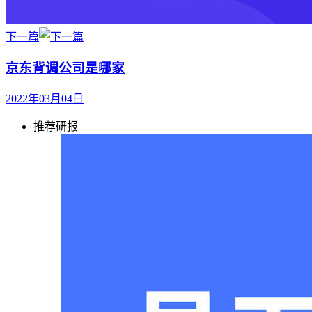
下一篇
京东背调公司是哪家
2022年03月04日
推荐研报