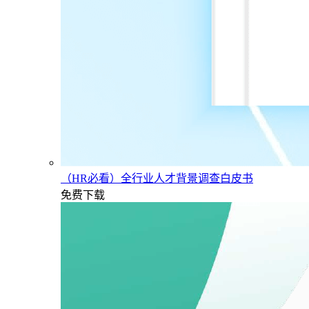
（HR必看）全行业人才背景调查白皮书
免费下载