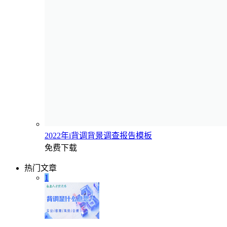
2022年i背调背景调查报告模板
免费下载
热门文章
1