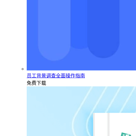
员工背景调查全面操作指南
免费下载