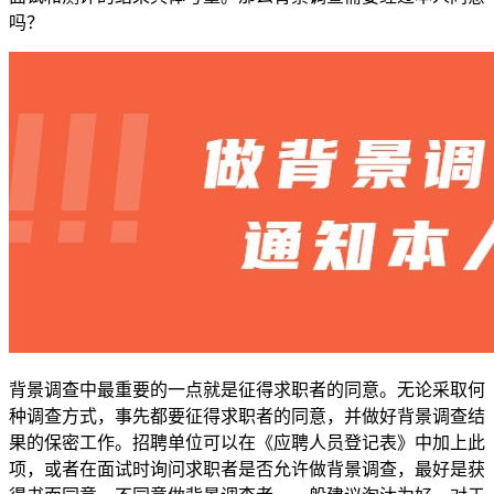
吗？
背景调查中最重要的一点就是征得求职者的同意。无论采取何
种调查方式，事先都要征得求职者的同意，并做好背景调查结
果的保密工作。招聘单位可以在《应聘人员登记表》中加上此
项，或者在面试时询问求职者是否允许做背景调查，最好是获