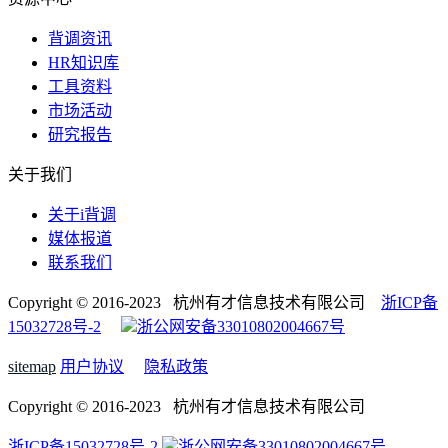
背调资讯
HR知识库
工具资料
市场活动
研究报告
关于我们
关于i背调
媒体报道
联系我们
Copyright © 2016-2023 杭州有才信息技术有限公司
浙ICP备
15032728号-2
浙公网安备33010802004667号
sitemap
用户协议
隐私政策
Copyright © 2016-2023 杭州有才信息技术有限公司
浙ICP备15032728号-2
浙公网安备33010802004667号