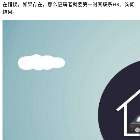
在错误，如果存在，那么应聘者就要第一时间联系HR，询问
结果。