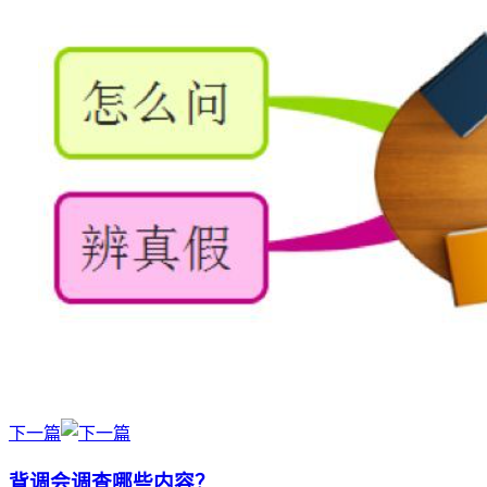
下一篇
背调会调查哪些内容？