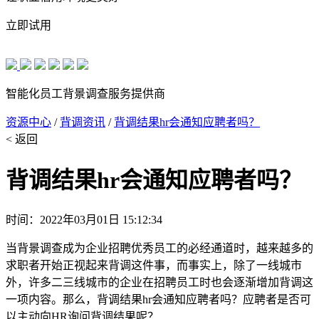
立即试用
智能化员工背景调查服务提供商
资源中心
/
背调资讯
/
背调结果hr会通知应聘者吗？
< 返回
背调结果hr会通知应聘者吗？
时间：2022年03月01日 15:12:34
当背景调查成为企业招聘优秀员工的必经通道时，越来越多的
求职者开始正视起来背调这件事，而事实上，除了一线城市
外，许多二三线城市的企业在招聘员工时也会逐渐增加背调这
一项内容。那么，背调结果hr会通知应聘者吗？应聘者是否可
以主动向HR询问背调结果呢？