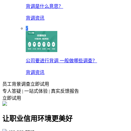
背调是什么意思？
背调资讯
5
公司要进行背调 一般做哪些调查？
背调资讯
员工背景调查立即试用
专人答疑 | 一站式体验 | 真实反馈报告
立即试用
让职业信用环境更美好