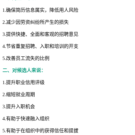
1.确保简历信息属实，降低用人风险
2.减少因劳资纠纷所产生的损失
3.提供快捷、全面和客观的招聘意见
4.节省重复招聘、入职和培训的开支
5.改善员工流失的比例
二、对候选人来说：
1.提升职业信用评级
2.缩短就业周期
3.提升入职机会
4.有助于快速融入组织
5.有助于在组织中的获得信任和提拔