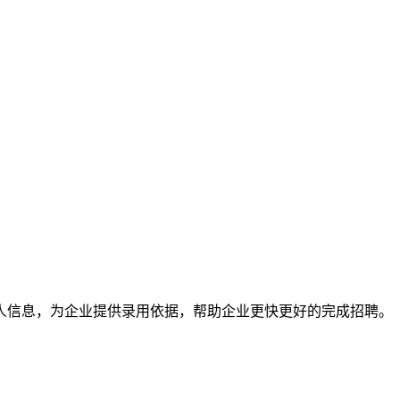
人信息，为企业提供录用依据，帮助企业更快更好的完成招聘。