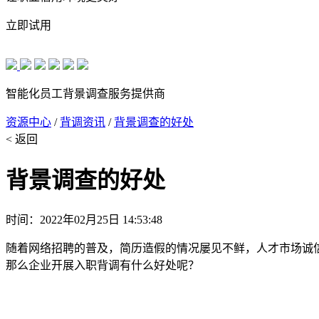
立即试用
智能化员工背景调查服务提供商
资源中心
/
背调资讯
/
背景调查的好处
< 返回
背景调查的好处
时间：2022年02月25日 14:53:48
随着网络招聘的普及，简历造假的情况屡见不鲜，人才市场诚
那么企业开展入职背调有什么好处呢？