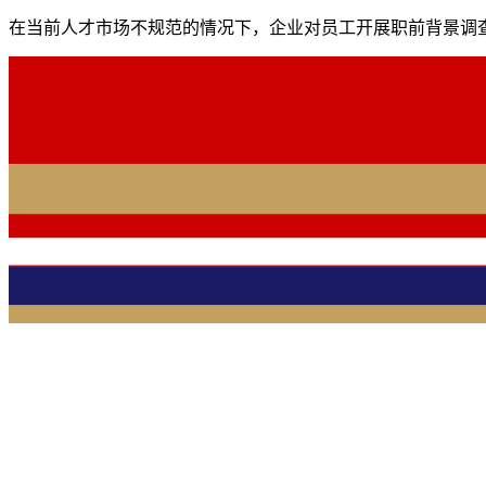
在当前人才市场不规范的情况下，企业对员工开展职前背景调