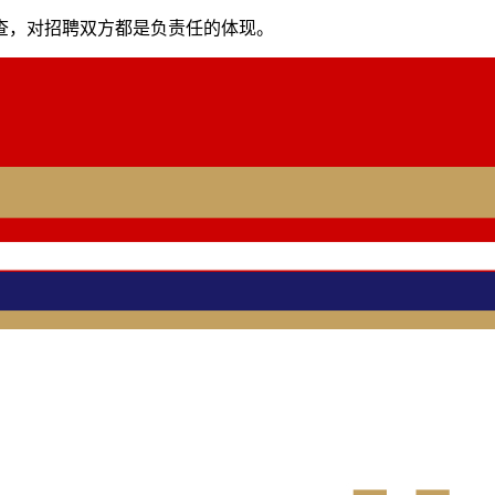
查，对招聘双方都是负责任的体现。