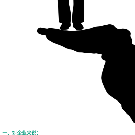
一、对企业来说：