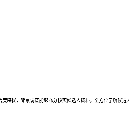
信度堪忧，背景调查能够充分核实候选人资料，全方位了解候选