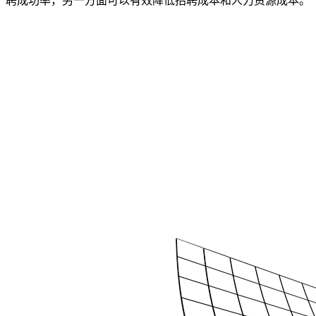
聘成功率，另一方面可以有效降低招聘成本和人力资源成本。