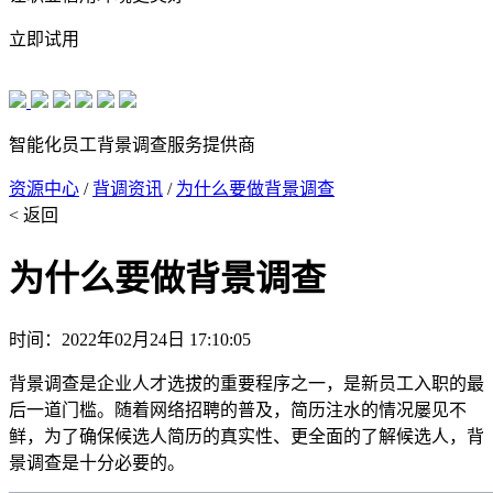
立即试用
智能化员工背景调查服务提供商
资源中心
/
背调资讯
/
为什么要做背景调查
< 返回
为什么要做背景调查
时间：2022年02月24日 17:10:05
背景调查是企业人才选拔的重要程序之一，是新员工入职的最
后一道门槛。随着网络招聘的普及，简历注水的情况屡见不
鲜，为了确保候选人简历的真实性、更全面的了解候选人，背
景调查是十分必要的。