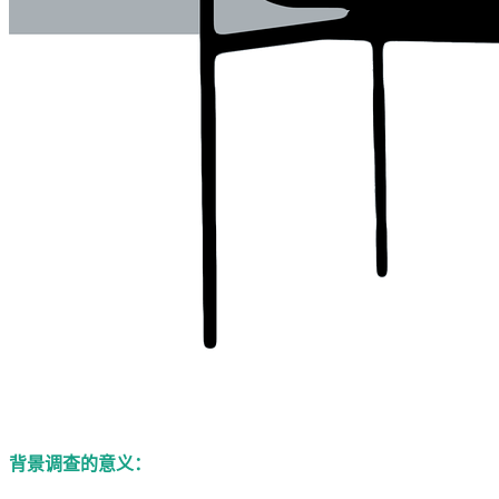
背景调查的意义：