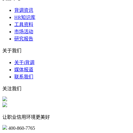
背调资讯
HR知识库
工具资料
市场活动
研究报告
关于我们
关于i背调
媒体报道
联系我们
关注我们
让职业信用环境更美好
400-860-7765