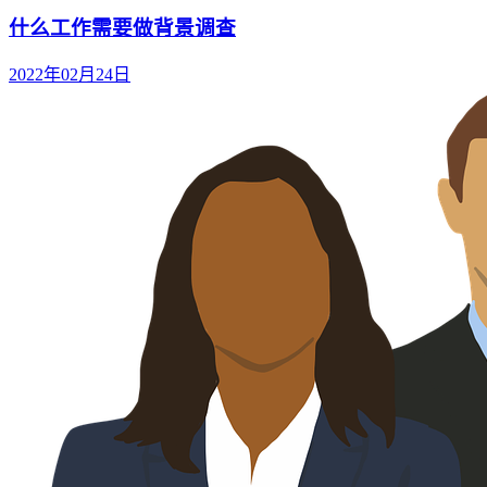
什么工作需要做背景调查
2022年02月24日