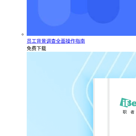
员工背景调查全面操作指南
免费下载