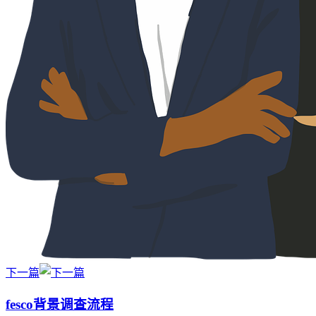
下一篇
fesco背景调查流程