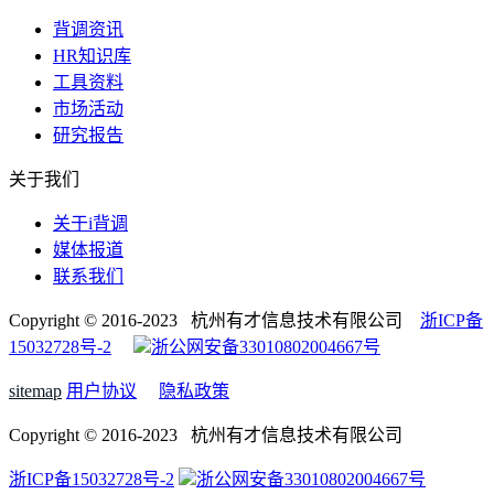
背调资讯
HR知识库
工具资料
市场活动
研究报告
关于我们
关于i背调
媒体报道
联系我们
Copyright © 2016-2023 杭州有才信息技术有限公司
浙ICP备
15032728号-2
浙公网安备33010802004667号
sitemap
用户协议
隐私政策
Copyright © 2016-2023 杭州有才信息技术有限公司
浙ICP备15032728号-2
浙公网安备33010802004667号