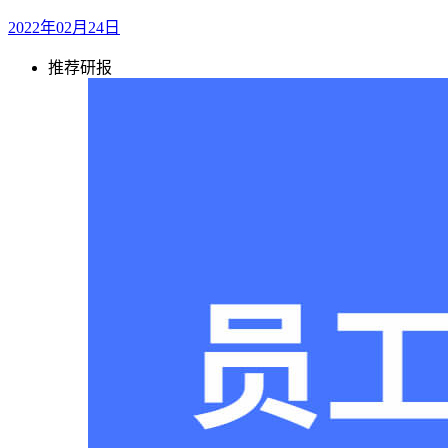
2022年02月24日
推荐研报