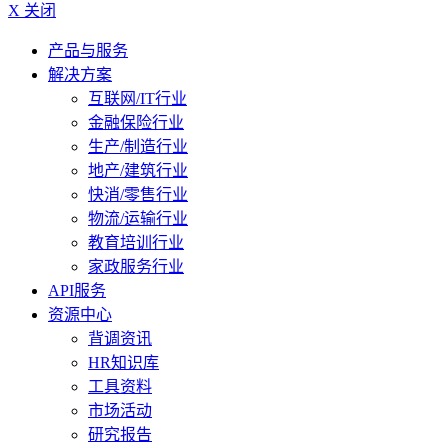
X 关闭
产品与服务
解决方案
互联网/IT行业
金融保险行业
生产/制造行业
地产/建筑行业
快消/零售行业
物流/运输行业
教育培训行业
家政服务行业
API服务
资源中心
背调资讯
HR知识库
工具资料
市场活动
研究报告