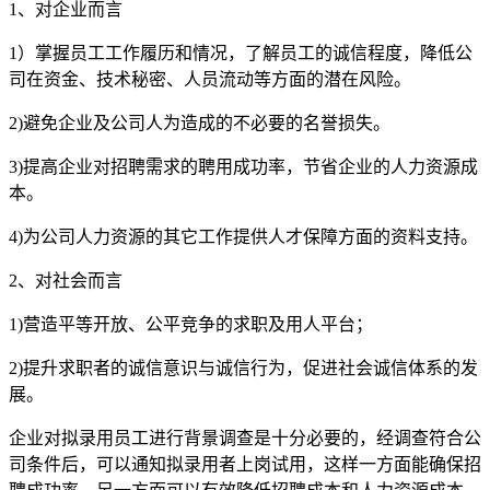
1、对企业而言
1）掌握员工工作履历和情况，了解员工的诚信程度，降低公
司在资金、技术秘密、人员流动等方面的潜在风险。
2)避免企业及公司人为造成的不必要的名誉损失。
3)提高企业对招聘需求的聘用成功率，节省企业的人力资源成
本。
4)为公司人力资源的其它工作提供人才保障方面的资料支持。
2、对社会而言
1)营造平等开放、公平竞争的求职及用人平台；
2)提升求职者的诚信意识与诚信行为，促进社会诚信体系的发
展。
企业对拟录用员工进行背景调查是十分必要的，经调查符合公
司条件后，可以通知拟录用者上岗试用，这样一方面能确保招