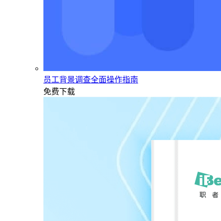
员工背景调查全面操作指南
免费下载