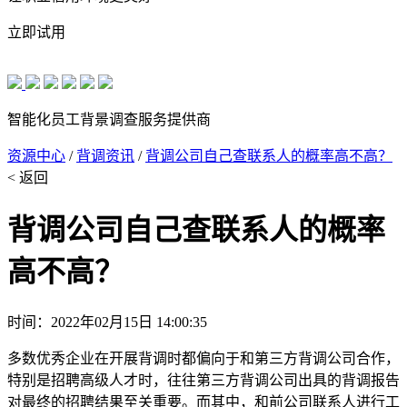
立即试用
智能化员工背景调查服务提供商
资源中心
/
背调资讯
/
背调公司自己查联系人的概率高不高？
< 返回
背调公司自己查联系人的概率
高不高？
时间：2022年02月15日 14:00:35
多数优秀企业在开展背调时都偏向于和第三方背调公司合作，
特别是招聘高级人才时，往往第三方背调公司出具的背调报告
对最终的招聘结果至关重要。而其中，和前公司联系人进行工