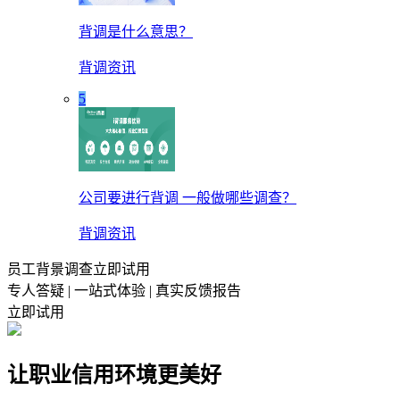
背调是什么意思？
背调资讯
5
公司要进行背调 一般做哪些调查？
背调资讯
员工背景调查立即试用
专人答疑 | 一站式体验 | 真实反馈报告
立即试用
让职业信用环境更美好