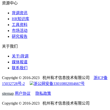
资源中心
背调资讯
HR知识库
工具资料
市场活动
研究报告
关于我们
关于i背调
媒体报道
联系我们
Copyright © 2016-2023 杭州有才信息技术有限公司
浙ICP备
15032728号-2
浙公网安备33010802004667号
sitemap
用户协议
隐私政策
Copyright © 2016-2023 杭州有才信息技术有限公司