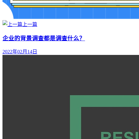
上一篇
企业的背景调查都是调查什么？
2022年02月14日