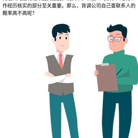
作经历核实的部分至关重要。那么，背调公司自己查联系人的
概率高不高呢？