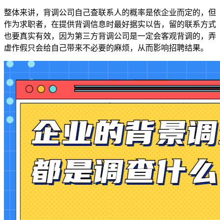
整体来讲，背调公司自己查联系人的概率是依企业而定的，但
作为求职者，在提供背调信息时最好据实以告，留的联系方式
也要真实有效，因为第三方背调公司是一定会客观背调的，弄
虚作假只会给自己带来不必要的麻烦，从而影响招聘结果。