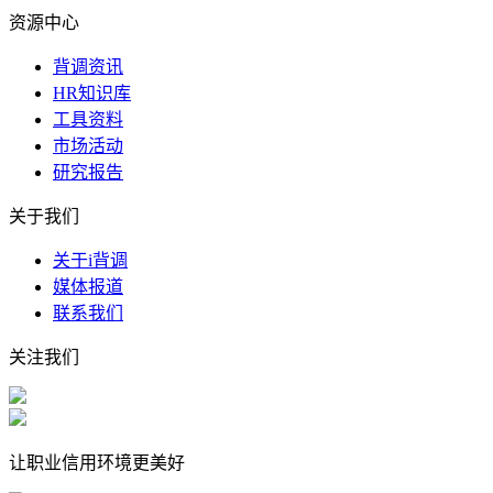
资源中心
背调资讯
HR知识库
工具资料
市场活动
研究报告
关于我们
关于i背调
媒体报道
联系我们
关注我们
让职业信用环境更美好