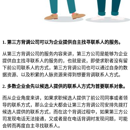
1. 第三方背调公司可以为企业提供自主找寻联系人的服务。
从第三方背调公司的服务内容来讲，第三方公司是能够为企业
提供自主找寻联系人的服务的，也就是说，即使求职者没有留
下前公司联系人的方式，第三方背调公司也可以通过自身的数
据资源、以及积累的人脉资源来得到想要背调联系人方式。
2. 多数企业会先以候选人提供的联系人方式为首要联系对象。
而从企业角度来讲，如果求职候选人提供了前公司同事或者领
导的联系方式，那么企业大都会让第三方背调公司安排先拨打
候选人提供的联系方式，而在这个背调过程中，如果第三方公
司发现电话无法接通，又或者是在电话背调时发现问题，可能
会转而再度自主寻找联系人。