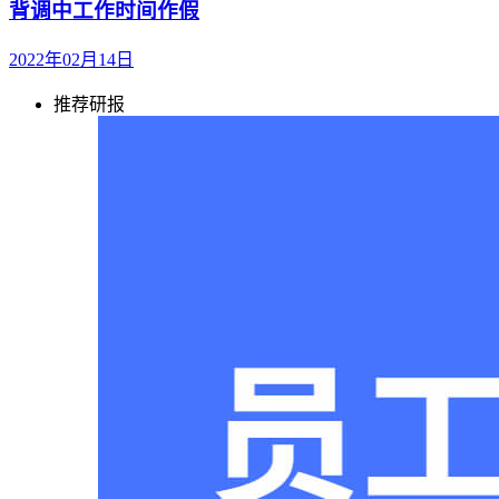
背调中工作时间作假
2022年02月14日
推荐研报