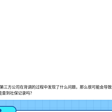
是第三方公司在背调的过程中发现了什么问题，那么很可能会导
能查到社保记录吗？