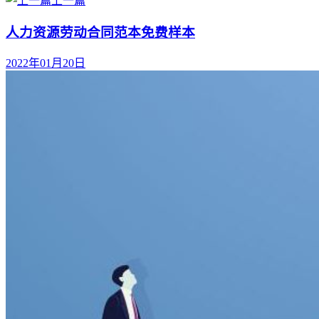
上一篇
人力资源劳动合同范本免费样本
2022年01月20日