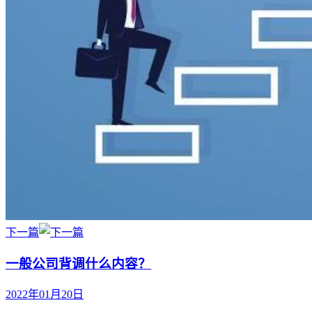
下一篇
一般公司背调什么内容？
2022年01月20日