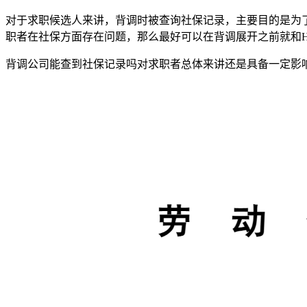
对于求职候选人来讲，背调时被查询社保记录，主要目的是为
职者在社保方面存在问题，那么最好可以在背调展开之前就和
背调公司能查到社保记录吗对求职者总体来讲还是具备一定影