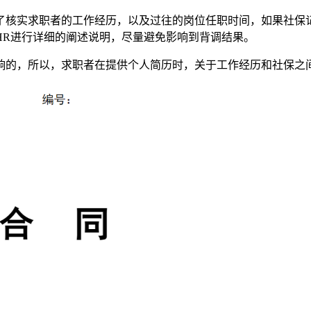
了核实求职者的工作经历，以及过往的岗位任职时间，如果社保
HR进行详细的阐述说明，尽量避免影响到背调结果。
响的，所以，求职者在提供个人简历时，关于工作经历和社保之