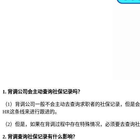
1. 背调公司会主动查询社保记录吗？
（1）背调公司一般不会主动去查询求职者的社保记录，但是
HR这条线来进行跟进的。
（2）但是，如果在背调过程中存在特殊情况，必须要去查询
2. 背调查询社保记录有什么影响？