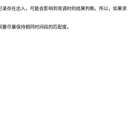
记录存在出入，可能会影响到背调时的结果判断。所以，如果求
间要尽量保持相同时间段的匹配度。