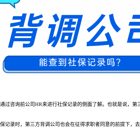
会通过咨询前公司HR来进行社保记录的侧面了解。也就是说，第
社保记录时，第三方背调公司也会在征得求职者同意的前提下，