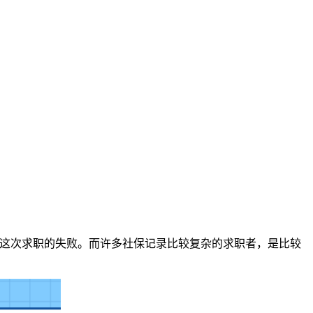
致这次求职的失败。而许多社保记录比较复杂的求职者，是比较