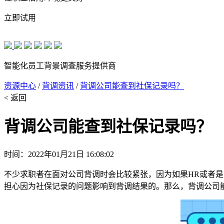
立即试用
智能化员工背景调查服务提供商
资源中心
/
背调资讯
/
背调公司能查到社保记录吗？
< 返回
背调公司能查到社保记录吗？
时间：2022年01月21日 16:08:02
不少求职者在面对公司背调时会比较紧张，因为如果HR或者
担心因为社保记录的问题影响到背调结果的。那么，背调公司