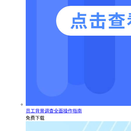
员工背景调查全面操作指南
免费下载