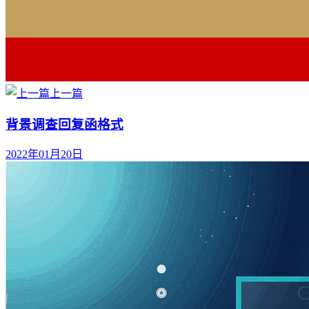
上一篇
背景调查回复函格式
2022年01月20日