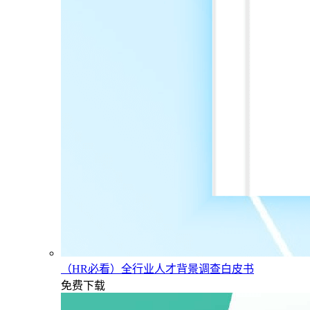
（HR必看）全行业人才背景调查白皮书
免费下载