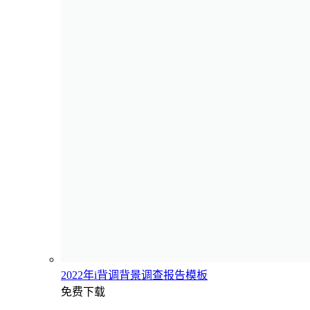
2022年i背调背景调查报告模板
免费下载