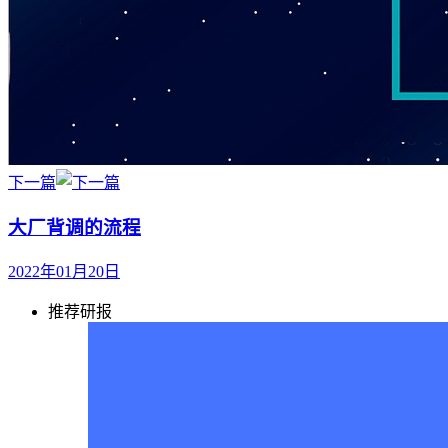
下一篇
大厂背调的流程
2022年01月20日
推荐研报