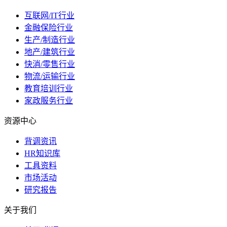
互联网/IT行业
金融保险行业
生产/制造行业
地产/建筑行业
快消/零售行业
物流/运输行业
教育培训行业
家政服务行业
资源中心
背调资讯
HR知识库
工具资料
市场活动
研究报告
关于我们