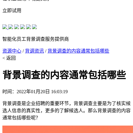
立即试用
智能化员工背景调查服务提供商
资源中心
/
背调资讯
/
背景调查的内容通常包括哪些
< 返回
背景调查的内容通常包括哪些
时间：2022年01月20日 16:03:19
背景调查是企业招聘的重要环节，背景调查主要是为了核实候
选人信息的真实性，更多的了解候选人。那么背景调查的内容
通常包括哪些呢？