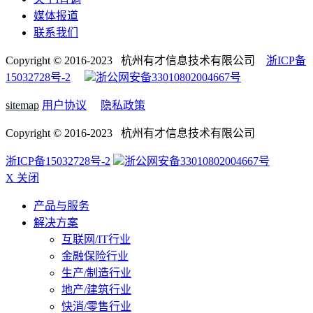
媒体报道
联系我们
Copyright © 2016-2023 杭州有才信息技术有限公司
浙ICP备
15032728号-2
浙公网安备33010802004667号
sitemap
用户协议
隐私政策
Copyright © 2016-2023 杭州有才信息技术有限公司
浙ICP备15032728号-2
浙公网安备33010802004667号
X 关闭
产品与服务
解决方案
互联网/IT行业
金融保险行业
生产/制造行业
地产/建筑行业
快消/零售行业