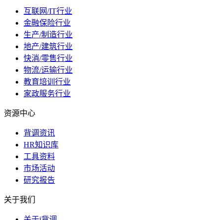
互联网/IT行业
金融保险行业
生产/制造行业
地产/建筑行业
快消/零售行业
物流/运输行业
教育培训行业
家政服务行业
资源中心
背调资讯
HR知识库
工具资料
市场活动
研究报告
关于我们
关于i背调