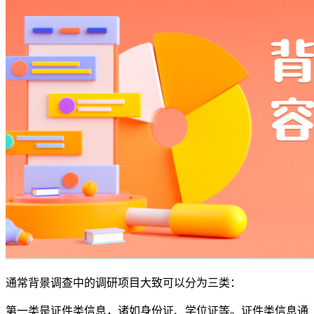
通常背景调查中的调研项目大致可以分为三类：
第一类是证件类信息，诸如身份证、学位证等。证件类信息通