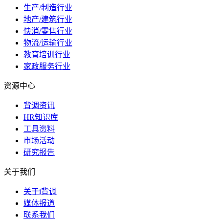
生产/制造行业
地产/建筑行业
快消/零售行业
物流/运输行业
教育培训行业
家政服务行业
资源中心
背调资讯
HR知识库
工具资料
市场活动
研究报告
关于我们
关于i背调
媒体报道
联系我们