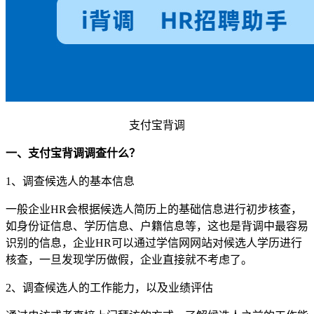
支付宝背调
一、支付宝背调调查什么？
1、调查候选人的基本信息
一般企业HR会根据候选人简历上的基础信息进行初步核查，
如身份证信息、学历信息、户籍信息等，这也是背调中最容易
识别的信息，企业HR可以通过学信网网站对候选人学历进行
核查，一旦发现学历做假，企业直接就不考虑了。
2、调查候选人的工作能力，以及业绩评估