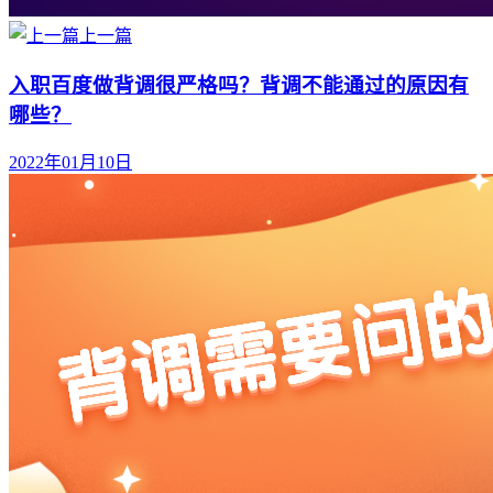
上一篇
入职百度做背调很严格吗？背调不能通过的原因有
哪些？
2022年01月10日