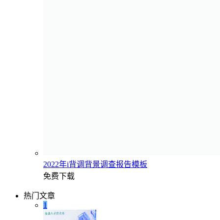
2022年i背调背景调查报告模板
免费下载
热门文章
1