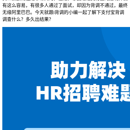
有这么容易，有很多人通过了面试，却因为背调不通过，最终
无缘阿里巴巴。今天就跟i背调的小编一起了解下支付宝背调
调查什么？多久出结果？