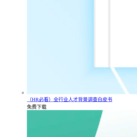
（HR必看）全行业人才背景调查白皮书
免费下载