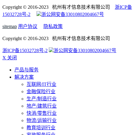
Copyright © 2016-2023 杭州有才信息技术有限公司
浙ICP备
15032728号-2
浙公网安备33010802004667号
sitemap
用户协议
隐私政策
Copyright © 2016-2023 杭州有才信息技术有限公司
浙ICP备15032728号-2
浙公网安备33010802004667号
X 关闭
产品与服务
解决方案
互联网/IT行业
金融保险行业
生产/制造行业
地产/建筑行业
快消/零售行业
物流/运输行业
教育培训行业
家政服务行业