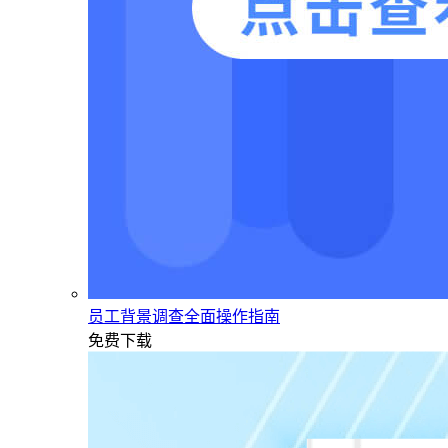
员工背景调查全面操作指南
免费下载