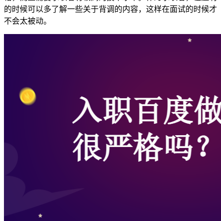
的时候可以多了解一些关于背调的内容，这样在面试的时候才
不会太被动。