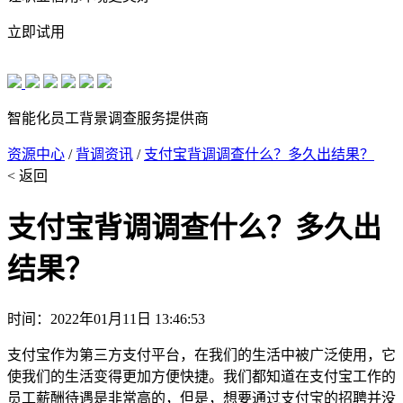
立即试用
智能化员工背景调查服务提供商
资源中心
/
背调资讯
/
支付宝背调调查什么？多久出结果？
< 返回
支付宝背调调查什么？多久出
结果？
时间：2022年01月11日 13:46:53
支付宝作为第三方支付平台，在我们的生活中被广泛使用，它
使我们的生活变得更加方便快捷。我们都知道在支付宝工作的
员工薪酬待遇是非常高的，但是，想要通过支付宝的招聘并没