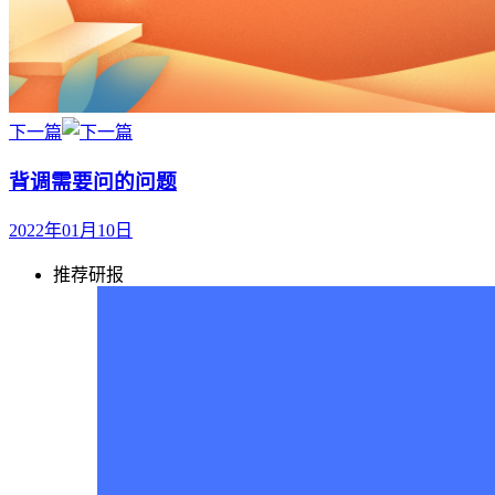
下一篇
背调需要问的问题
2022年01月10日
推荐研报