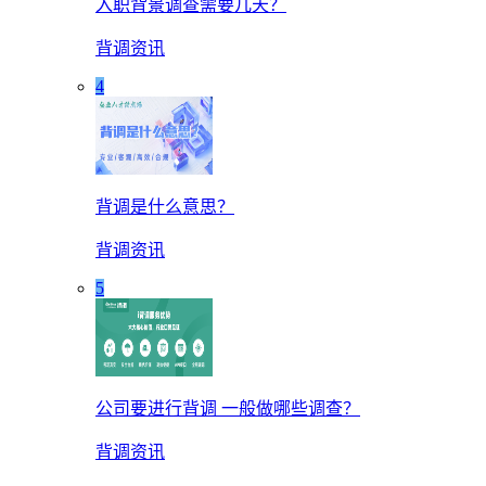
入职背景调查需要几天？
背调资讯
4
背调是什么意思？
背调资讯
5
公司要进行背调 一般做哪些调查？
背调资讯