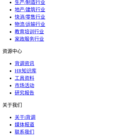
生产/制造行业
地产/建筑行业
快消/零售行业
物流/运输行业
教育培训行业
家政服务行业
资源中心
背调资讯
HR知识库
工具资料
市场活动
研究报告
关于我们
关于i背调
媒体报道
联系我们