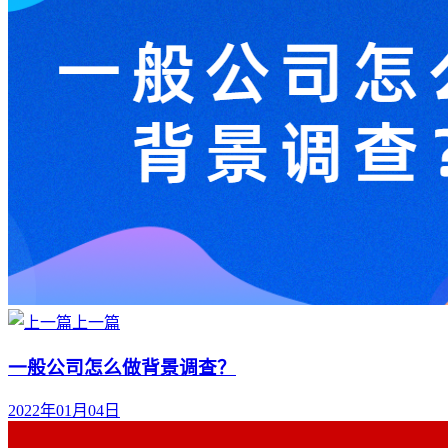
上一篇
一般公司怎么做背景调查？
2022年01月04日