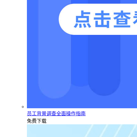
员工背景调查全面操作指南
免费下载