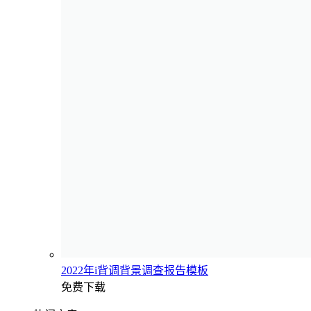
2022年i背调背景调查报告模板
免费下载