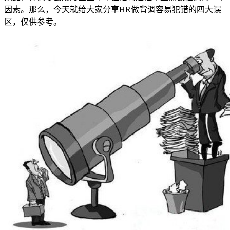
因素。那么，今天就给大家分享HR做背调容易犯错的四大误
区，仅供参考。