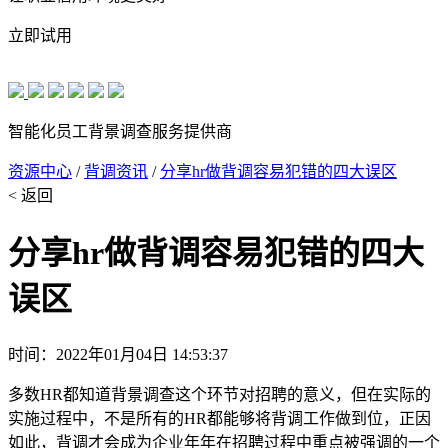
立即试用
智能化员工背景调查服务提供商
资源中心
/
背调资讯
/
分享hr做背调容易犯错的四大误区
< 返回
分享hr做背调容易犯错的四大
误区
时间：2022年01月04日 14:53:37
多数HR都知道背景调查这个环节对招聘的意义，但在实际的
实施过程中，不是所有的HR都能够将背调工作做到位，正因
如此，背调才会成为企业年年在招聘过程中重点被强调的一个