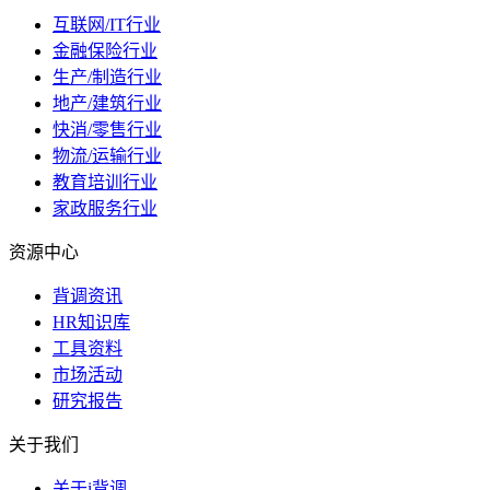
互联网/IT行业
金融保险行业
生产/制造行业
地产/建筑行业
快消/零售行业
物流/运输行业
教育培训行业
家政服务行业
资源中心
背调资讯
HR知识库
工具资料
市场活动
研究报告
关于我们
关于i背调