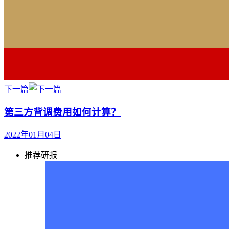
下一篇
第三方背调费用如何计算？
2022年01月04日
推荐研报