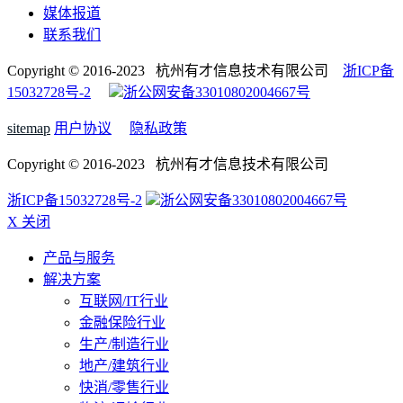
媒体报道
联系我们
Copyright © 2016-2023 杭州有才信息技术有限公司
浙ICP备
15032728号-2
浙公网安备33010802004667号
sitemap
用户协议
隐私政策
Copyright © 2016-2023 杭州有才信息技术有限公司
浙ICP备15032728号-2
浙公网安备33010802004667号
X 关闭
产品与服务
解决方案
互联网/IT行业
金融保险行业
生产/制造行业
地产/建筑行业
快消/零售行业