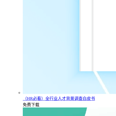
（HR必看）全行业人才背景调查白皮书
免费下载