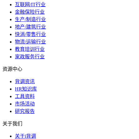
互联网/IT行业
金融保险行业
生产/制造行业
地产/建筑行业
快消/零售行业
物流/运输行业
教育培训行业
家政服务行业
资源中心
背调资讯
HR知识库
工具资料
市场活动
研究报告
关于我们
关于i背调