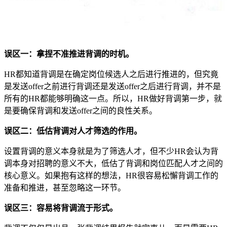
误区一：拿捏不准推进背调的时机。
HR都知道背调是在确定岗位候选人之后进行推进的，但究竟
是发送offer之前进行背调还是发送offer之后进行背调，并不是
所有的HR都能够明确这一点。所以，HR做好背调第一步，就
是要确保背调和发送offer之间的良性关系。
误区二：低估背调对人才筛选的作用。
设置背调的意义本身就是为了筛选人才，但不少HR会认为背
调本身对招聘的意义不大，低估了背调和岗位匹配人才之间的
核心意义。如果抱有这样的想法，HR很容易松懈背调工作的
准备和推进，甚至忽略这一环节。
误区三：容易将背调流于形式。