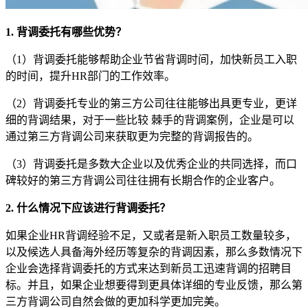
1. 背调委托有哪些优势？
（1）背调委托能够帮助企业节省背调时间，加快新员工入职
的时间，提升HR部门的工作效率。
（2）背调委托专业的第三方公司往往能够出具更专业，更详
细的背调结果，对于一些比较 棘手的背调案例，企业是可以
通过第三方背调公司来获取更为完整的背调报告的。
（3）背调委托是多数大企业以及优秀企业的共同选择，而口
碑较好的第三方背调公司往往拥有长期合作的企业客户。
2. 什么情况下应该进行背调委托？
如果企业HR背调经验不足，又或者是新入职员工数量较多，
以及候选人具备海外经历等复杂的背调因素，那么多数情况下
企业会选择背调委托的方式来达到新员工迅速背调的招聘目
标。并且，如果企业想要得到更具体详细的专业反馈，那么第
三方背调公司自然会做的更加科学更加完美。