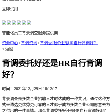
立即试用
智能化员工背景调查服务提供商
资源中心
/
背调资讯
/
背调委托好还是HR自行背调好？
< 返回
背调委托好还是HR自行背调
好？
时间：2021年12月29日 18:12:17
背景调查是多数企业招聘人才时达成的一种共识，通过这种方
式来遴选更优秀更可靠的人才似乎成为多数企业公司愿意去为
之付出的一件事情。那么背调委托好还是HR自行背调好呢？