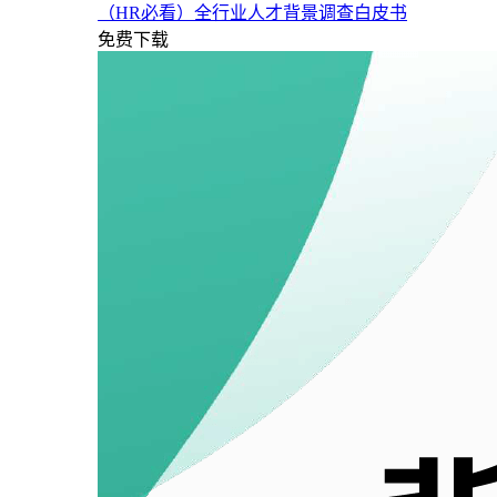
（HR必看）全行业人才背景调查白皮书
免费下载