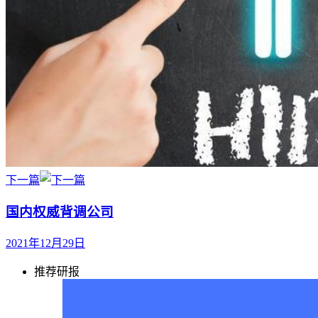
下一篇
国内权威背调公司
2021年12月29日
推荐研报