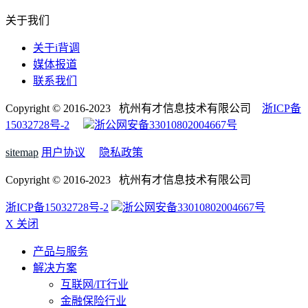
关于我们
关于i背调
媒体报道
联系我们
Copyright © 2016-2023 杭州有才信息技术有限公司
浙ICP备
15032728号-2
浙公网安备33010802004667号
sitemap
用户协议
隐私政策
Copyright © 2016-2023 杭州有才信息技术有限公司
浙ICP备15032728号-2
浙公网安备33010802004667号
X 关闭
产品与服务
解决方案
互联网/IT行业
金融保险行业