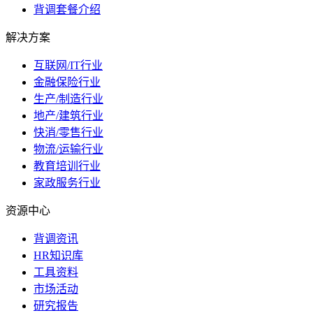
背调套餐介绍
解决方案
互联网/IT行业
金融保险行业
生产/制造行业
地产/建筑行业
快消/零售行业
物流/运输行业
教育培训行业
家政服务行业
资源中心
背调资讯
HR知识库
工具资料
市场活动
研究报告