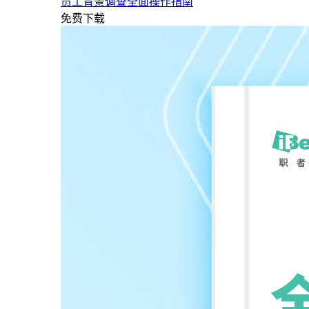
员工背景调查全面操作指南
免费下载