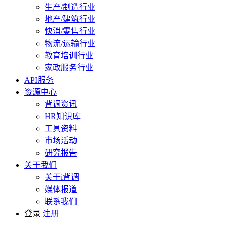
生产/制造行业
地产/建筑行业
快消/零售行业
物流/运输行业
教育培训行业
家政服务行业
API服务
资源中心
背调资讯
HR知识库
工具资料
市场活动
研究报告
关于我们
关于i背调
媒体报道
联系我们
登录
注册