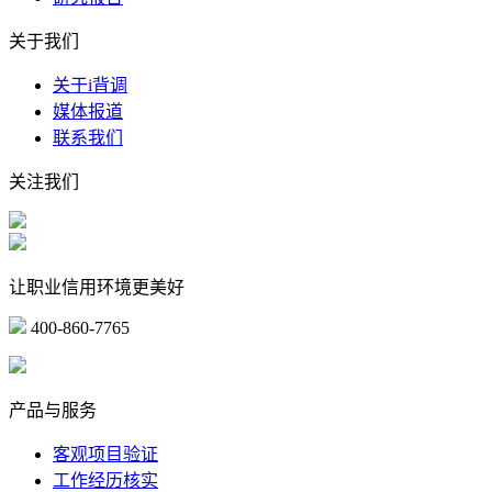
关于我们
关于i背调
媒体报道
联系我们
关注我们
让职业信用环境更美好
400-860-7765
marketing@ibeidiao.com
产品与服务
客观项目验证
工作经历核实