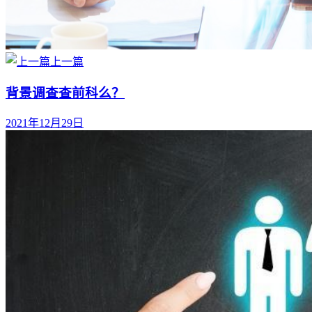
上一篇
背景调查查前科么？
2021年12月29日