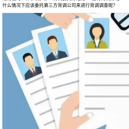
什么情况下应该委托第三方背调公司来进行背调调查呢？