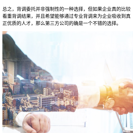
总之，背调委托并非强制性的一种选择，但如果企业真的比较
看重背调结果，并且希望能够通过专业背调来为企业吸收到真
正优质的人才，那么第三方公司的确是一个不错的选择。