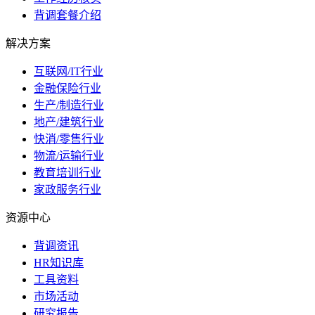
背调套餐介绍
解决方案
互联网/IT行业
金融保险行业
生产/制造行业
地产/建筑行业
快消/零售行业
物流/运输行业
教育培训行业
家政服务行业
资源中心
背调资讯
HR知识库
工具资料
市场活动
研究报告