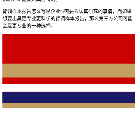
背调样本报告怎么写是企业hr需要去认真研究的事情，而如果
想要出具更专业更科学的背调样本报告，那么第三方公司可能
会是更专业的一种选择。