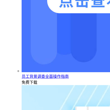
员工背景调查全面操作指南
免费下载