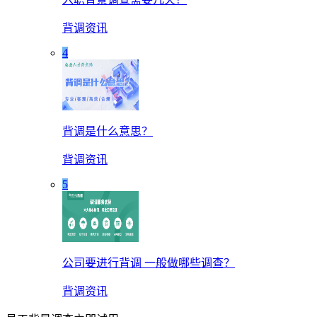
背调资讯
4
背调是什么意思？
背调资讯
5
公司要进行背调 一般做哪些调查？
背调资讯