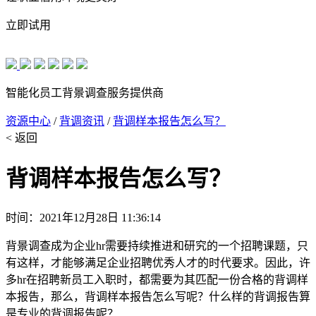
立即试用
智能化员工背景调查服务提供商
资源中心
/
背调资讯
/
背调样本报告怎么写？
< 返回
背调样本报告怎么写？
时间：2021年12月28日 11:36:14
背景调查成为企业hr需要持续推进和研究的一个招聘课题，只
有这样，才能够满足企业招聘优秀人才的时代要求。因此，许
多hr在招聘新员工入职时，都需要为其匹配一份合格的背调样
本报告，那么，背调样本报告怎么写呢？什么样的背调报告算
是专业的背调报告呢？