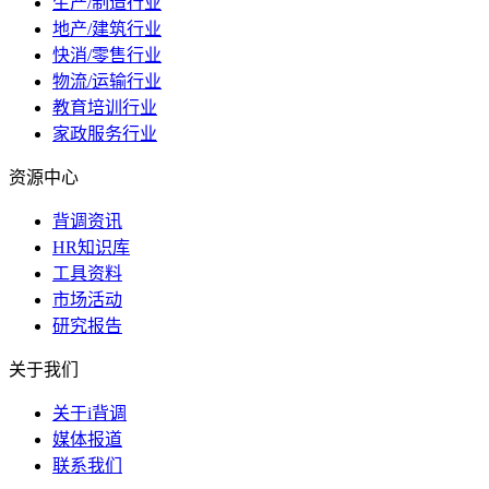
生产/制造行业
地产/建筑行业
快消/零售行业
物流/运输行业
教育培训行业
家政服务行业
资源中心
背调资讯
HR知识库
工具资料
市场活动
研究报告
关于我们
关于i背调
媒体报道
联系我们