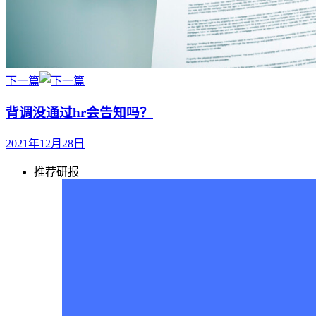
下一篇
背调没通过hr会告知吗？
2021年12月28日
推荐研报