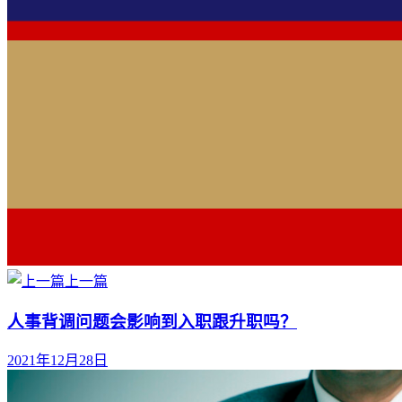
上一篇
人事背调问题会影响到入职跟升职吗？
2021年12月28日