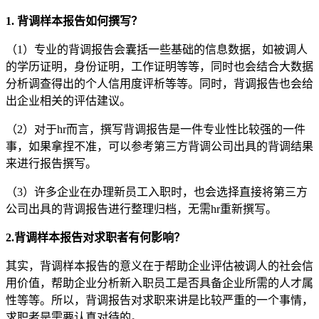
1. 背调样本报告如何撰写？
（1）专业的背调报告会囊括一些基础的信息数据，如被调人
的学历证明，身份证明，工作证明等等，同时也会结合大数据
分析调查得出的个人信用度评析等等。同时，背调报告也会给
出企业相关的评估建议。
（2）对于hr而言，撰写背调报告是一件专业性比较强的一件
事，如果拿捏不准，可以参考第三方背调公司出具的背调结果
来进行报告撰写。
（3）许多企业在办理新员工入职时，也会选择直接将第三方
公司出具的背调报告进行整理归档，无需hr重新撰写。
2.背调样本报告对求职者有何影响？
其实，背调样本报告的意义在于帮助企业评估被调人的社会信
用价值，帮助企业分析新入职员工是否具备企业所需的人才属
性等等。所以，背调报告对求职来讲是比较严重的一个事情，
求职者是需要认真对待的。