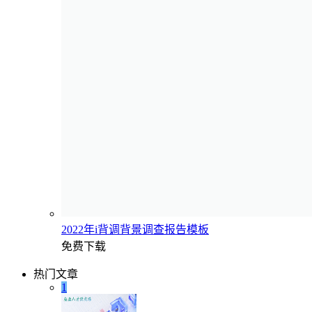
2022年i背调背景调查报告模板
免费下载
热门文章
1