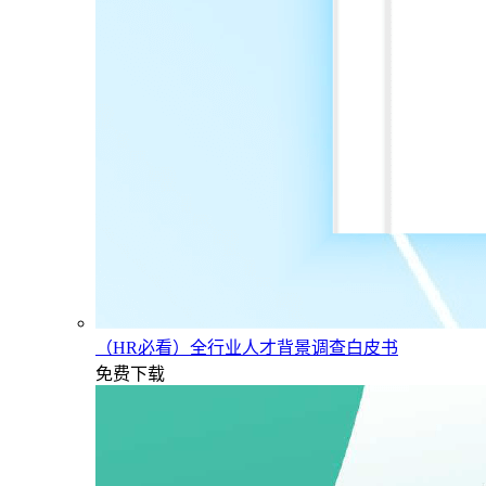
（HR必看）全行业人才背景调查白皮书
免费下载