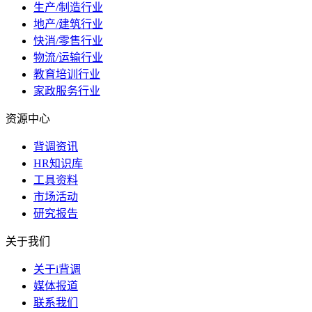
生产/制造行业
地产/建筑行业
快消/零售行业
物流/运输行业
教育培训行业
家政服务行业
资源中心
背调资讯
HR知识库
工具资料
市场活动
研究报告
关于我们
关于i背调
媒体报道
联系我们