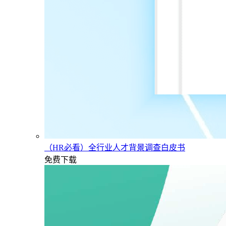
（HR必看）全行业人才背景调查白皮书
免费下载