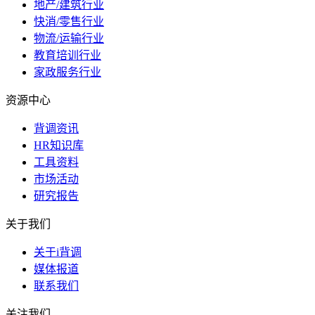
地产/建筑行业
快消/零售行业
物流/运输行业
教育培训行业
家政服务行业
资源中心
背调资讯
HR知识库
工具资料
市场活动
研究报告
关于我们
关于i背调
媒体报道
联系我们
关注我们