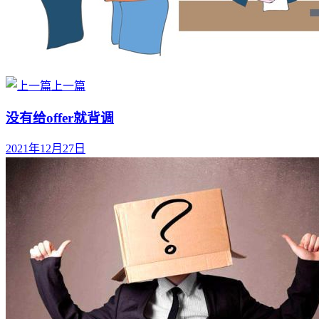
上一篇
没有给offer就背调
2021年12月27日