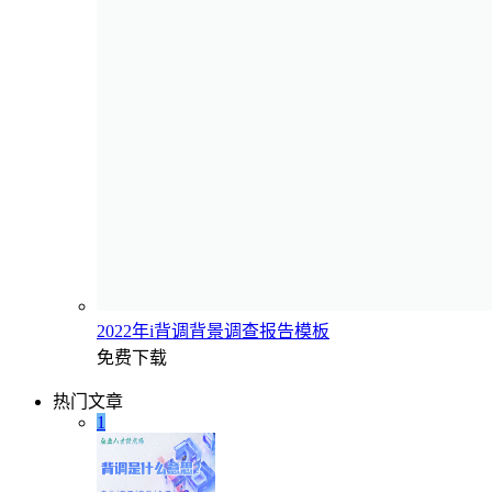
2022年i背调背景调查报告模板
免费下载
热门文章
1