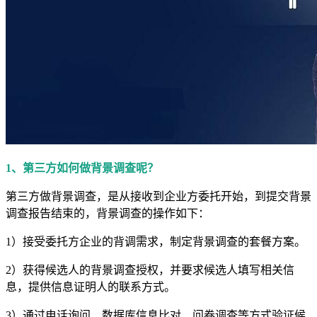
1、第三方如何做背景调查呢？
第三方做背景调查，是从接收到企业方委托开始，到提交背景
调查报告结束的，背景调查的操作如下：
1）接受委托方企业的背调需求，制定背景调查的套餐方案。
2）获得候选人的背景调查授权，并要求候选人填写相关信
息，提供信息证明人的联系方式。
3）通过电话询问、数据库信息比对、问卷调查等方式验证候