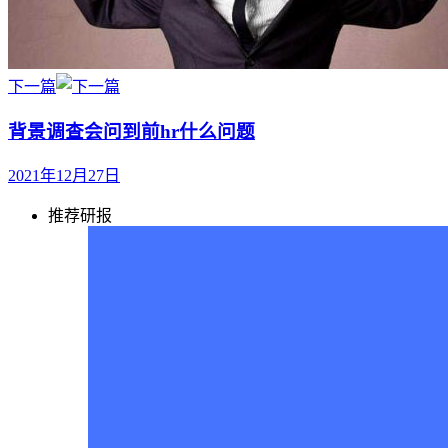
下一篇
背景调查会问到前hr什么问题
2021年12月27日
推荐研报