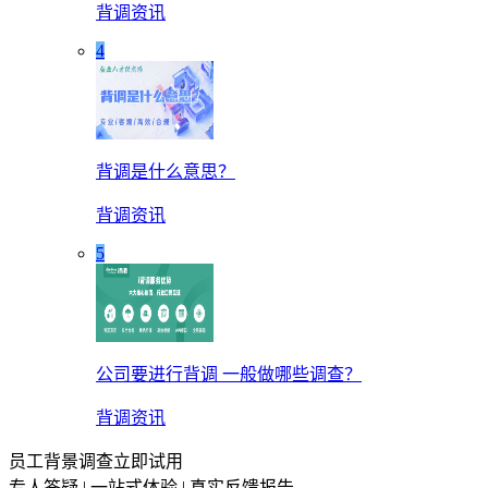
背调资讯
4
背调是什么意思？
背调资讯
5
公司要进行背调 一般做哪些调查？
背调资讯
员工背景调查立即试用
专人答疑 | 一站式体验 | 真实反馈报告