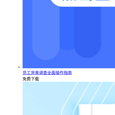
员工背景调查全面操作指南
免费下载