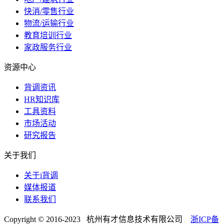
快消/零售行业
物流/运输行业
教育培训行业
家政服务行业
资源中心
背调资讯
HR知识库
工具资料
市场活动
研究报告
关于我们
关于i背调
媒体报道
联系我们
Copyright © 2016-2023 杭州有才信息技术有限公司
浙ICP备