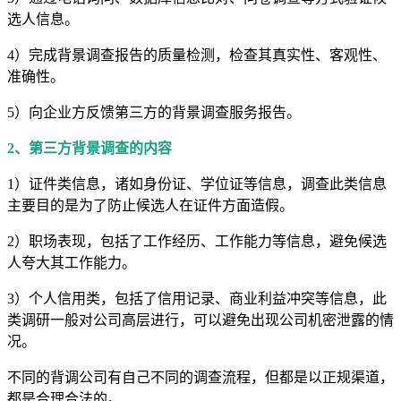
选人信息。
4）完成背景调查报告的质量检测，检查其真实性、客观性、
准确性。
5）向企业方反馈第三方的背景调查服务报告。
2、第三方背景调查的内容
1）证件类信息，诸如身份证、学位证等信息，调查此类信息
主要目的是为了防止候选人在证件方面造假。
2）职场表现，包括了工作经历、工作能力等信息，避免候选
人夸大其工作能力。
3）个人信用类，包括了信用记录、商业利益冲突等信息，此
类调研一般对公司高层进行，可以避免出现公司机密泄露的情
况。
不同的背调公司有自己不同的调查流程，但都是以正规渠道，
都是合理合法的。