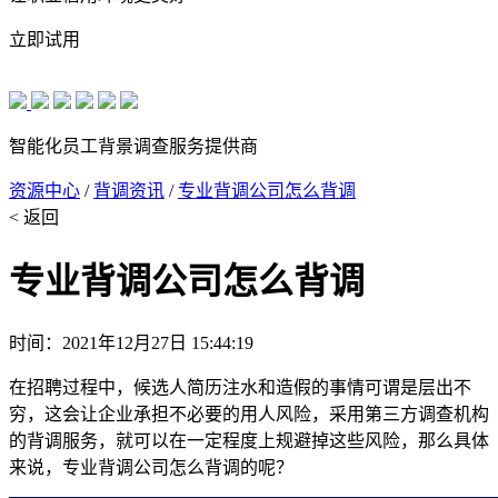
立即试用
智能化员工背景调查服务提供商
资源中心
/
背调资讯
/
专业背调公司怎么背调
< 返回
专业背调公司怎么背调
时间：2021年12月27日 15:44:19
在招聘过程中，候选人简历注水和造假的事情可谓是层出不
穷，这会让企业承担不必要的用人风险，采用第三方调查机构
的背调服务，就可以在一定程度上规避掉这些风险，那么具体
来说，专业背调公司怎么背调的呢？