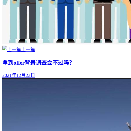
上一篇
拿到offer背景调查会不过吗？
2021年12月23日