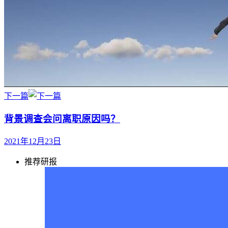
下一篇
背景调查会问离职原因吗？
2021年12月23日
推荐研报