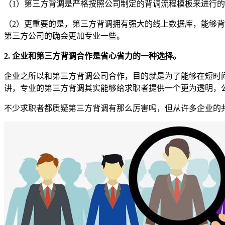
（1）第三方背调是严格按照公司制定的背调流程模板来进行
（2）更重要的是，第三方背调拥有强大的线上数据库，能够
第三方公司的确会更加专业一些。
2. 企业和第三方背调合作是省心省力的一种选择。
企业之所以和第三方背调公司合作，目的就是为了能够在短时
讲，专业的第三方背调其实能够给求职者提供一个更为透明，
不少求职者都质疑第三方背调有那么厉害吗，但从许多企业的