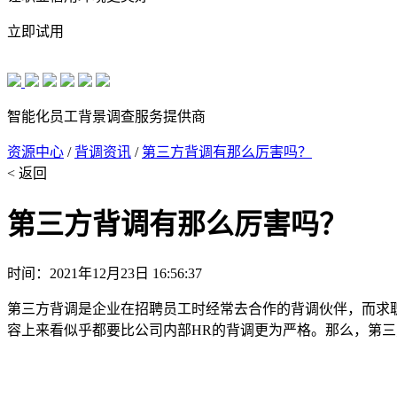
立即试用
智能化员工背景调查服务提供商
资源中心
/
背调资讯
/
第三方背调有那么厉害吗？
< 返回
第三方背调有那么厉害吗？
时间：2021年12月23日 16:56:37
第三方背调是企业在招聘员工时经常去合作的背调伙伴，而求
容上来看似乎都要比公司内部HR的背调更为严格。那么，第