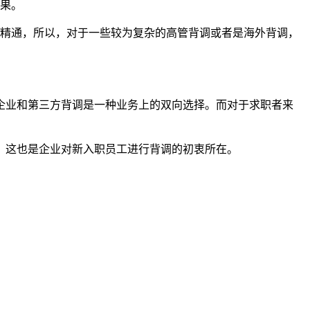
结果。
为精通，所以，对于一些较为复杂的高管背调或者是海外背调，
企业和第三方背调是一种业务上的双向选择。而对于求职者来
，这也是企业对新入职员工进行背调的初衷所在。