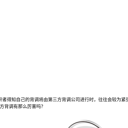
职者得知自己的背调将由第三方背调公司进行时，往往会较为紧
三方背调有那么厉害吗？