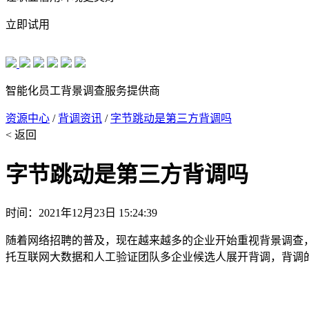
立即试用
智能化员工背景调查服务提供商
资源中心
/
背调资讯
/
字节跳动是第三方背调吗
< 返回
字节跳动是第三方背调吗
时间：2021年12月23日 15:24:39
随着网络招聘的普及，现在越来越多的企业开始重视背景调查
托互联网大数据和人工验证团队多企业候选人展开背调，背调