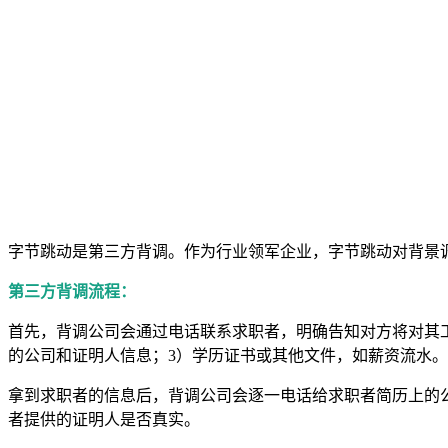
字节跳动是第三方背调。作为行业领军企业，字节跳动对背景
第三方背调流程：
首先，背调公司会通过电话联系求职者，明确告知对方将对其
的公司和证明人信息；3）学历证书或其他文件，如薪资流水。
拿到求职者的信息后，背调公司会逐一电话给求职者简历上的
者提供的证明人是否真实。