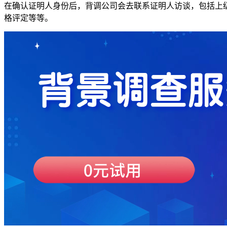
在确认证明人身份后，背调公司会去联系证明人访谈，包括上
格评定等等。