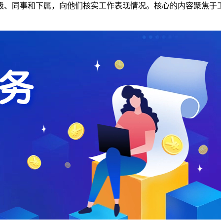
级、同事和下属，向他们核实工作表现情况。核心的内容聚焦于