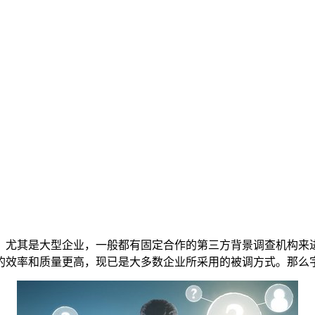
，尤其是大型企业，一般都有固定合作的第三方背景调查机构来
的效率和质量更高，现已是大多数企业所采用的被调方式。那么