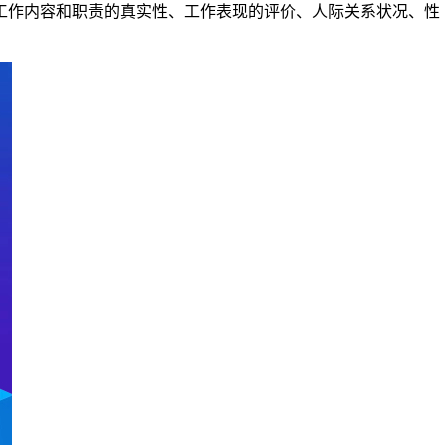
工作内容和职责的真实性、工作表现的评价、人际关系状况、性