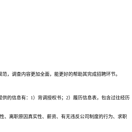
规范，调查内容更加全面，能更好的帮助其完成招聘环节。
供的信息有：1）背调授权书；2）履历信息表，包含过往经历
实性、离职原因真实性、薪资、有无违反公司制度的行为、求职