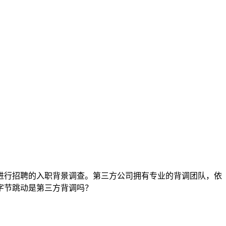
进行招聘的入职背景调查。第三方公司拥有专业的背调团队，依
字节跳动是第三方背调吗？